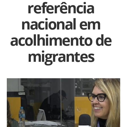
referência
nacional em
acolhimento de
migrantes