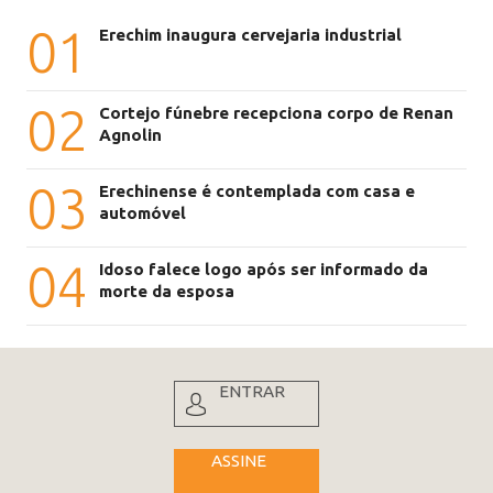
01
Erechim inaugura cervejaria industrial
02
Cortejo fúnebre recepciona corpo de Renan
Agnolin
03
Erechinense é contemplada com casa e
automóvel
04
Idoso falece logo após ser informado da
morte da esposa
ENTRAR
ASSINE