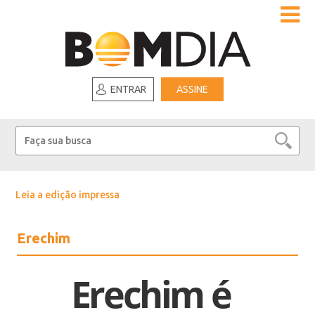
ENTRAR
ASSINE
Leia a edição impressa
Erechim
Erechim é