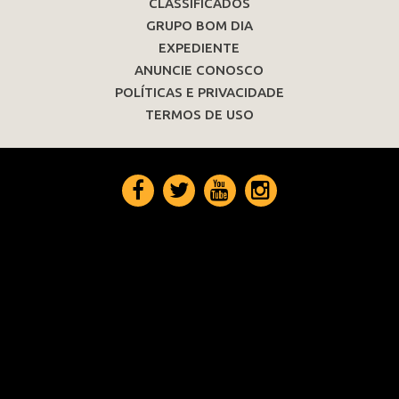
CLASSIFICADOS
GRUPO BOM DIA
EXPEDIENTE
ANUNCIE CONOSCO
POLÍTICAS E PRIVACIDADE
TERMOS DE USO