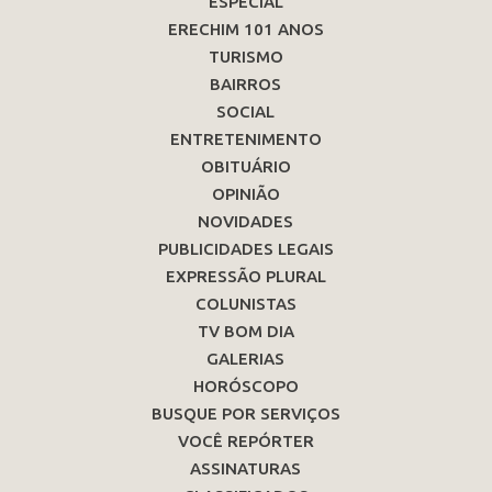
ESPECIAL
ERECHIM 101 ANOS
TURISMO
BAIRROS
SOCIAL
ENTRETENIMENTO
OBITUÁRIO
OPINIÃO
NOVIDADES
PUBLICIDADES LEGAIS
EXPRESSÃO PLURAL
COLUNISTAS
TV BOM DIA
GALERIAS
HORÓSCOPO
BUSQUE POR SERVIÇOS
VOCÊ REPÓRTER
ASSINATURAS