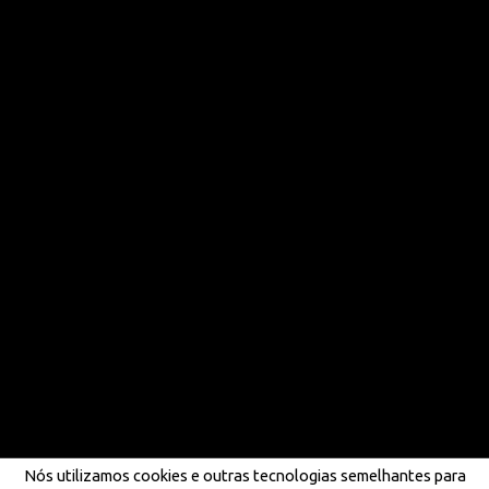
Nós utilizamos cookies e outras tecnologias semelhantes para