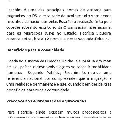
Erechim é uma das principais portas de entrada para
migrantes no RS, e esta rede de acolhimento vem sendo
reconhecida nacionalmente. Essa foi a avaliação feita pela
coordenadora do escritório da Organização Internacional
para as Migrações (OIM) no Estado, Patrícia Siqueira,
durante entrevista à TV Bom Dia, nesta segunda-feira, 22.
Benefícios para a comunidade
Ligada ao sistema das Nações Unidas, a OIM atua em mais
de 170 países e desenvolve ações voltadas à mobilidade
humana. Segundo Patrícia, Erechim tornou-se uma
referência nacional por compreender que a migração é
uma realidade permanente e que, quando bem gerida, traz
benefícios para toda a comunidade.
Preconceitos e informações equivocadas
Para Patrícia, ainda existem muitos preconceitos e
informações equivocadas sobre o tema. Ressalta que os