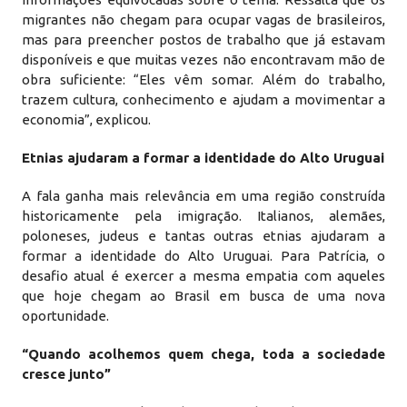
migrantes não chegam para ocupar vagas de brasileiros,
mas para preencher postos de trabalho que já estavam
disponíveis e que muitas vezes não encontravam mão de
obra suficiente: “Eles vêm somar. Além do trabalho,
trazem cultura, conhecimento e ajudam a movimentar a
economia”, explicou.
Etnias ajudaram a formar a identidade do Alto Uruguai
A fala ganha mais relevância em uma região construída
historicamente pela imigração. Italianos, alemães,
poloneses, judeus e tantas outras etnias ajudaram a
formar a identidade do Alto Uruguai. Para Patrícia, o
desafio atual é exercer a mesma empatia com aqueles
que hoje chegam ao Brasil em busca de uma nova
oportunidade.
“Quando acolhemos quem chega, toda a sociedade
cresce junto”