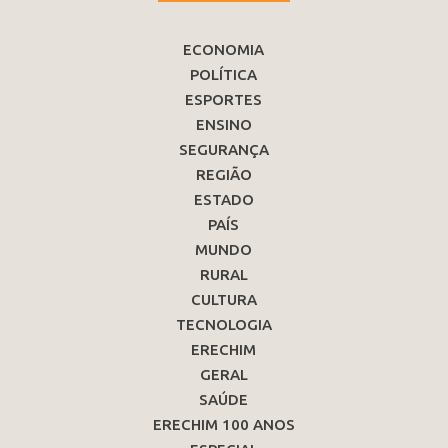
ECONOMIA
POLÍTICA
ESPORTES
ENSINO
SEGURANÇA
REGIÃO
ESTADO
PAÍS
MUNDO
RURAL
CULTURA
TECNOLOGIA
ERECHIM
GERAL
SAÚDE
ERECHIM 100 ANOS