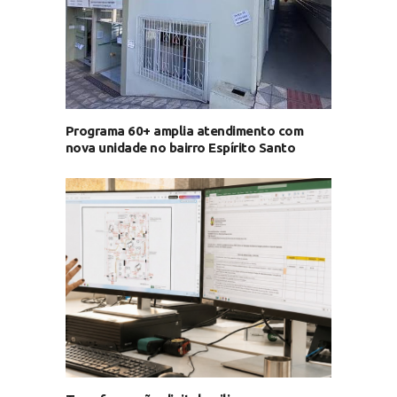
Programa 60+ amplia atendimento com
nova unidade no bairro Espírito Santo