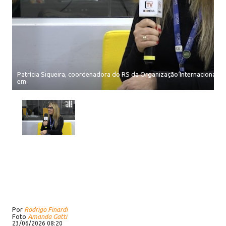
Patrícia Siqueira, coordenadora do RS da Organização Internacional p
em
Por
Rodrigo Finardi
Foto
Amanda Gatti
23/06/2026 08:20