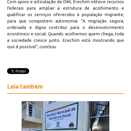
Com apoio e articulação da OIM, Erechim obteve recursos
federais para ampliar a estrutura de acolhimento e
qualificar os serviços oferecidos à população migrante,
para que conquistem autonomia: “A migração segura,
ordenada e digna contribui para o desenvolvimento
econômico e social. Quando acolhemos quem chega, toda
a sociedade cresce junto. Erechim está mostrando que
isso é possível”, concluiu.
Leia também