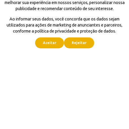
melhorar sua experiência em nossos serviços, personalizar nossa
publicidade e recomendar conteúdo de seu interesse.
Ao informar seus dados, você concorda que os dados sejam
utilizados para ações de marketing de anunciantes e parceiros,
conforme a política de privacidade e proteção de dados.
Aceitar
Rejeitar