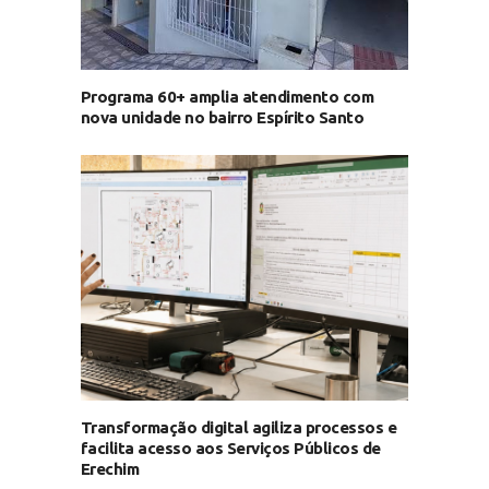
Programa 60+ amplia atendimento com
nova unidade no bairro Espírito Santo
Transformação digital agiliza processos e
facilita acesso aos Serviços Públicos de
Erechim