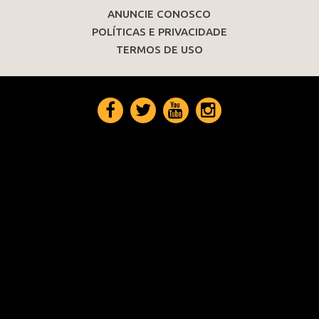
ANUNCIE CONOSCO
POLÍTICAS E PRIVACIDADE
TERMOS DE USO