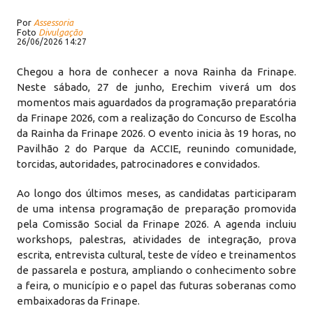
Por
Assessoria
Foto
Divulgação
26/06/2026 14:27
Chegou a hora de conhecer a nova Rainha da Frinape.
Neste sábado, 27 de junho, Erechim viverá um dos
momentos mais aguardados da programação preparatória
da Frinape 2026, com a realização do Concurso de Escolha
da Rainha da Frinape 2026. O evento inicia às 19 horas, no
Pavilhão 2 do Parque da ACCIE, reunindo comunidade,
torcidas, autoridades, patrocinadores e convidados.
Ao longo dos últimos meses, as candidatas participaram
de uma intensa programação de preparação promovida
pela Comissão Social da Frinape 2026. A agenda incluiu
workshops, palestras, atividades de integração, prova
escrita, entrevista cultural, teste de vídeo e treinamentos
de passarela e postura, ampliando o conhecimento sobre
a feira, o município e o papel das futuras soberanas como
embaixadoras da Frinape.