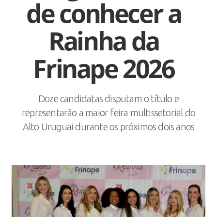
de conhecer a
Rainha da
Frinape 2026
Doze candidatas disputam o título e
representarão a maior feira multissetorial do
Alto Uruguai durante os próximos dois anos