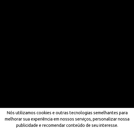
Nós utilizamos cookies e outras tecnologias semelhantes para
melhorar sua experiência em nossos serviços, personalizar nossa
publicidade e recomendar conteúdo de seu interesse.