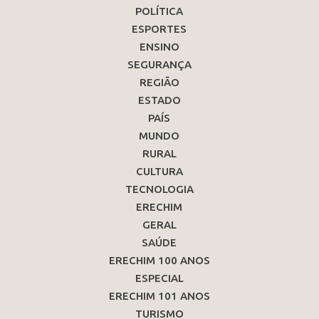
POLÍTICA
ESPORTES
ENSINO
SEGURANÇA
REGIÃO
ESTADO
PAÍS
MUNDO
RURAL
CULTURA
TECNOLOGIA
ERECHIM
GERAL
SAÚDE
ERECHIM 100 ANOS
ESPECIAL
ERECHIM 101 ANOS
TURISMO