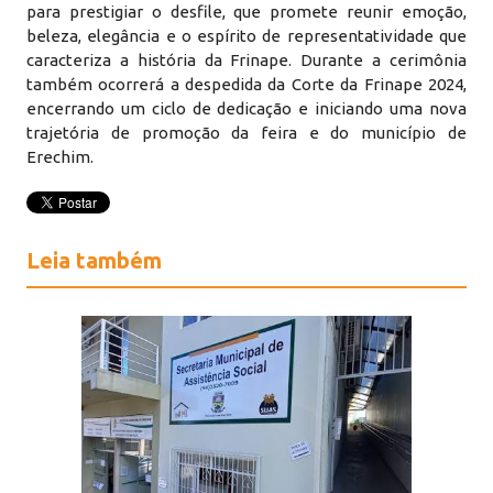
para prestigiar o desfile, que promete reunir emoção,
beleza, elegância e o espírito de representatividade que
caracteriza a história da Frinape. Durante a cerimônia
também ocorrerá a despedida da Corte da Frinape 2024,
encerrando um ciclo de dedicação e iniciando uma nova
trajetória de promoção da feira e do município de
Erechim.
Leia também