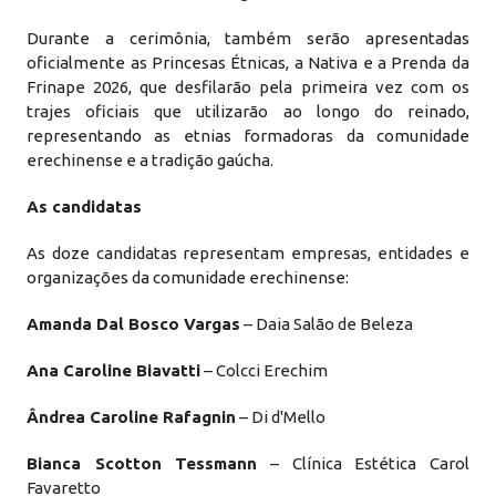
Durante a cerimônia, também serão apresentadas
oficialmente as Princesas Étnicas, a Nativa e a Prenda da
Frinape 2026, que desfilarão pela primeira vez com os
trajes oficiais que utilizarão ao longo do reinado,
representando as etnias formadoras da comunidade
erechinense e a tradição gaúcha.
As candidatas
As doze candidatas representam empresas, entidades e
organizações da comunidade erechinense:
Amanda Dal Bosco Vargas
– Daia Salão de Beleza
Ana Caroline Biavatti
– Colcci Erechim
Ândrea Caroline Rafagnin
– Di d'Mello
Bianca Scotton Tessmann
– Clínica Estética Carol
Favaretto