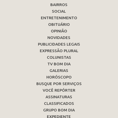
BAIRROS
SOCIAL
ENTRETENIMENTO
OBITUÁRIO
OPINIÃO
NOVIDADES
PUBLICIDADES LEGAIS
EXPRESSÃO PLURAL
COLUNISTAS
TV BOM DIA
GALERIAS
HORÓSCOPO
BUSQUE POR SERVIÇOS
VOCÊ REPÓRTER
ASSINATURAS
CLASSIFICADOS
GRUPO BOM DIA
EXPEDIENTE