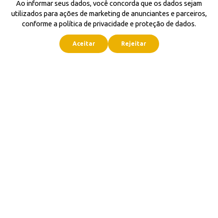
Ao informar seus dados, você concorda que os dados sejam
utilizados para ações de marketing de anunciantes e parceiros,
conforme a política de privacidade e proteção de dados.
Aceitar
Rejeitar