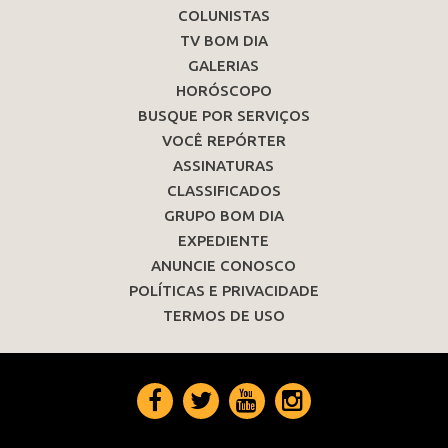
COLUNISTAS
TV BOM DIA
GALERIAS
HORÓSCOPO
BUSQUE POR SERVIÇOS
VOCÊ REPÓRTER
ASSINATURAS
CLASSIFICADOS
GRUPO BOM DIA
EXPEDIENTE
ANUNCIE CONOSCO
POLÍTICAS E PRIVACIDADE
TERMOS DE USO