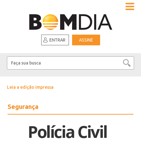
ENTRAR
ASSINE
Leia a edição impressa
Segurança
Polícia Civil