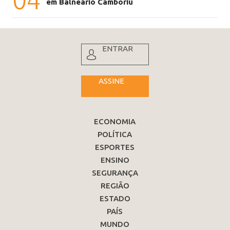
em Balneário Camboriú
ENTRAR
ASSINE
ECONOMIA
POLÍTICA
ESPORTES
ENSINO
SEGURANÇA
REGIÃO
ESTADO
PAÍS
MUNDO