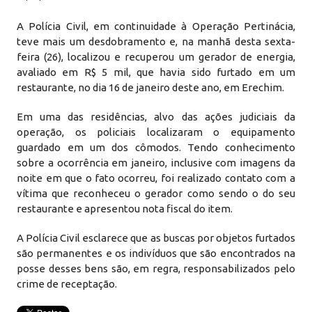
A Polícia Civil, em continuidade à Operação Pertinácia,
teve mais um desdobramento e, na manhã desta sexta-
feira (26), localizou e recuperou um gerador de energia,
avaliado em R$ 5 mil, que havia sido furtado em um
restaurante, no dia 16 de janeiro deste ano, em Erechim.
Em uma das residências, alvo das ações judiciais da
operação, os policiais localizaram o equipamento
guardado em um dos cômodos. Tendo conhecimento
sobre a ocorrência em janeiro, inclusive com imagens da
noite em que o fato ocorreu, foi realizado contato com a
vítima que reconheceu o gerador como sendo o do seu
restaurante e apresentou nota fiscal do item.
A Polícia Civil esclarece que as buscas por objetos furtados
são permanentes e os indivíduos que são encontrados na
posse desses bens são, em regra, responsabilizados pelo
crime de receptação.