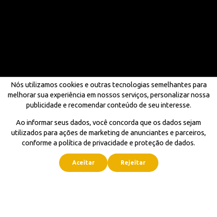
Nós utilizamos cookies e outras tecnologias semelhantes para
melhorar sua experiência em nossos serviços, personalizar nossa
publicidade e recomendar conteúdo de seu interesse.
Ao informar seus dados, você concorda que os dados sejam
utilizados para ações de marketing de anunciantes e parceiros,
conforme a política de privacidade e proteção de dados.
Aceitar
Rejeitar