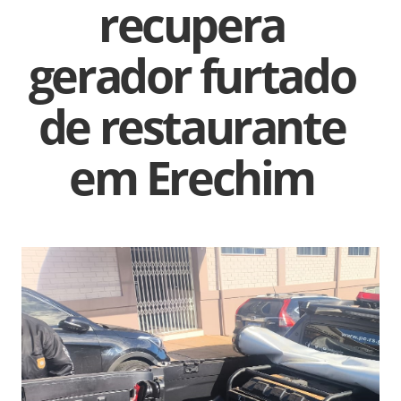
recupera
gerador furtado
de restaurante
em Erechim