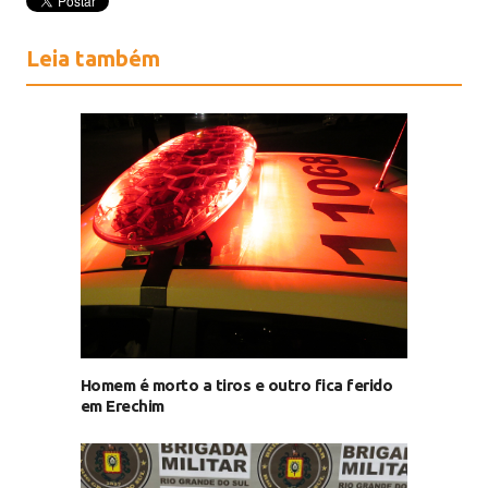
Leia também
Homem é morto a tiros e outro fica ferido
em Erechim