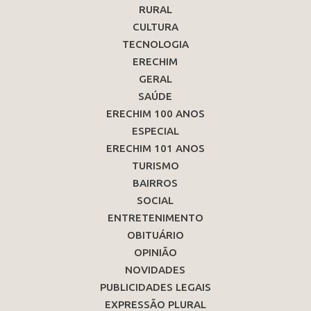
RURAL
CULTURA
TECNOLOGIA
ERECHIM
GERAL
SAÚDE
ERECHIM 100 ANOS
ESPECIAL
ERECHIM 101 ANOS
TURISMO
BAIRROS
SOCIAL
ENTRETENIMENTO
OBITUÁRIO
OPINIÃO
NOVIDADES
PUBLICIDADES LEGAIS
EXPRESSÃO PLURAL