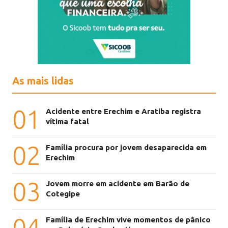
As mais lidas
01
Acidente entre Erechim e Aratiba registra
vítima fatal
02
Família procura por jovem desaparecida em
Erechim
03
Jovem morre em acidente em Barão de
Cotegipe
04
Família de Erechim vive momentos de pânico