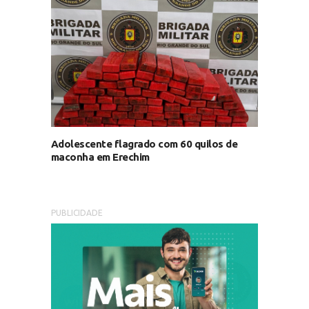
Adolescente flagrado com 60 quilos de
maconha em Erechim
PUBLICIDADE