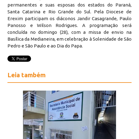
permanentes e suas esposas dos estados do Paraná,
Santa Catarina e Rio Grande do Sul. Pela Diocese de
Erexim participam os diáconos Jandir Casagrande, Paulo
Panosso e Wilson Rodrigues. A programação será
concluída no domingo (28), com a missa de envio na
Basílica da Medianeira, em celebração à Solenidade de São
Pedro e São Paulo e ao Dia do Papa.
Leia também