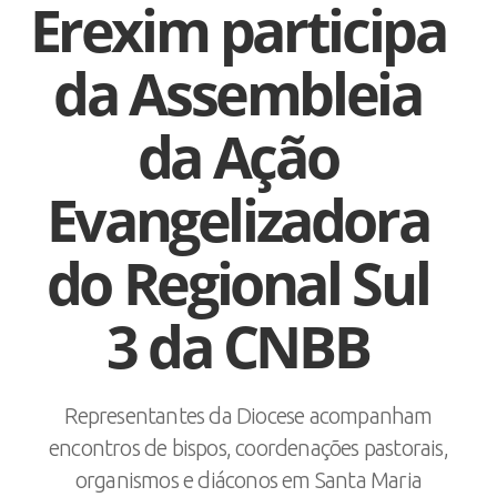
Erexim participa
da Assembleia
da Ação
Evangelizadora
do Regional Sul
3 da CNBB
Representantes da Diocese acompanham
encontros de bispos, coordenações pastorais,
organismos e diáconos em Santa Maria