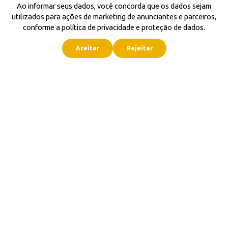
Ao informar seus dados, você concorda que os dados sejam
utilizados para ações de marketing de anunciantes e parceiros,
conforme a política de privacidade e proteção de dados.
Aceitar
Rejeitar