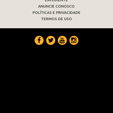
ANUNCIE CONOSCO
POLÍTICAS E PRIVACIDADE
TERMOS DE USO