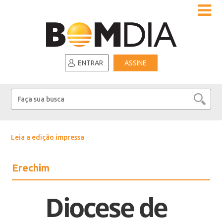
ENTRAR
ASSINE
Leia a edição impressa
Erechim
Diocese de