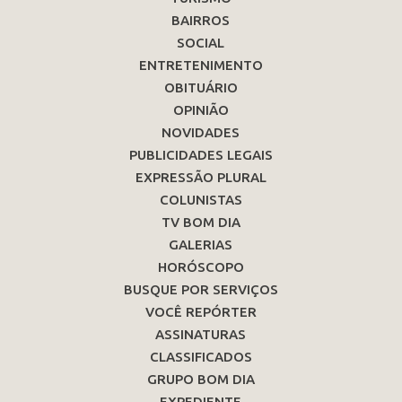
BAIRROS
SOCIAL
ENTRETENIMENTO
OBITUÁRIO
OPINIÃO
NOVIDADES
PUBLICIDADES LEGAIS
EXPRESSÃO PLURAL
COLUNISTAS
TV BOM DIA
GALERIAS
HORÓSCOPO
BUSQUE POR SERVIÇOS
VOCÊ REPÓRTER
ASSINATURAS
CLASSIFICADOS
GRUPO BOM DIA
EXPEDIENTE