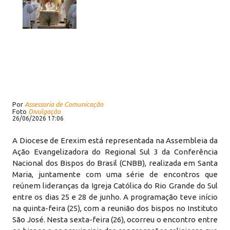
Por
Assessoria de Comunicação
Foto
Divulgação
26/06/2026 17:06
A Diocese de Erexim está representada na Assembleia da
Ação Evangelizadora do Regional Sul 3 da Conferência
Nacional dos Bispos do Brasil (CNBB), realizada em Santa
Maria, juntamente com uma série de encontros que
reúnem lideranças da Igreja Católica do Rio Grande do Sul
entre os dias 25 e 28 de junho. A programação teve início
na quinta-feira (25), com a reunião dos bispos no Instituto
São José. Nesta sexta-feira (26), ocorreu o encontro entre