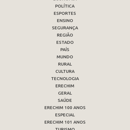
POLÍTICA
ESPORTES
ENSINO
SEGURANÇA
REGIÃO
ESTADO
PAÍS
MUNDO
RURAL
CULTURA
TECNOLOGIA
ERECHIM
GERAL
SAÚDE
ERECHIM 100 ANOS
ESPECIAL
ERECHIM 101 ANOS
TURISMO