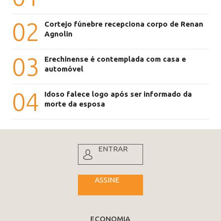
02
Cortejo fúnebre recepciona corpo de Renan
Agnolin
03
Erechinense é contemplada com casa e
automóvel
04
Idoso falece logo após ser informado da
morte da esposa
ENTRAR
ASSINE
ECONOMIA