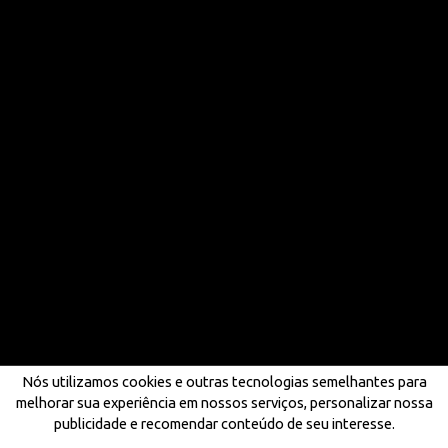
Nós utilizamos cookies e outras tecnologias semelhantes para
melhorar sua experiência em nossos serviços, personalizar nossa
publicidade e recomendar conteúdo de seu interesse.