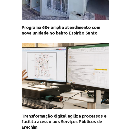
Programa 60+ amplia atendimento com
nova unidade no bairro Espírito Santo
Transformação digital agiliza processos e
facilita acesso aos Serviços Públicos de
Erechim