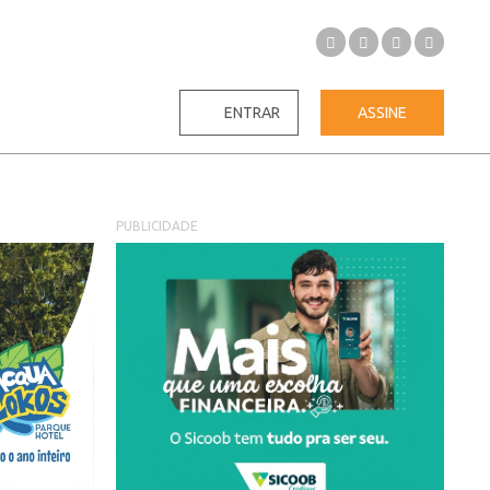
ENTRAR
ASSINE
PUBLICIDADE