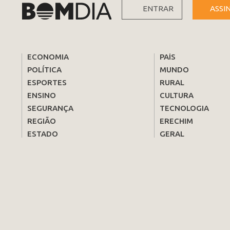
ENTRAR
ASSI
ECONOMIA
PAÍS
POLÍTICA
MUNDO
ESPORTES
RURAL
ENSINO
CULTURA
SEGURANÇA
TECNOLOGIA
REGIÃO
ERECHIM
ESTADO
GERAL