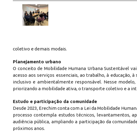
coletivo e demais modais.
Planejamento urbano
O conceito de Mobilidade Humana Urbana Sustentável vai a
acesso aos serviços essenciais, ao trabalho, à educação, 
inclusivo e ambientalmente responsável. Nesse modelo, 
priorizando a mobilidade ativa, o transporte coletivo e a i
Estudo e participação da comunidade
Desde 2023, Erechim conta com a Lei da Mobilidade Humana
processo contempla estudos técnicos, levantamentos, ap
audiência pública, ampliando a participação da comunidad
próximos anos.