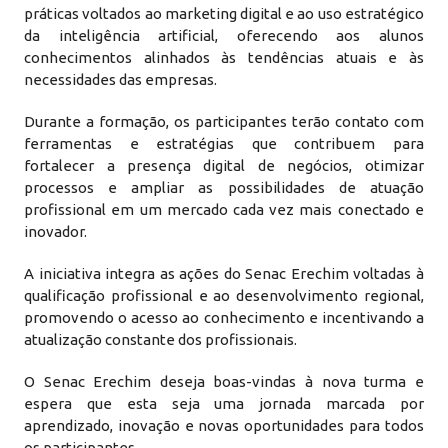
práticas voltados ao marketing digital e ao uso estratégico
da inteligência artificial, oferecendo aos alunos
conhecimentos alinhados às tendências atuais e às
necessidades das empresas.
Durante a formação, os participantes terão contato com
ferramentas e estratégias que contribuem para
fortalecer a presença digital de negócios, otimizar
processos e ampliar as possibilidades de atuação
profissional em um mercado cada vez mais conectado e
inovador.
A iniciativa integra as ações do Senac Erechim voltadas à
qualificação profissional e ao desenvolvimento regional,
promovendo o acesso ao conhecimento e incentivando a
atualização constante dos profissionais.
O Senac Erechim deseja boas-vindas à nova turma e
espera que esta seja uma jornada marcada por
aprendizado, inovação e novas oportunidades para todos
os participantes.