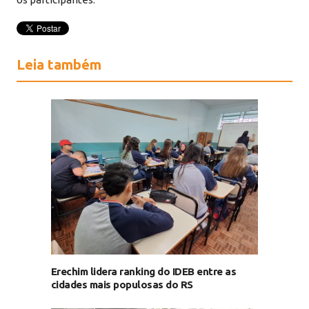
Leia também
Erechim lidera ranking do IDEB entre as
cidades mais populosas do RS