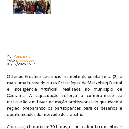
Por
Assessoria
Foto
Divulgação
03/07/2026 15:35
O Senac Erechim deu início, na noite de quinta-feira (2), a
mais uma turma do curso Estratégias de Marketing Digital
e Inteligência Artificial, realizada no município de
Gaurama. A capacitação reforça o compromisso da
instituição em levar educação profissional de qualidade à
região, preparando os participantes para os desafios e
oportunidades do mercado de trabalho.
Com carga horária de 30 horas, o curso aborda conceitos e