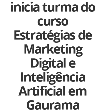
inicia turma do
curso
Estratégias de
Marketing
Digital e
Inteligência
Artificial em
Gaurama