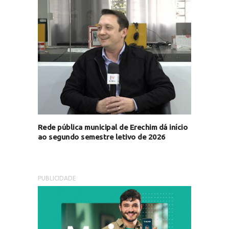
Rede pública municipal de Erechim dá início
ao segundo semestre letivo de 2026
PUBLICIDADE