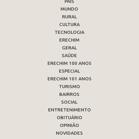
PAÍS
MUNDO
RURAL
CULTURA
TECNOLOGIA
ERECHIM
GERAL
SAÚDE
ERECHIM 100 ANOS
ESPECIAL
ERECHIM 101 ANOS
TURISMO
BAIRROS
SOCIAL
ENTRETENIMENTO
OBITUÁRIO
OPINIÃO
NOVIDADES