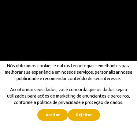
Nós utilizamos cookies e outras tecnologias semelhantes para
melhorar sua experiência em nossos serviços, personalizar nossa
publicidade e recomendar conteúdo de seu interesse.
Ao informar seus dados, você concorda que os dados sejam
utilizados para ações de marketing de anunciantes e parceiros,
conforme a política de privacidade e proteção de dados.
Aceitar
Rejeitar