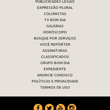
PUBLICIDADES LEGAIS
EXPRESSÃO PLURAL
COLUNISTAS
TV BOM DIA
GALERIAS
HORÓSCOPO
BUSQUE POR SERVIÇOS
VOCÊ REPÓRTER
ASSINATURAS
CLASSIFICADOS
GRUPO BOM DIA
EXPEDIENTE
ANUNCIE CONOSCO
POLÍTICAS E PRIVACIDADE
TERMOS DE USO