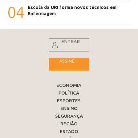
04
Escola da URI forma novos técnicos em
Enfermagem
ENTRAR
ASSINE
ECONOMIA
POLÍTICA
ESPORTES
ENSINO
SEGURANÇA
REGIÃO
ESTADO