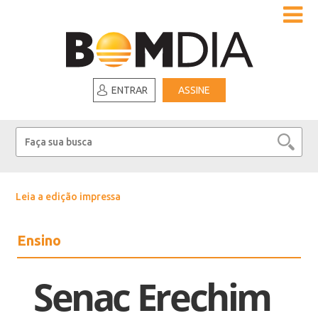
ENTRAR
ASSINE
Leia a edição impressa
Ensino
Senac Erechim