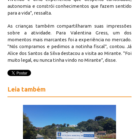
autonomia e constrói conhecimentos que fazem sentido
para a vida", ressalta.
As crianças também compartilharam suas impressões
sobre a atividade. Para Valentina Gress, um dos
momentos mais marcantes foi a experiência no mercado.
"Nós compramos e pedimos a notinha fiscal", contou. Já
Alice dos Santos da Silva destacou a visita ao Mirante. "Foi
muito legal, eu nunca tinha vindo no Mirante", disse.
Leia também