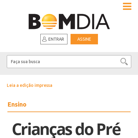
ENTRAR
ASSINE
Leia a edição impressa
Ensino
Crianças do Pré