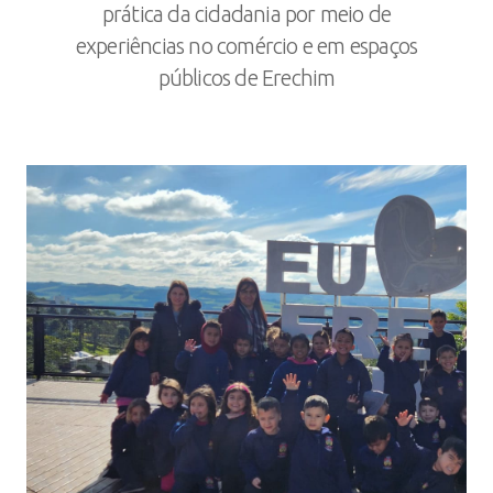
prática da cidadania por meio de
experiências no comércio e em espaços
públicos de Erechim