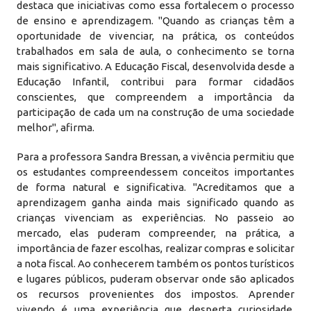
destaca que iniciativas como essa fortalecem o processo
de ensino e aprendizagem. "Quando as crianças têm a
oportunidade de vivenciar, na prática, os conteúdos
trabalhados em sala de aula, o conhecimento se torna
mais significativo. A Educação Fiscal, desenvolvida desde a
Educação Infantil, contribui para formar cidadãos
conscientes, que compreendem a importância da
participação de cada um na construção de uma sociedade
melhor", afirma.
Para a professora Sandra Bressan, a vivência permitiu que
os estudantes compreendessem conceitos importantes
de forma natural e significativa. "Acreditamos que a
aprendizagem ganha ainda mais significado quando as
crianças vivenciam as experiências. No passeio ao
mercado, elas puderam compreender, na prática, a
importância de fazer escolhas, realizar compras e solicitar
a nota fiscal. Ao conhecerem também os pontos turísticos
e lugares públicos, puderam observar onde são aplicados
os recursos provenientes dos impostos. Aprender
vivendo é uma experiência que desperta curiosidade,