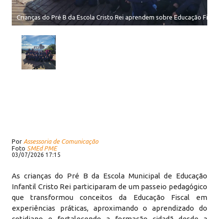
Crianças do Pré B da Escola Cristo Rei aprendem sobre Educação Fisc
Por
Assessoria de Comunicação
Foto
SMEd PME
03/07/2026 17:15
As crianças do Pré B da Escola Municipal de Educação
Infantil Cristo Rei participaram de um passeio pedagógico
que transformou conceitos da Educação Fiscal em
experiências práticas, aproximando o aprendizado do
cotidiano e fortalecendo a formação cidadã desde a