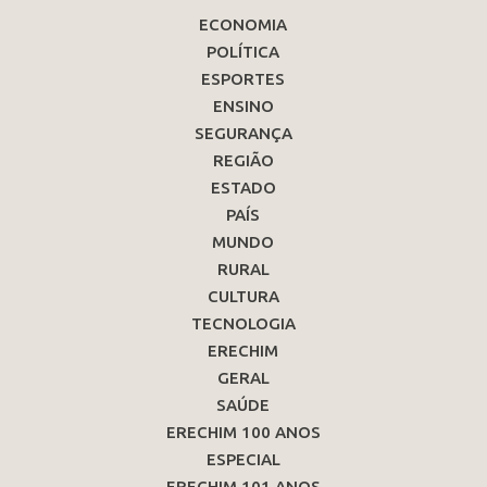
ECONOMIA
POLÍTICA
ESPORTES
ENSINO
SEGURANÇA
REGIÃO
ESTADO
PAÍS
MUNDO
RURAL
CULTURA
TECNOLOGIA
ERECHIM
GERAL
SAÚDE
ERECHIM 100 ANOS
ESPECIAL
ERECHIM 101 ANOS