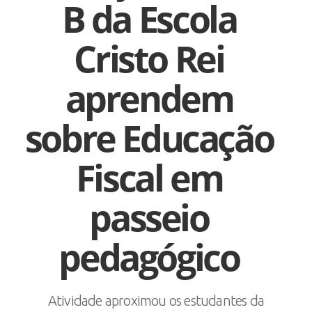
B da Escola
Cristo Rei
aprendem
sobre Educação
Fiscal em
passeio
pedagógico
Atividade aproximou os estudantes da