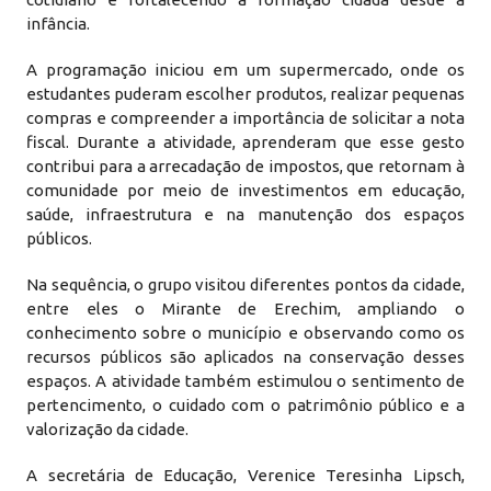
infância.
A programação iniciou em um supermercado, onde os
estudantes puderam escolher produtos, realizar pequenas
compras e compreender a importância de solicitar a nota
fiscal. Durante a atividade, aprenderam que esse gesto
contribui para a arrecadação de impostos, que retornam à
comunidade por meio de investimentos em educação,
saúde, infraestrutura e na manutenção dos espaços
públicos.
Na sequência, o grupo visitou diferentes pontos da cidade,
entre eles o Mirante de Erechim, ampliando o
conhecimento sobre o município e observando como os
recursos públicos são aplicados na conservação desses
espaços. A atividade também estimulou o sentimento de
pertencimento, o cuidado com o patrimônio público e a
valorização da cidade.
A secretária de Educação, Verenice Teresinha Lipsch,