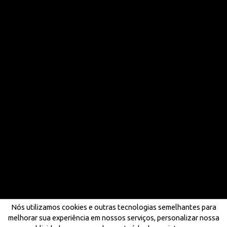
Nós utilizamos cookies e outras tecnologias semelhantes para
melhorar sua experiência em nossos serviços, personalizar nossa