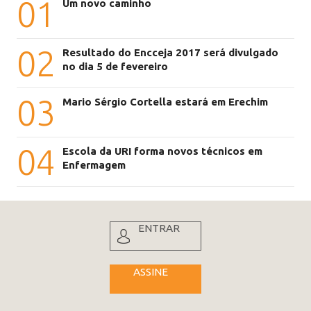
01
Um novo caminho
02
Resultado do Encceja 2017 será divulgado
no dia 5 de fevereiro
03
Mario Sérgio Cortella estará em Erechim
04
Escola da URI forma novos técnicos em
Enfermagem
ENTRAR
ASSINE