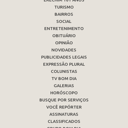
TURISMO
BAIRROS
SOCIAL
ENTRETENIMENTO
OBITUÁRIO
OPINIÃO
NOVIDADES
PUBLICIDADES LEGAIS
EXPRESSÃO PLURAL
COLUNISTAS
TV BOM DIA
GALERIAS
HORÓSCOPO
BUSQUE POR SERVIÇOS
VOCÊ REPÓRTER
ASSINATURAS
CLASSIFICADOS