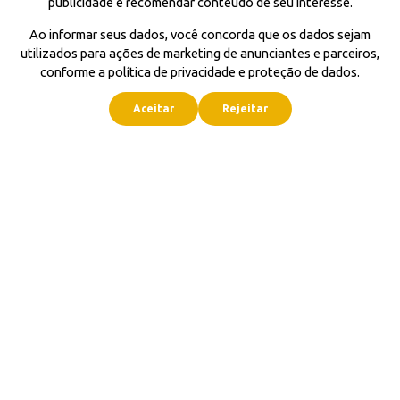
publicidade e recomendar conteúdo de seu interesse.
Ao informar seus dados, você concorda que os dados sejam
utilizados para ações de marketing de anunciantes e parceiros,
conforme a política de privacidade e proteção de dados.
Aceitar
Rejeitar