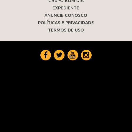
GRUPO BOM DIA
EXPEDIENTE
ANUNCIE CONOSCO
POLÍTICAS E PRIVACIDADE
TERMOS DE USO