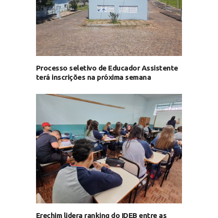
Processo seletivo de Educador Assistente
terá inscrições na próxima semana
Erechim lidera ranking do IDEB entre as