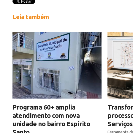
Leia também
Programa 60+ amplia
Transfor
atendimento com nova
processo
unidade no bairro Espírito
Serviços
Santo
Ferramenta de