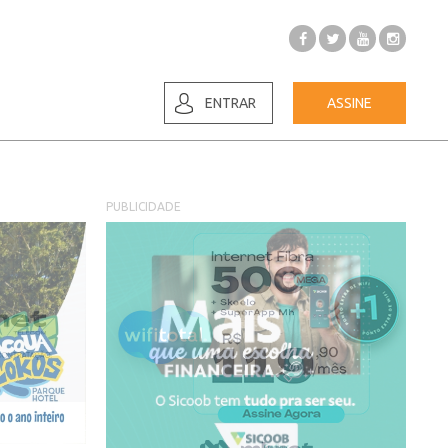
ENTRAR
ASSINE
PUBLICIDADE