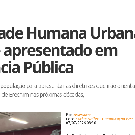
idade Humana Urban
é apresentado em
cia Pública
opulação para apresentar as diretrizes que irão orienta
 de Erechim nas próximas décadas,
Por
Assessoria
Foto
Karine Heller – Comunicação PME
07/07/2026 08:30