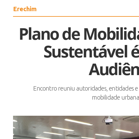
Erechim
Plano de Mobil
Sustentável 
Audiên
Encontro reuniu autoridades, entidades e p
mobilidade urbana