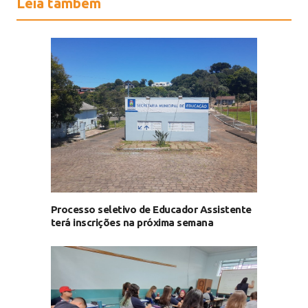
Leia também
Processo seletivo de Educador Assistente
terá inscrições na próxima semana