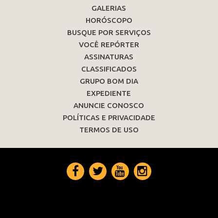
GALERIAS
HORÓSCOPO
BUSQUE POR SERVIÇOS
VOCÊ REPÓRTER
ASSINATURAS
CLASSIFICADOS
GRUPO BOM DIA
EXPEDIENTE
ANUNCIE CONOSCO
POLÍTICAS E PRIVACIDADE
TERMOS DE USO