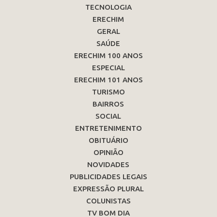
TECNOLOGIA
ERECHIM
GERAL
SAÚDE
ERECHIM 100 ANOS
ESPECIAL
ERECHIM 101 ANOS
TURISMO
BAIRROS
SOCIAL
ENTRETENIMENTO
OBITUÁRIO
OPINIÃO
NOVIDADES
PUBLICIDADES LEGAIS
EXPRESSÃO PLURAL
COLUNISTAS
TV BOM DIA