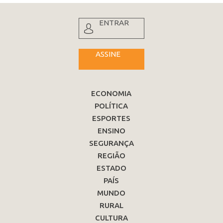
ENTRAR
ASSINE
ECONOMIA
POLÍTICA
ESPORTES
ENSINO
SEGURANÇA
REGIÃO
ESTADO
PAÍS
MUNDO
RURAL
CULTURA