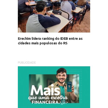
Erechim lidera ranking do IDEB entre as
cidades mais populosas do RS
PUBLICIDADE