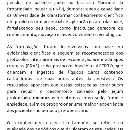
pedidos de patente junto ao Instituto Nacional da
Propriedade Industrial (INPI), demonstrando a capacidade
da Universidade de transformar conhecimento científico
em produtos com potencial de aplicação na área da saúde,
fortalecendo seu papel como instituição geradora de
conhecimento, inovação e desenvolvimento tecnológico.
As formulações foram desenvolvidas com base em
evidências científicas e seguem as recomendações dos
protocolos internacionais de recuperação acelerada após
cirurgias (ERAS) e do protocolo brasileiro ACERTO, que
orientam a ingestão de líquidos claros contendo
carboidratos até duas horas antes da anestesia. Os
resultados apontam que essas estratégias contribuem
para reduzir o desconforto causado pelo jejum
prolongado, minimizando sintomas como sede, fome e
ansiedade, além de proporcionar uma melhor experiência
aos pacientes no período pré-operatório.
O reconhecimento científico também se reflete na
qualidade dos periódicos que divulgaram os resultados. Os