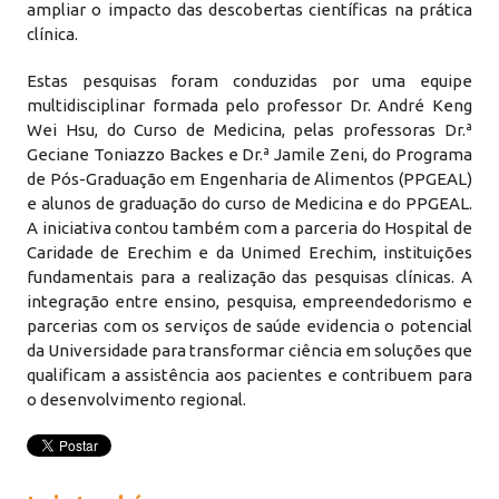
ampliar o impacto das descobertas científicas na prática
clínica.
Estas pesquisas foram conduzidas por uma equipe
multidisciplinar formada pelo professor Dr. André Keng
Wei Hsu, do Curso de Medicina, pelas professoras Dr.ª
Geciane Toniazzo Backes e Dr.ª Jamile Zeni, do Programa
de Pós-Graduação em Engenharia de Alimentos (PPGEAL)
e alunos de graduação do curso de Medicina e do PPGEAL.
A iniciativa contou também com a parceria do Hospital de
Caridade de Erechim e da Unimed Erechim, instituições
fundamentais para a realização das pesquisas clínicas. A
integração entre ensino, pesquisa, empreendedorismo e
parcerias com os serviços de saúde evidencia o potencial
da Universidade para transformar ciência em soluções que
qualificam a assistência aos pacientes e contribuem para
o desenvolvimento regional.