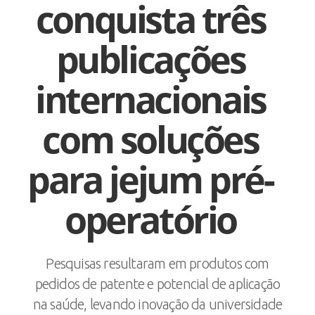
conquista três
publicações
internacionais
com soluções
para jejum pré-
operatório
Pesquisas resultaram em produtos com
pedidos de patente e potencial de aplicação
na saúde, levando inovação da universidade