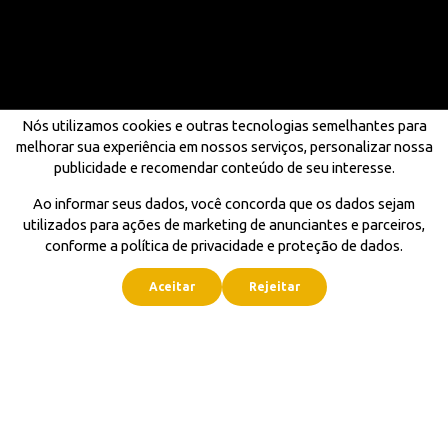
Nós utilizamos cookies e outras tecnologias semelhantes para
melhorar sua experiência em nossos serviços, personalizar nossa
publicidade e recomendar conteúdo de seu interesse.
Ao informar seus dados, você concorda que os dados sejam
utilizados para ações de marketing de anunciantes e parceiros,
conforme a política de privacidade e proteção de dados.
Aceitar
Rejeitar