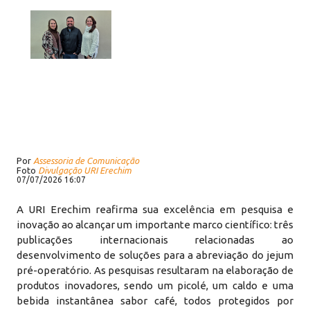
Por
Assessoria de Comunicação
Foto
Divulgação URI Erechim
07/07/2026 16:07
A URI Erechim reafirma sua excelência em pesquisa e
inovação ao alcançar um importante marco científico: três
publicações internacionais relacionadas ao
desenvolvimento de soluções para a abreviação do jejum
pré-operatório. As pesquisas resultaram na elaboração de
produtos inovadores, sendo um picolé, um caldo e uma
bebida instantânea sabor café, todos protegidos por