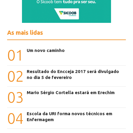
As mais lidas
01
Um novo caminho
02
Resultado do Encceja 2017 será divulgado
no dia 5 de fevereiro
03
Mario Sérgio Cortella estará em Erechim
04
Escola da URI forma novos técnicos em
Enfermagem