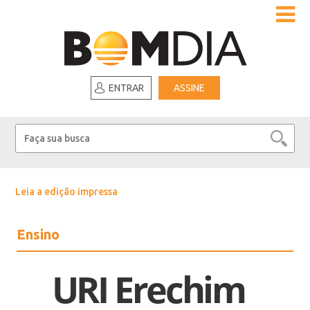
ENTRAR
ASSINE
Leia a edição impressa
Ensino
URI Erechim