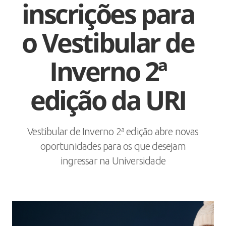
inscrições para
o Vestibular de
Inverno 2ª
edição da URI
Vestibular de Inverno 2ª edição abre novas
oportunidades para os que desejam
ingressar na Universidade