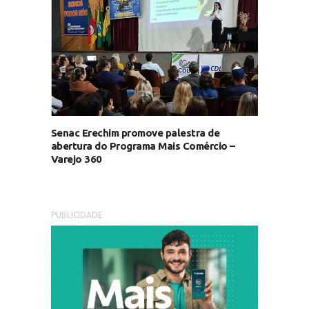
Senac Erechim promove palestra de
abertura do Programa Mais Comércio –
Varejo 360
PUBLICIDADE