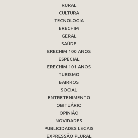
RURAL
CULTURA
TECNOLOGIA
ERECHIM
GERAL
SAÚDE
ERECHIM 100 ANOS
ESPECIAL
ERECHIM 101 ANOS
TURISMO
BAIRROS
SOCIAL
ENTRETENIMENTO
OBITUÁRIO
OPINIÃO
NOVIDADES
PUBLICIDADES LEGAIS
EXPRESSÃO PLURAL