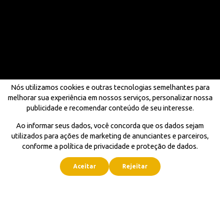
Nós utilizamos cookies e outras tecnologias semelhantes para
melhorar sua experiência em nossos serviços, personalizar nossa
publicidade e recomendar conteúdo de seu interesse.
Ao informar seus dados, você concorda que os dados sejam
utilizados para ações de marketing de anunciantes e parceiros,
conforme a política de privacidade e proteção de dados.
Aceitar
Rejeitar