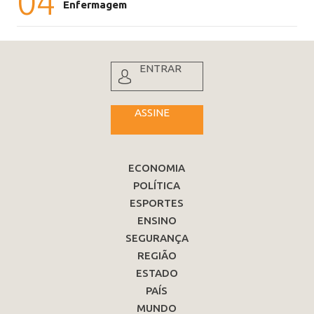
04
Enfermagem
ENTRAR
ASSINE
ECONOMIA
POLÍTICA
ESPORTES
ENSINO
SEGURANÇA
REGIÃO
ESTADO
PAÍS
MUNDO