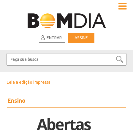
ENTRAR
ASSINE
Leia a edição impressa
Ensino
Abertas