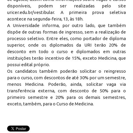
disponíveis, podem ser realizadas pelo site
uricer.edu.br/vestibular. A primeira prova seletiva
acontece na segunda-feira, 13, às 18h.
A Universidade informa, por outro lado, que também
dispõe de outras formas de ingresso, sem a realização de
processo seletivo. Entre eles, como portador de diploma
superior, onde os diplomados da URI terão 20% de
desconto em todo o curso e diplomados em outras
instituições terão incentivo de 15%, exceto Medicina, que
possui edital próprio.
Os candidatos também poderão solicitar o reingresso
para o curso, com descontos de até 30% por um semestre,
menos Medicina. Poderão, ainda, solicitar vaga via
transferência externa, com desconto de 50% para o
primeiro semestre e 20% para os demais semestres,
exceto, também, para o Curso de Medicina.