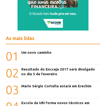
As mais lidas
01
Um novo caminho
02
Resultado do Encceja 2017 será divulgado
no dia 5 de fevereiro
03
Mario Sérgio Cortella estará em Erechim
Escola da URI forma novos técnicos em