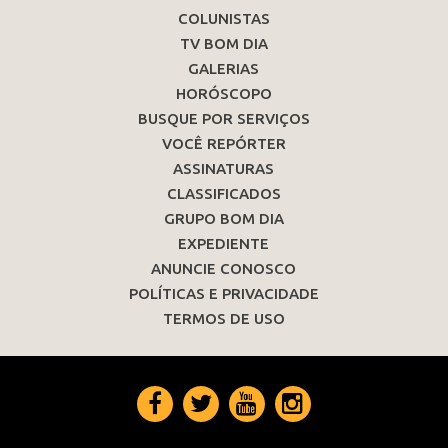
COLUNISTAS
TV BOM DIA
GALERIAS
HORÓSCOPO
BUSQUE POR SERVIÇOS
VOCÊ REPÓRTER
ASSINATURAS
CLASSIFICADOS
GRUPO BOM DIA
EXPEDIENTE
ANUNCIE CONOSCO
POLÍTICAS E PRIVACIDADE
TERMOS DE USO