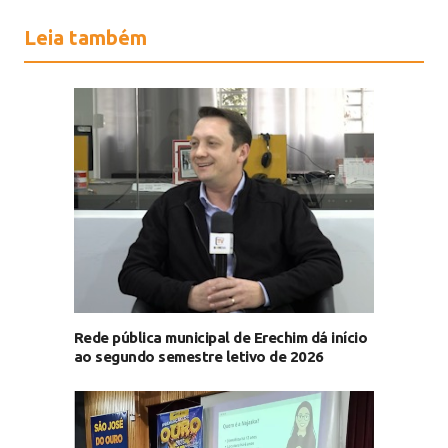
Leia também
Rede pública municipal de Erechim dá início
ao segundo semestre letivo de 2026