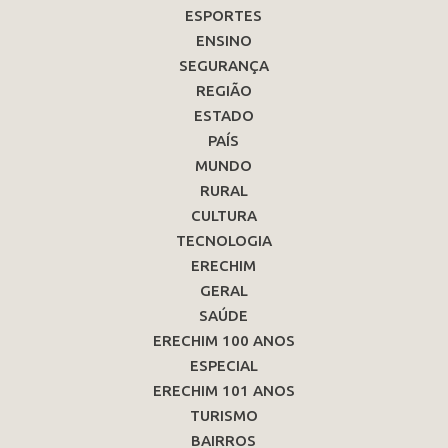
ESPORTES
ENSINO
SEGURANÇA
REGIÃO
ESTADO
PAÍS
MUNDO
RURAL
CULTURA
TECNOLOGIA
ERECHIM
GERAL
SAÚDE
ERECHIM 100 ANOS
ESPECIAL
ERECHIM 101 ANOS
TURISMO
BAIRROS