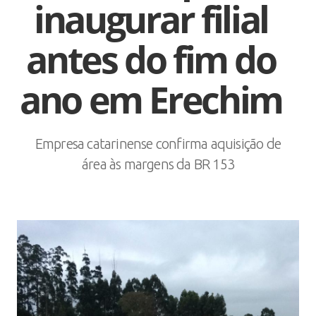
inaugurar filial
antes do fim do
ano em Erechim
Empresa catarinense confirma aquisição de
área às margens da BR 153