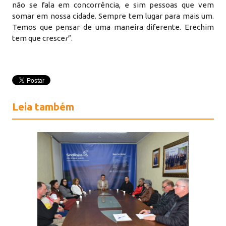
não se fala em concorrência, e sim pessoas que vem
somar em nossa cidade. Sempre tem lugar para mais um.
Temos que pensar de uma maneira diferente. Erechim
tem que cresce
r
”.
Leia também