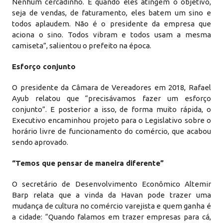
Nenhum cercadinho. E quando eles atingem o objetivo,
seja de vendas, de faturamento, eles batem um sino e
todos aplaudem. Não é o presidente da empresa que
aciona o sino. Todos vibram e todos usam a mesma
camiseta”, salientou o prefeito na época.
Esforço conjunto
O presidente da Câmara de Vereadores em 2018, Rafael
Ayub relatou que “precisávamos fazer um esforço
conjunto”. E posterior a isso, de forma muito rápida, o
Executivo encaminhou projeto para o Legislativo sobre o
horário livre de funcionamento do comércio, que acabou
sendo aprovado.
“Temos que pensar de maneira diferente”
O secretário de Desenvolvimento Econômico Altemir
Barp relata que a vinda da Havan pode trazer uma
mudança de cultura no comércio varejista e quem ganha é
a cidade: “Quando falamos em trazer empresas para cá,