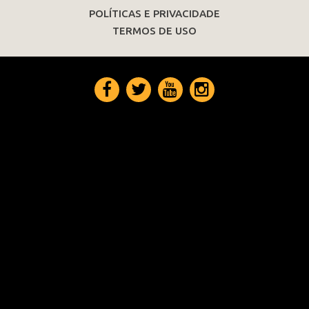
POLÍTICAS E PRIVACIDADE
TERMOS DE USO