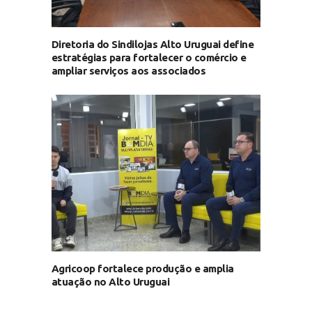
Diretoria do Sindilojas Alto Uruguai define
estratégias para fortalecer o comércio e
ampliar serviços aos associados
Agricoop fortalece produção e amplia
atuação no Alto Uruguai