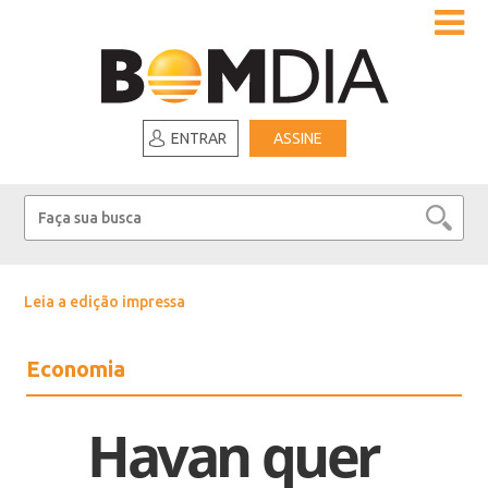
ENTRAR
ASSINE
Leia a edição impressa
Economia
Havan quer