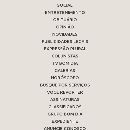
SOCIAL
ENTRETENIMENTO
OBITUÁRIO
OPINIÃO
NOVIDADES
PUBLICIDADES LEGAIS
EXPRESSÃO PLURAL
COLUNISTAS
TV BOM DIA
GALERIAS
HORÓSCOPO
BUSQUE POR SERVIÇOS
VOCÊ REPÓRTER
ASSINATURAS
CLASSIFICADOS
GRUPO BOM DIA
EXPEDIENTE
ANUNCIE CONOSCO