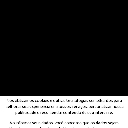
Nós utilizamos cookies e outras tecnologias semelhantes para
melhorar sua experiência em nossos serviços, personalizar nossa
publicidade e recomendar conteúdo de seu interesse.
Ao informar seus dados, você concorda que os dados sejam