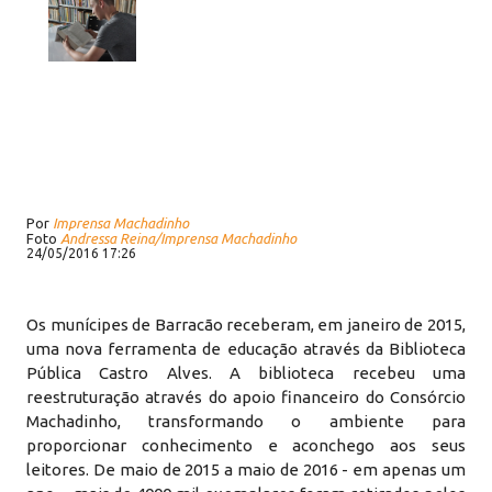
Por
Imprensa Machadinho
Foto
Andressa Reina/Imprensa Machadinho
24/05/2016 17:26
Os munícipes de Barracão receberam, em janeiro de 2015,
uma nova ferramenta de educação através da Biblioteca
Pública Castro Alves. A biblioteca recebeu uma
reestruturação através do apoio financeiro do Consórcio
Machadinho, transformando o ambiente para
proporcionar conhecimento e aconchego aos seus
leitores. De maio de 2015 a maio de 2016 - em apenas um