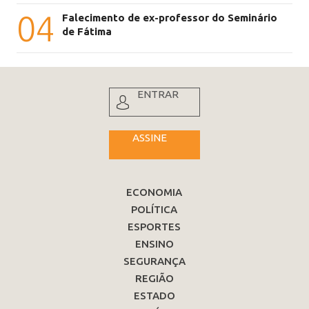
04
Falecimento de ex-professor do Seminário
de Fátima
ENTRAR
ASSINE
ECONOMIA
POLÍTICA
ESPORTES
ENSINO
SEGURANÇA
REGIÃO
ESTADO