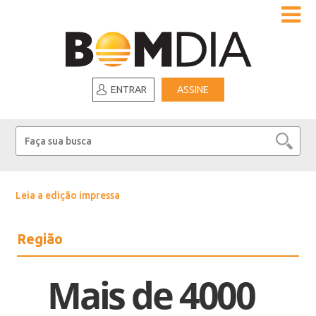
ENTRAR
ASSINE
Leia a edição impressa
Região
Mais de 4000