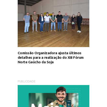
Comissão Organizadora ajusta últimos
detalhes para a realização do XIII Fórum
Norte Gaúcho da Soja
PUBLICIDADE