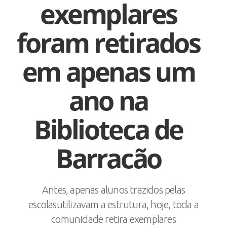
exemplares
foram retirados
em apenas um
ano na
Biblioteca de
Barracão
Antes, apenas alunos trazidos pelas
escolasutilizavam a estrutura, hoje, toda a
comunidade retira exemplares