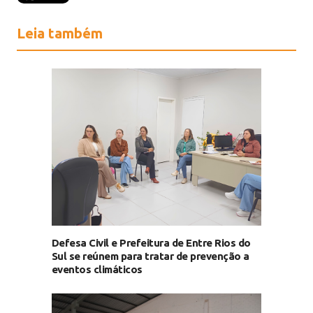
Leia também
Defesa Civil e Prefeitura de Entre Rios do
Sul se reúnem para tratar de prevenção a
eventos climáticos