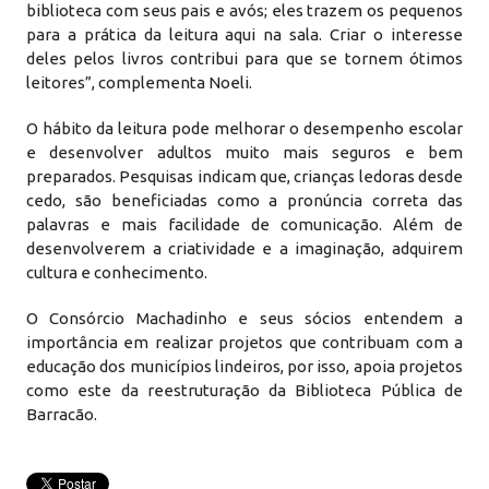
biblioteca com seus pais e avós; eles trazem os pequenos
para a prática da leitura aqui na sala. Criar o interesse
deles pelos livros contribui para que se tornem ótimos
leitores”, complementa Noeli.
O hábito da leitura pode melhorar o desempenho escolar
e desenvolver adultos muito mais seguros e bem
preparados. Pesquisas indicam que, crianças ledoras desde
cedo, são beneficiadas como a pronúncia correta das
palavras e mais facilidade de comunicação. Além de
desenvolverem a criatividade e a imaginação, adquirem
cultura e conhecimento.
O Consórcio Machadinho e seus sócios entendem a
importância em realizar projetos que contribuam com a
educação dos municípios lindeiros, por isso, apoia projetos
como este da reestruturação da Biblioteca Pública de
Barracão.