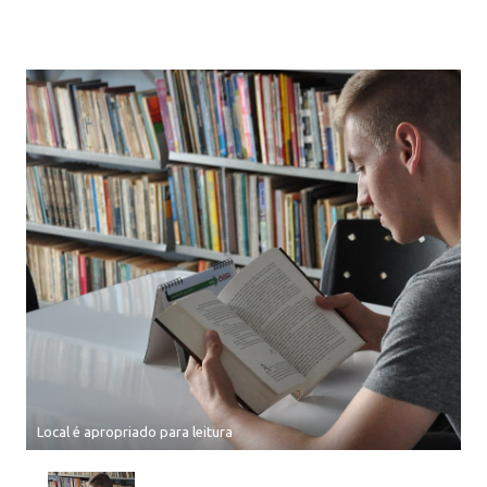
Local é apropriado para leitura