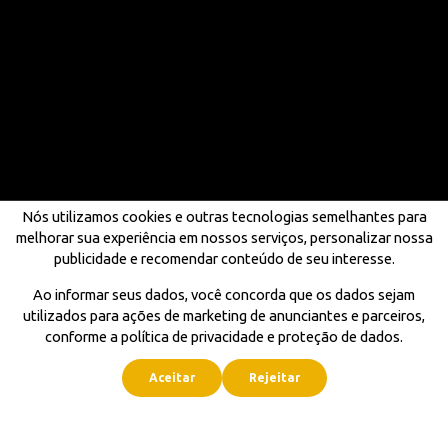
Nós utilizamos cookies e outras tecnologias semelhantes para
melhorar sua experiência em nossos serviços, personalizar nossa
publicidade e recomendar conteúdo de seu interesse.
Ao informar seus dados, você concorda que os dados sejam
utilizados para ações de marketing de anunciantes e parceiros,
conforme a política de privacidade e proteção de dados.
Aceitar
Rejeitar