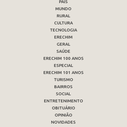
PAÍS
MUNDO
RURAL
CULTURA
TECNOLOGIA
ERECHIM
GERAL
SAÚDE
ERECHIM 100 ANOS
ESPECIAL
ERECHIM 101 ANOS
TURISMO
BAIRROS
SOCIAL
ENTRETENIMENTO
OBITUÁRIO
OPINIÃO
NOVIDADES