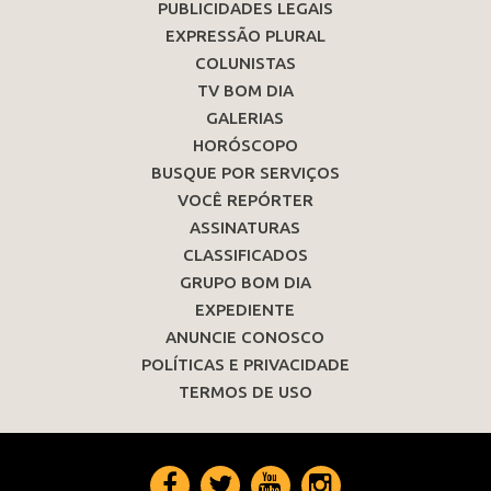
PUBLICIDADES LEGAIS
EXPRESSÃO PLURAL
COLUNISTAS
TV BOM DIA
GALERIAS
HORÓSCOPO
BUSQUE POR SERVIÇOS
VOCÊ REPÓRTER
ASSINATURAS
CLASSIFICADOS
GRUPO BOM DIA
EXPEDIENTE
ANUNCIE CONOSCO
POLÍTICAS E PRIVACIDADE
TERMOS DE USO