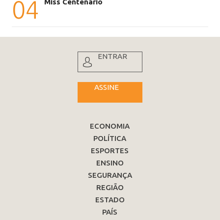
04
Miss Centenário
ENTRAR
ASSINE
ECONOMIA
POLÍTICA
ESPORTES
ENSINO
SEGURANÇA
REGIÃO
ESTADO
PAÍS