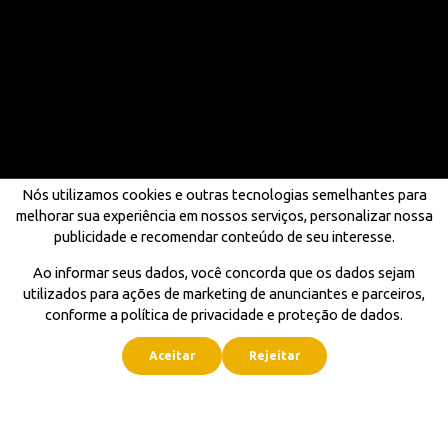
Nós utilizamos cookies e outras tecnologias semelhantes para
melhorar sua experiência em nossos serviços, personalizar nossa
publicidade e recomendar conteúdo de seu interesse.
Ao informar seus dados, você concorda que os dados sejam
utilizados para ações de marketing de anunciantes e parceiros,
conforme a política de privacidade e proteção de dados.
Aceitar
Rejeitar