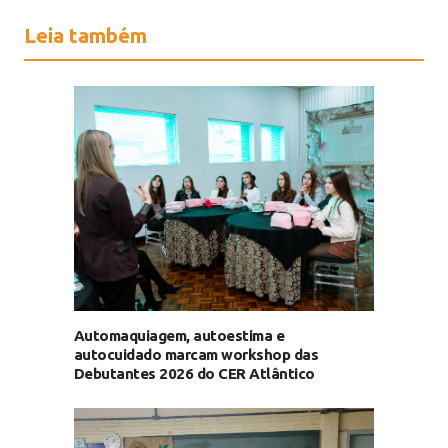
Leia também
Automaquiagem, autoestima e
autocuidado marcam workshop das
Debutantes 2026 do CER Atlântico