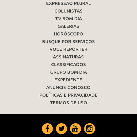
EXPRESSÃO PLURAL
COLUNISTAS
TV BOM DIA
GALERIAS
HORÓSCOPO
BUSQUE POR SERVIÇOS
VOCÊ REPÓRTER
ASSINATURAS
CLASSIFICADOS
GRUPO BOM DIA
EXPEDIENTE
ANUNCIE CONOSCO
POLÍTICAS E PRIVACIDADE
TERMOS DE USO