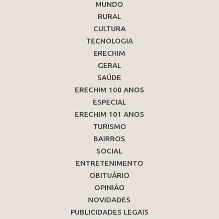
MUNDO
RURAL
CULTURA
TECNOLOGIA
ERECHIM
GERAL
SAÚDE
ERECHIM 100 ANOS
ESPECIAL
ERECHIM 101 ANOS
TURISMO
BAIRROS
SOCIAL
ENTRETENIMENTO
OBITUÁRIO
OPINIÃO
NOVIDADES
PUBLICIDADES LEGAIS