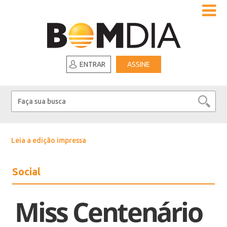
ENTRAR
ASSINE
Leia a edição impressa
Social
Miss Centenário