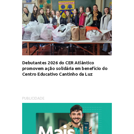
Debutantes 2026 do CER Atlântico
promovem ação solidária em benefício do
Centro Educativo Cantinho da Luz
PUBLICIDADE