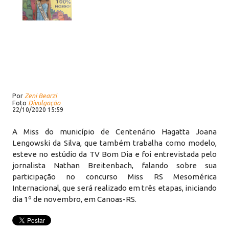
Por
Zeni Bearzi
Foto
Divulgação
22/10/2020 15:59
A Miss do município de Centenário Hagatta Joana
Lengowski da Silva, que também trabalha como modelo,
esteve no estúdio da TV Bom Dia e foi entrevistada pelo
jornalista Nathan Breitenbach, falando sobre sua
participação no concurso Miss RS Mesomérica
Internacional, que será realizado em três etapas, iniciando
dia 1º de novembro, em Canoas-RS.