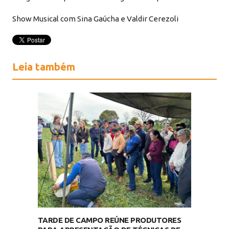
Show Musical com Sina Gaúcha e Valdir Cerezoli
Leia também
TARDE DE CAMPO REÚNE PRODUTORES