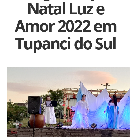
Natal Luz e
Amor 2022 em
Tupanci do Sul