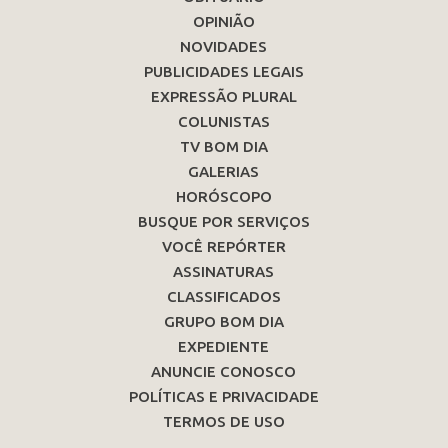
OPINIÃO
NOVIDADES
PUBLICIDADES LEGAIS
EXPRESSÃO PLURAL
COLUNISTAS
TV BOM DIA
GALERIAS
HORÓSCOPO
BUSQUE POR SERVIÇOS
VOCÊ REPÓRTER
ASSINATURAS
CLASSIFICADOS
GRUPO BOM DIA
EXPEDIENTE
ANUNCIE CONOSCO
POLÍTICAS E PRIVACIDADE
TERMOS DE USO