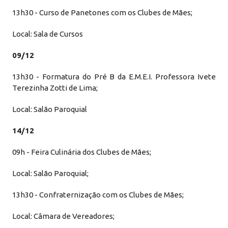
13h30 - Curso de Panetones com os Clubes de Mães;
Local: Sala de Cursos
09/12
13h30 - Formatura do Pré B da E.M.E.I. Professora Ivete
Terezinha Zotti de Lima;
Local: Salão Paroquial
14/12
09h - Feira Culinária dos Clubes de Mães;
Local: Salão Paroquial;
13h30 - Confraternização com os Clubes de Mães;
Local: Câmara de Vereadores;