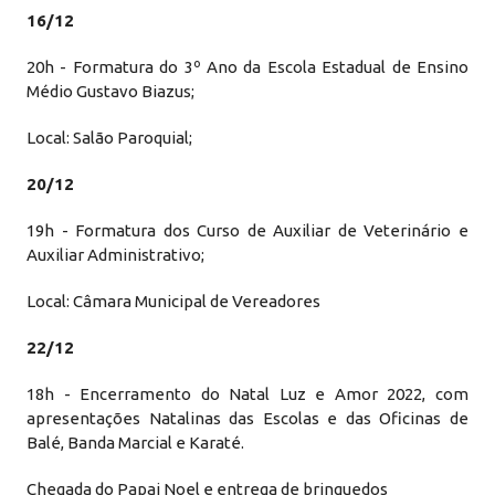
16/12
20h - Formatura do 3º Ano da Escola Estadual de Ensino
Médio Gustavo Biazus;
Local: Salão Paroquial;
20/12
19h - Formatura dos Curso de Auxiliar de Veterinário e
Auxiliar Administrativo;
Local: Câmara Municipal de Vereadores
22/12
18h - Encerramento do Natal Luz e Amor 2022, com
apresentações Natalinas das Escolas e das Oficinas de
Balé, Banda Marcial e Karaté.
Chegada do Papai Noel e entrega de brinquedos