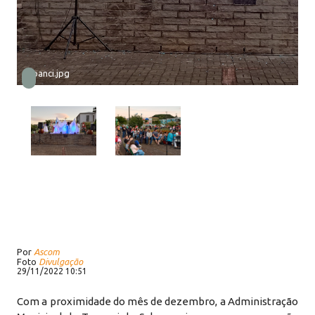
tupanci.jpg
Por
Ascom
Foto
Divulgação
29/11/2022 10:51
Com a proximidade do mês de dezembro, a Administração