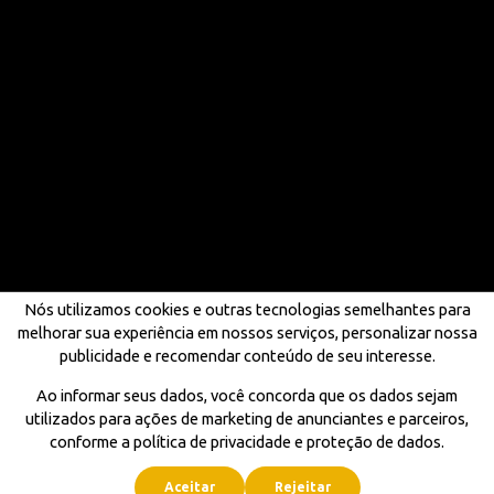
Nós utilizamos cookies e outras tecnologias semelhantes para
melhorar sua experiência em nossos serviços, personalizar nossa
publicidade e recomendar conteúdo de seu interesse.
Ao informar seus dados, você concorda que os dados sejam
utilizados para ações de marketing de anunciantes e parceiros,
conforme a política de privacidade e proteção de dados.
Aceitar
Rejeitar