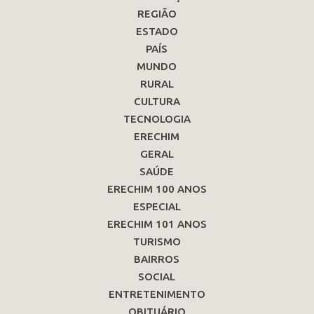
REGIÃO
ESTADO
PAÍS
MUNDO
RURAL
CULTURA
TECNOLOGIA
ERECHIM
GERAL
SAÚDE
ERECHIM 100 ANOS
ESPECIAL
ERECHIM 101 ANOS
TURISMO
BAIRROS
SOCIAL
ENTRETENIMENTO
OBITUÁRIO