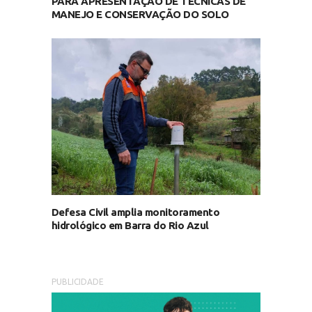
PARA APRESENTAÇÃO DE TÉCNICAS DE
MANEJO E CONSERVAÇÃO DO SOLO
Defesa Civil amplia monitoramento
hidrológico em Barra do Rio Azul
PUBLICIDADE