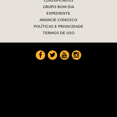
CLASSIFICADOS
GRUPO BOM DIA
EXPEDIENTE
ANUNCIE CONOSCO
POLÍTICAS E PRIVACIDADE
TERMOS DE USO