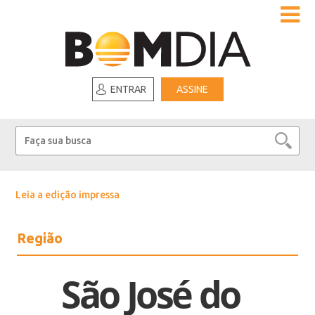
ENTRAR
ASSINE
Leia a edição impressa
Região
São José do