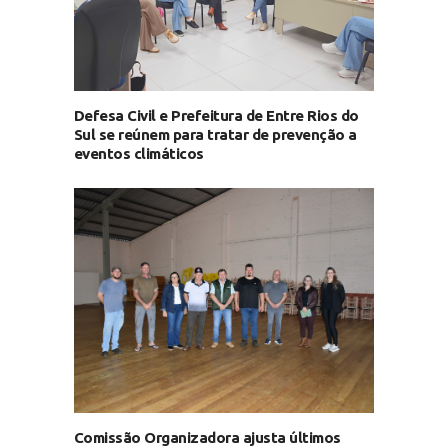
Defesa Civil e Prefeitura de Entre Rios do
Sul se reúnem para tratar de prevenção a
eventos climáticos
Comissão Organizadora ajusta últimos