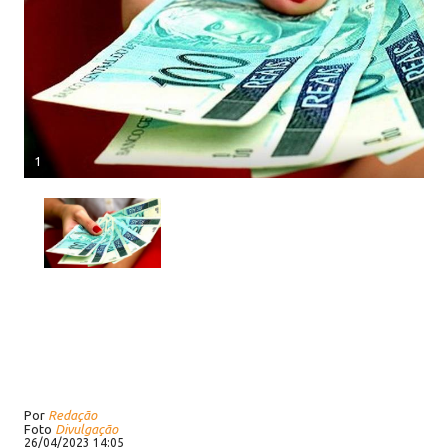
1
Por
Redação
Foto
Divulgação
26/04/2023 14:05