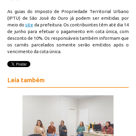
As guias do Imposto de Propriedade Territorial Urbano
(IPTU) de São José do Ouro já podem ser emitidas por
meio do
site
da prefeitura. Os contribuintes têm até dia 14
de junho para efetuar o pagamento em cota única, com
desconto de 10%. Os responsáveis também informam que
os carnês parcelados somente serão emitidos após o
vencimento da cota única.
Leia também