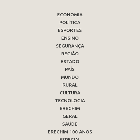
ECONOMIA
POLÍTICA
ESPORTES
ENSINO
SEGURANÇA
REGIÃO
ESTADO
PAÍS
MUNDO
RURAL
CULTURA
TECNOLOGIA
ERECHIM
GERAL
SAÚDE
ERECHIM 100 ANOS
ESPECIAL