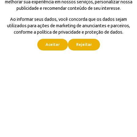
melhorar sua experiência em nossos serviços, personalizar nossa
publicidade e recomendar conteúdo de seu interesse.
Ao informar seus dados, você concorda que os dados sejam
utilizados para ações de marketing de anunciantes e parceiros,
conforme a política de privacidade e proteção de dados.
Aceitar
Rejeitar