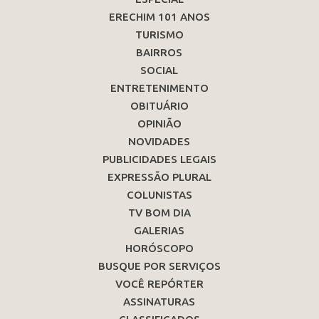
ERECHIM 101 ANOS
TURISMO
BAIRROS
SOCIAL
ENTRETENIMENTO
OBITUÁRIO
OPINIÃO
NOVIDADES
PUBLICIDADES LEGAIS
EXPRESSÃO PLURAL
COLUNISTAS
TV BOM DIA
GALERIAS
HORÓSCOPO
BUSQUE POR SERVIÇOS
VOCÊ REPÓRTER
ASSINATURAS