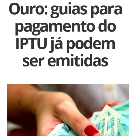
Ouro: guias para
pagamento do
IPTU já podem
ser emitidas