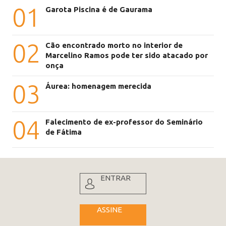
01
Garota Piscina é de Gaurama
02
Cão encontrado morto no interior de
Marcelino Ramos pode ter sido atacado por
onça
03
Áurea: homenagem merecida
04
Falecimento de ex-professor do Seminário
de Fátima
ENTRAR
ASSINE