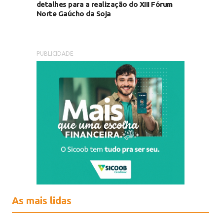
detalhes para a realização do XIII Fórum
Norte Gaúcho da Soja
PUBLICIDADE
As mais lidas