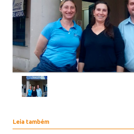
.
Leia também