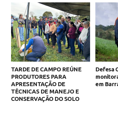
TARDE DE CAMPO REÚNE
Defesa C
PRODUTORES PARA
monitor
APRESENTAÇÃO DE
em Barra
TÉCNICAS DE MANEJO E
CONSERVAÇÃO DO SOLO