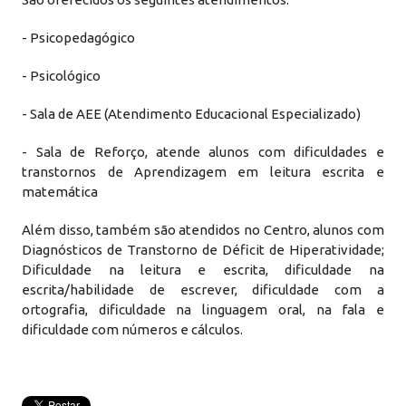
- Psicopedagógico
- Psicológico
- Sala de AEE (Atendimento Educacional Especializado)
- Sala de Reforço, atende alunos com dificuldades e
transtornos de Aprendizagem em leitura escrita e
matemática
Além disso, também são atendidos no Centro, alunos com
Diagnósticos de Transtorno de Déficit de Hiperatividade;
Dificuldade na leitura e escrita, dificuldade na
escrita/habilidade de escrever, dificuldade com a
ortografia, dificuldade na linguagem oral, na fala e
dificuldade com números e cálculos.