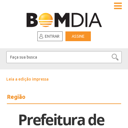
ENTRAR
ASSINE
Leia a edição impressa
Região
Prefeitura de