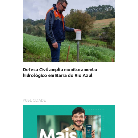
Defesa Civil amplia monitoramento
hidrológico em Barra do Rio Azul
PUBLICIDADE