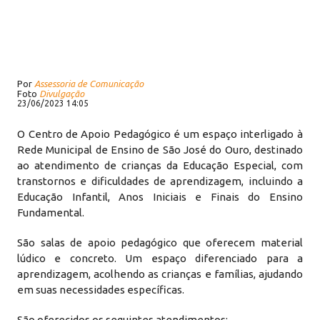
Por
Assessoria de Comunicação
Foto
Divulgação
23/06/2023 14:05
O Centro de Apoio Pedagógico é um espaço interligado à
Rede Municipal de Ensino de São José do Ouro, destinado
ao atendimento de crianças da Educação Especial, com
transtornos e dificuldades de aprendizagem, incluindo a
Educação Infantil, Anos Iniciais e Finais do Ensino
Fundamental.
São salas de apoio pedagógico que oferecem material
lúdico e concreto. Um espaço diferenciado para a
aprendizagem, acolhendo as crianças e famílias, ajudando
em suas necessidades específicas.
São oferecidos os seguintes atendimentos: