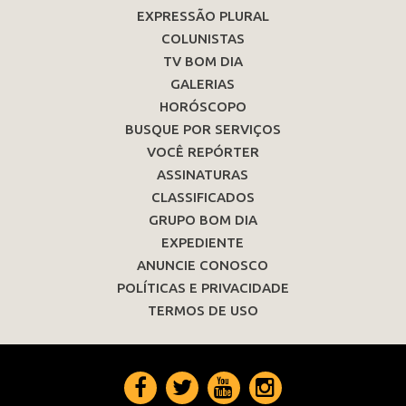
EXPRESSÃO PLURAL
COLUNISTAS
TV BOM DIA
GALERIAS
HORÓSCOPO
BUSQUE POR SERVIÇOS
VOCÊ REPÓRTER
ASSINATURAS
CLASSIFICADOS
GRUPO BOM DIA
EXPEDIENTE
ANUNCIE CONOSCO
POLÍTICAS E PRIVACIDADE
TERMOS DE USO