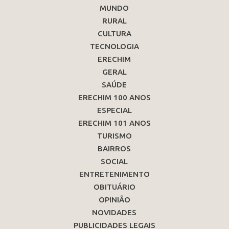
MUNDO
RURAL
CULTURA
TECNOLOGIA
ERECHIM
GERAL
SAÚDE
ERECHIM 100 ANOS
ESPECIAL
ERECHIM 101 ANOS
TURISMO
BAIRROS
SOCIAL
ENTRETENIMENTO
OBITUÁRIO
OPINIÃO
NOVIDADES
PUBLICIDADES LEGAIS