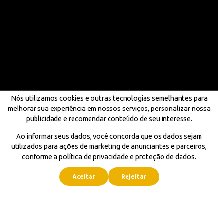
Nós utilizamos cookies e outras tecnologias semelhantes para
melhorar sua experiência em nossos serviços, personalizar nossa
publicidade e recomendar conteúdo de seu interesse.
Ao informar seus dados, você concorda que os dados sejam
utilizados para ações de marketing de anunciantes e parceiros,
conforme a política de privacidade e proteção de dados.
Aceitar
Rejeitar