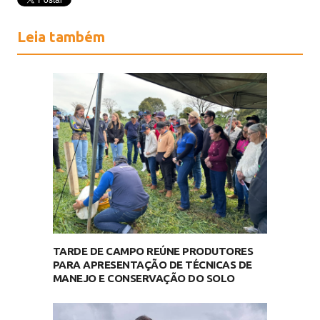
Leia também
TARDE DE CAMPO REÚNE PRODUTORES
PARA APRESENTAÇÃO DE TÉCNICAS DE
MANEJO E CONSERVAÇÃO DO SOLO