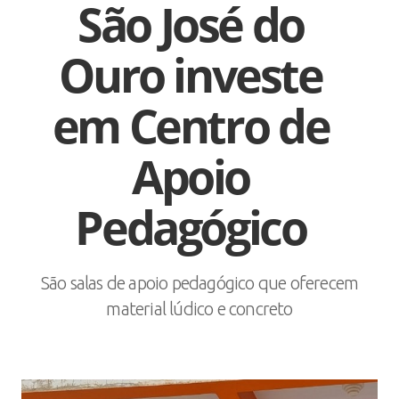
São José do
Ouro investe
em Centro de
Apoio
Pedagógico
São salas de apoio pedagógico que oferecem
material lúdico e concreto