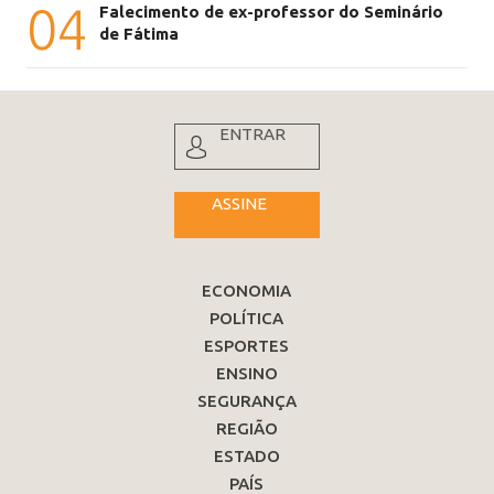
04
Falecimento de ex-professor do Seminário
de Fátima
ENTRAR
ASSINE
ECONOMIA
POLÍTICA
ESPORTES
ENSINO
SEGURANÇA
REGIÃO
ESTADO
PAÍS