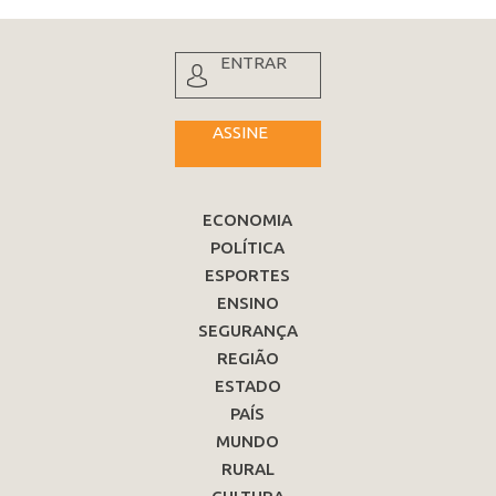
ENTRAR
ASSINE
ECONOMIA
POLÍTICA
ESPORTES
ENSINO
SEGURANÇA
REGIÃO
ESTADO
PAÍS
MUNDO
RURAL