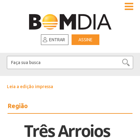
ENTRAR
ASSINE
Leia a edição impressa
Região
Três Arroios