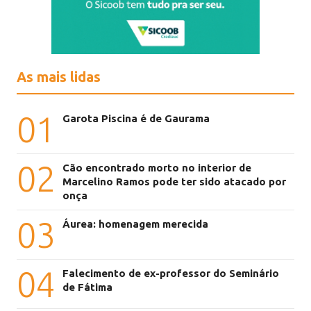
As mais lidas
01
Garota Piscina é de Gaurama
02
Cão encontrado morto no interior de
Marcelino Ramos pode ter sido atacado por
onça
03
Áurea: homenagem merecida
04
Falecimento de ex-professor do Seminário
de Fátima