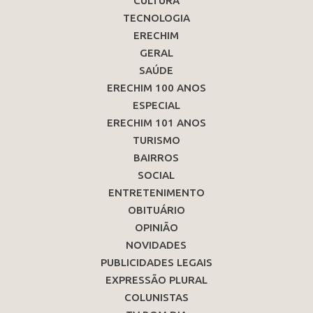
CULTURA
TECNOLOGIA
ERECHIM
GERAL
SAÚDE
ERECHIM 100 ANOS
ESPECIAL
ERECHIM 101 ANOS
TURISMO
BAIRROS
SOCIAL
ENTRETENIMENTO
OBITUÁRIO
OPINIÃO
NOVIDADES
PUBLICIDADES LEGAIS
EXPRESSÃO PLURAL
COLUNISTAS