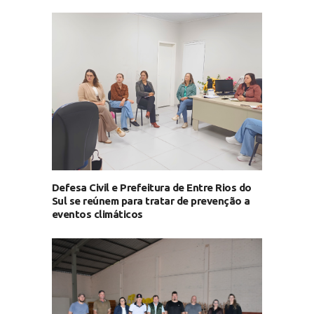
Defesa Civil e Prefeitura de Entre Rios do
Sul se reúnem para tratar de prevenção a
eventos climáticos