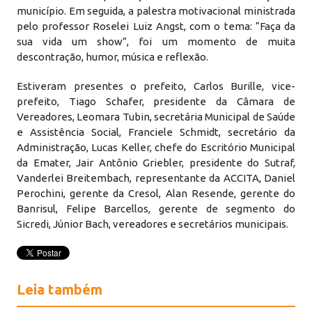
município. Em seguida, a palestra motivacional ministrada
pelo professor Roselei Luiz Angst, com o tema: “Faça da
sua vida um show”, foi um momento de muita
descontração, humor, música e reflexão.
Estiveram presentes o prefeito, Carlos Burille, vice-
prefeito, Tiago Schafer, presidente da Câmara de
Vereadores, Leomara Tubin, secretária Municipal de Saúde
e Assistência Social, Franciele Schmidt, secretário da
Administração, Lucas Keller, chefe do Escritório Municipal
da Emater, Jair Antônio Griebler, presidente do Sutraf,
Vanderlei Breitembach, representante da ACCITA, Daniel
Perochini, gerente da Cresol, Alan Resende, gerente do
Banrisul, Felipe Barcellos, gerente de segmento do
Sicredi, Júnior Bach, vereadores e secretários municipais.
Leia também