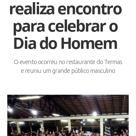
realiza encontro
para celebrar o
Dia do Homem
O evento ocorreu no restaurante do Termas
e reuniu um grande público masculino