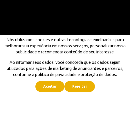
Nós utilizamos cookies e outras tecnologias semelhantes para
melhorar sua experiência em nossos serviços, personalizar nossa
publicidade e recomendar conteúdo de seu interesse.
Ao informar seus dados, você concorda que os dados sejam
utilizados para ações de marketing de anunciantes e parceiros,
conforme a política de privacidade e proteção de dados.
Aceitar
Rejeitar