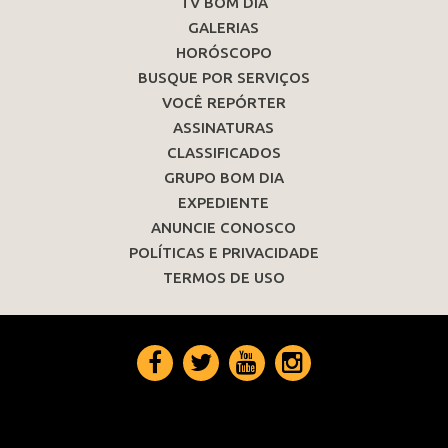
TV BOM DIA
GALERIAS
HORÓSCOPO
BUSQUE POR SERVIÇOS
VOCÊ REPÓRTER
ASSINATURAS
CLASSIFICADOS
GRUPO BOM DIA
EXPEDIENTE
ANUNCIE CONOSCO
POLÍTICAS E PRIVACIDADE
TERMOS DE USO