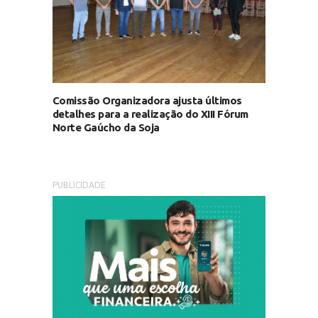
Comissão Organizadora ajusta últimos
detalhes para a realização do XIII Fórum
Norte Gaúcho da Soja
PUBLICIDADE