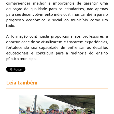
compreender melhor a importância de garantir uma
educação de qualidade para os estudantes, não apenas
para seu desenvolvimento individual, mas também para o
progresso econômico e social do município como um
todo.
A formação continuada proporciona aos professores a
oportunidade de se atualizarem e trocarem experiências,
fortalecendo sua capacidade de enfrentar os desafios
educacionais e contribuir para a melhoria do ensino
público municipal.
Leia também