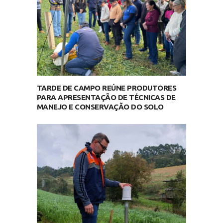
TARDE DE CAMPO REÚNE PRODUTORES
PARA APRESENTAÇÃO DE TÉCNICAS DE
MANEJO E CONSERVAÇÃO DO SOLO