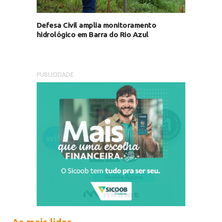
Defesa Civil amplia monitoramento
hidrológico em Barra do Rio Azul
PUBLICIDADE