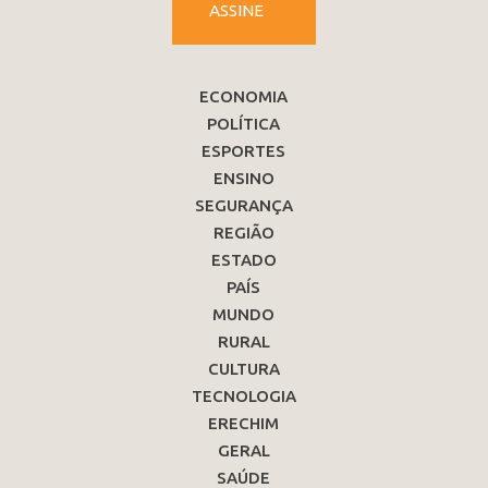
ASSINE
ECONOMIA
POLÍTICA
ESPORTES
ENSINO
SEGURANÇA
REGIÃO
ESTADO
PAÍS
MUNDO
RURAL
CULTURA
TECNOLOGIA
ERECHIM
GERAL
SAÚDE