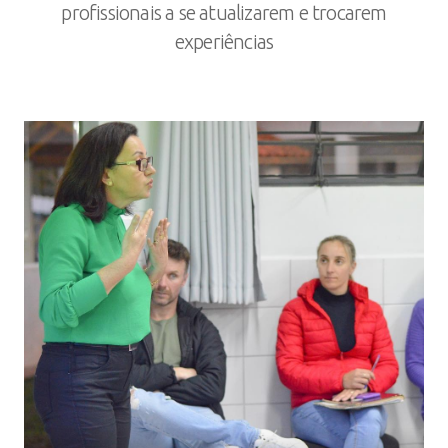
profissionais a se atualizarem e trocarem
experiências