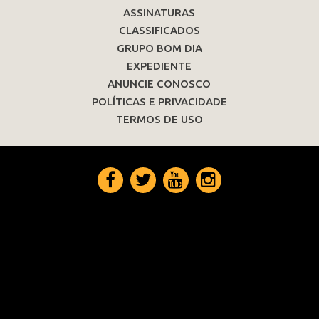
ASSINATURAS
CLASSIFICADOS
GRUPO BOM DIA
EXPEDIENTE
ANUNCIE CONOSCO
POLÍTICAS E PRIVACIDADE
TERMOS DE USO