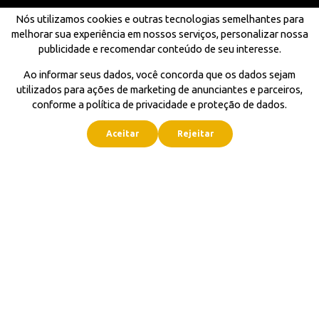
Nós utilizamos cookies e outras tecnologias semelhantes para
melhorar sua experiência em nossos serviços, personalizar nossa
publicidade e recomendar conteúdo de seu interesse.
Ao informar seus dados, você concorda que os dados sejam
utilizados para ações de marketing de anunciantes e parceiros,
conforme a política de privacidade e proteção de dados.
Aceitar
Rejeitar