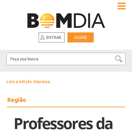
ENTRAR
ASSINE
Leia a edição impressa
Região
Professores da