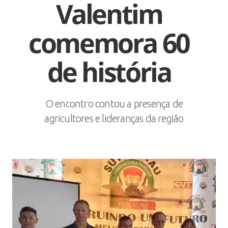
Valentim
comemora 60
de história
O encontro contou a presença de
agricultores e lideranças da região