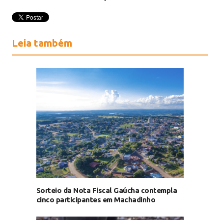
Leia também
Sorteio da Nota Fiscal Gaúcha contempla
cinco participantes em Machadinho