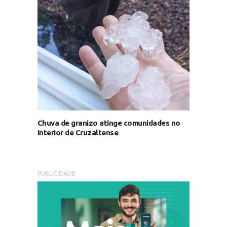
Chuva de granizo atinge comunidades no
interior de Cruzaltense
PUBLICIDADE