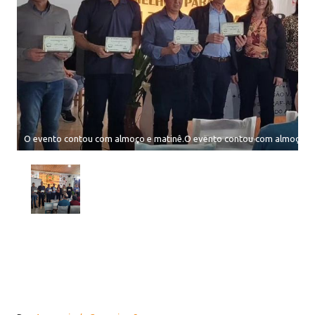
O evento contou com almoço e matinê.O evento contou com almoço e