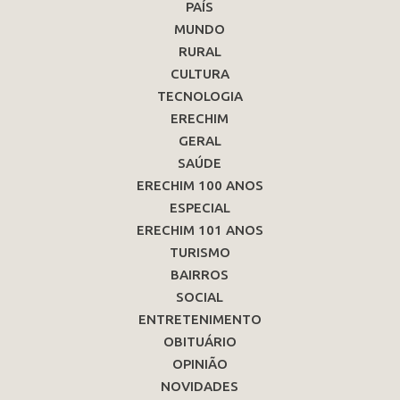
PAÍS
MUNDO
RURAL
CULTURA
TECNOLOGIA
ERECHIM
GERAL
SAÚDE
ERECHIM 100 ANOS
ESPECIAL
ERECHIM 101 ANOS
TURISMO
BAIRROS
SOCIAL
ENTRETENIMENTO
OBITUÁRIO
OPINIÃO
NOVIDADES