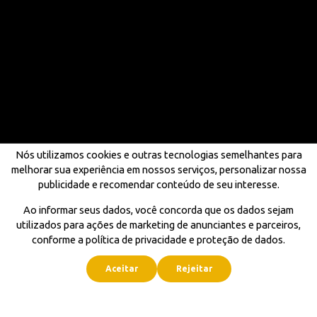
Nós utilizamos cookies e outras tecnologias semelhantes para
melhorar sua experiência em nossos serviços, personalizar nossa
publicidade e recomendar conteúdo de seu interesse.
Ao informar seus dados, você concorda que os dados sejam
utilizados para ações de marketing de anunciantes e parceiros,
conforme a política de privacidade e proteção de dados.
Aceitar
Rejeitar