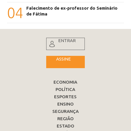
04
Falecimento de ex-professor do Seminário
de Fátima
ENTRAR
ASSINE
ECONOMIA
POLÍTICA
ESPORTES
ENSINO
SEGURANÇA
REGIÃO
ESTADO