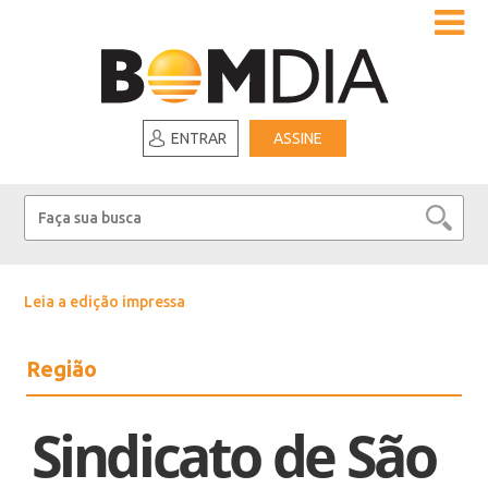
ENTRAR
ASSINE
Leia a edição impressa
Região
Sindicato de São