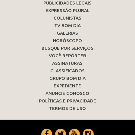
PUBLICIDADES LEGAIS
EXPRESSÃO PLURAL
COLUNISTAS
TV BOM DIA
GALERIAS
HORÓSCOPO
BUSQUE POR SERVIÇOS
VOCÊ REPÓRTER
ASSINATURAS
CLASSIFICADOS
GRUPO BOM DIA
EXPEDIENTE
ANUNCIE CONOSCO
POLÍTICAS E PRIVACIDADE
TERMOS DE USO