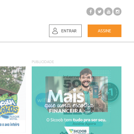
ENTRAR
ASSINE
PUBLICIDADE