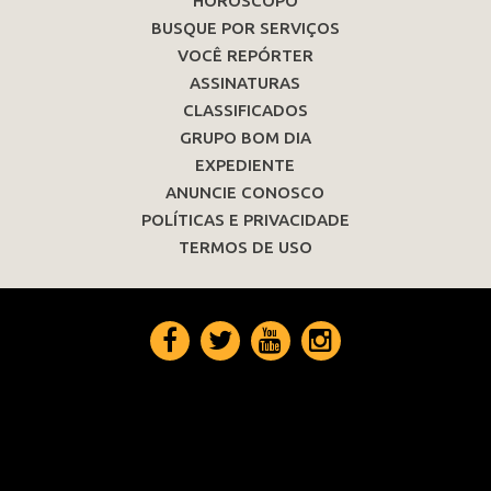
HORÓSCOPO
BUSQUE POR SERVIÇOS
VOCÊ REPÓRTER
ASSINATURAS
CLASSIFICADOS
GRUPO BOM DIA
EXPEDIENTE
ANUNCIE CONOSCO
POLÍTICAS E PRIVACIDADE
TERMOS DE USO