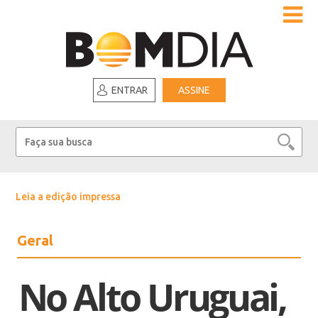
ENTRAR
ASSINE
Leia a edição impressa
Geral
No Alto Uruguai,