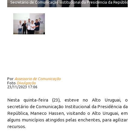
Secretário de Comunicação Institucional da Presidência da República,
Por
Assessoria de Comunicação
Foto
Divulgação
23/11/2023 17:06
Nesta quinta-feira (23), esteve no Alto Uruguai, o
secretário de Comunicação Institucional da Presidência da
República, Maneco Hassen, visitando o Alto Uruguai, em
alguns municípios atingidos pelas enchentes, para agilizar
recursos.