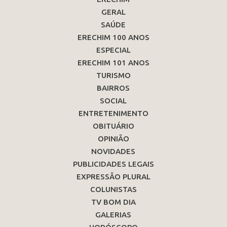
GERAL
SAÚDE
ERECHIM 100 ANOS
ESPECIAL
ERECHIM 101 ANOS
TURISMO
BAIRROS
SOCIAL
ENTRETENIMENTO
OBITUÁRIO
OPINIÃO
NOVIDADES
PUBLICIDADES LEGAIS
EXPRESSÃO PLURAL
COLUNISTAS
TV BOM DIA
GALERIAS