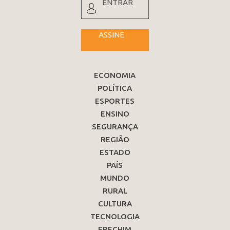
ENTRAR
ASSINE
ECONOMIA
POLÍTICA
ESPORTES
ENSINO
SEGURANÇA
REGIÃO
ESTADO
PAÍS
MUNDO
RURAL
CULTURA
TECNOLOGIA
ERECHIM