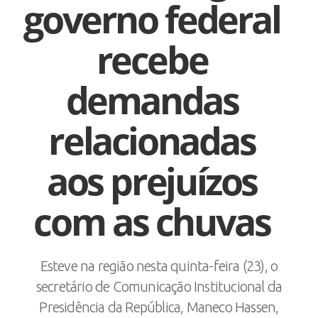
governo federal
recebe
demandas
relacionadas
aos prejuízos
com as chuvas
Esteve na região nesta quinta-feira (23), o
secretário de Comunicação Institucional da
Presidência da República, Maneco Hassen,