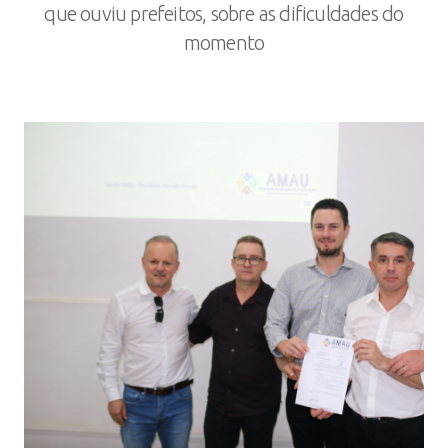
que ouviu prefeitos, sobre as dificuldades do
momento