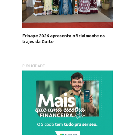
Frinape 2026 apresenta oficialmente os
trajes da Corte
PUBLICIDADE