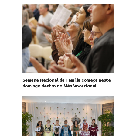
Semana Nacional da Família começa neste
domingo dentro do Mês Vocacional