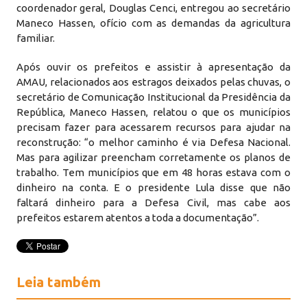
coordenador geral, Douglas Cenci, entregou ao secretário
Maneco Hassen, ofício com as demandas da agricultura
familiar.
Após ouvir os prefeitos e assistir à apresentação da
AMAU, relacionados aos estragos deixados pelas chuvas, o
secretário de Comunicação Institucional da Presidência da
República, Maneco Hassen, relatou o que os municípios
precisam fazer para acessarem recursos para ajudar na
reconstrução: “o melhor caminho é via Defesa Nacional.
Mas para agilizar preencham corretamente os planos de
trabalho. Tem municípios que em 48 horas estava com o
dinheiro na conta. E o presidente Lula disse que não
faltará dinheiro para a Defesa Civil, mas cabe aos
prefeitos estarem atentos a toda a documentação”.
Leia também