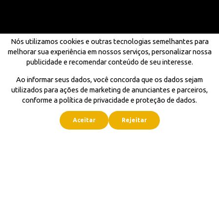
Nós utilizamos cookies e outras tecnologias semelhantes para
melhorar sua experiência em nossos serviços, personalizar nossa
publicidade e recomendar conteúdo de seu interesse.
Ao informar seus dados, você concorda que os dados sejam
utilizados para ações de marketing de anunciantes e parceiros,
conforme a política de privacidade e proteção de dados.
Aceitar
Rejeitar