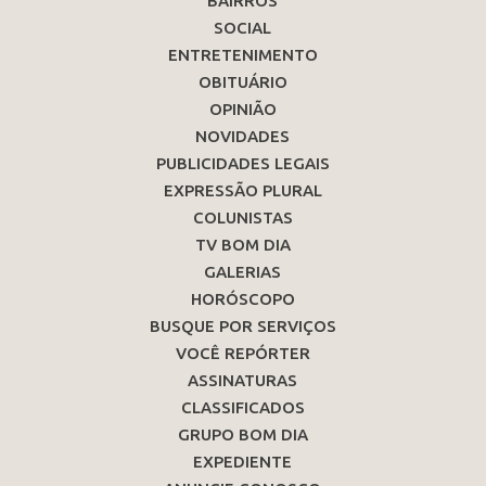
BAIRROS
SOCIAL
ENTRETENIMENTO
OBITUÁRIO
OPINIÃO
NOVIDADES
PUBLICIDADES LEGAIS
EXPRESSÃO PLURAL
COLUNISTAS
TV BOM DIA
GALERIAS
HORÓSCOPO
BUSQUE POR SERVIÇOS
VOCÊ REPÓRTER
ASSINATURAS
CLASSIFICADOS
GRUPO BOM DIA
EXPEDIENTE