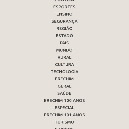
ESPORTES
ENSINO
SEGURANÇA
REGIÃO
ESTADO
PAÍS
MUNDO
RURAL
CULTURA
TECNOLOGIA
ERECHIM
GERAL
SAÚDE
ERECHIM 100 ANOS
ESPECIAL
ERECHIM 101 ANOS
TURISMO