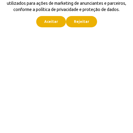
utilizados para ações de marketing de anunciantes e parceiros,
conforme a política de privacidade e proteção de dados.
Aceitar
Rejeitar