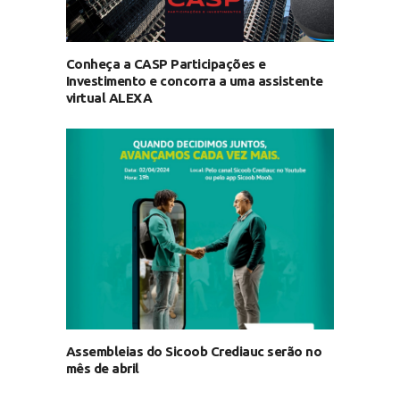
Conheça a CASP Participações e
Investimento e concorra a uma assistente
virtual ALEXA
Assembleias do Sicoob Crediauc serão no
mês de abril