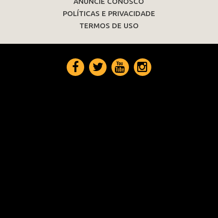
ANUNCIE CONOSCO
POLÍTICAS E PRIVACIDADE
TERMOS DE USO