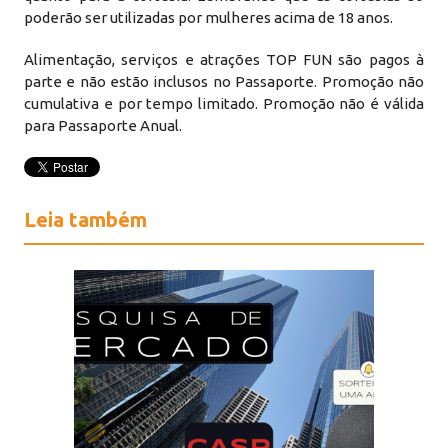
poderão ser utilizadas por mulheres acima de 18 anos.
Alimentação, serviços e atrações TOP FUN são pagos à
parte e não estão inclusos no Passaporte. Promoção não
cumulativa e por tempo limitado. Promoção não é válida
para Passaporte Anual.
Leia também