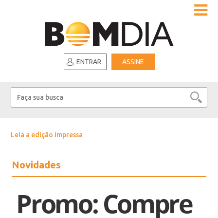
ENTRAR
ASSINE
Leia a edição impressa
Novidades
Promo: Compre