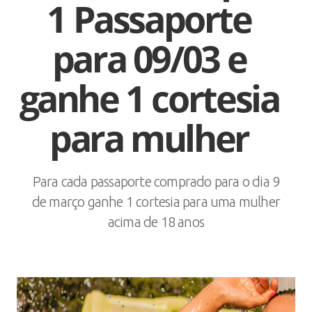
1 Passaporte
para 09/03 e
ganhe 1 cortesia
para mulher
Para cada passaporte comprado para o dia 9
de março ganhe 1 cortesia para uma mulher
acima de 18 anos