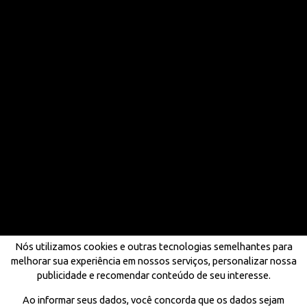
Nós utilizamos cookies e outras tecnologias semelhantes para
melhorar sua experiência em nossos serviços, personalizar nossa
publicidade e recomendar conteúdo de seu interesse.
Ao informar seus dados, você concorda que os dados sejam