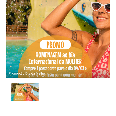
Promoção Dia da Mulher