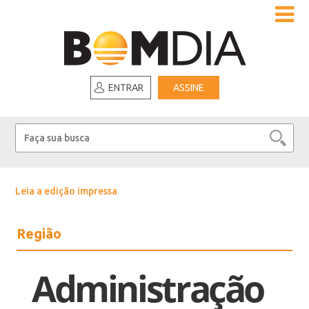
ENTRAR
ASSINE
Leia a edição impressa
Região
Administração