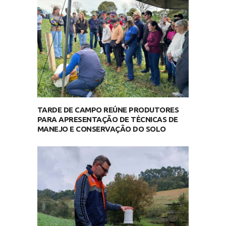
TARDE DE CAMPO REÚNE PRODUTORES
PARA APRESENTAÇÃO DE TÉCNICAS DE
MANEJO E CONSERVAÇÃO DO SOLO