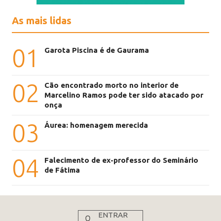
As mais lidas
01
Garota Piscina é de Gaurama
02
Cão encontrado morto no interior de
Marcelino Ramos pode ter sido atacado por
onça
03
Áurea: homenagem merecida
04
Falecimento de ex-professor do Seminário
de Fátima
ENTRAR