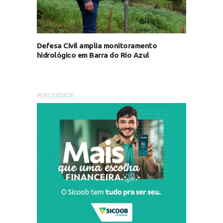
Defesa Civil amplia monitoramento
hidrológico em Barra do Rio Azul
PUBLICIDADE