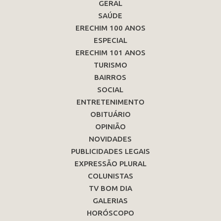
GERAL
SAÚDE
ERECHIM 100 ANOS
ESPECIAL
ERECHIM 101 ANOS
TURISMO
BAIRROS
SOCIAL
ENTRETENIMENTO
OBITUÁRIO
OPINIÃO
NOVIDADES
PUBLICIDADES LEGAIS
EXPRESSÃO PLURAL
COLUNISTAS
TV BOM DIA
GALERIAS
HORÓSCOPO