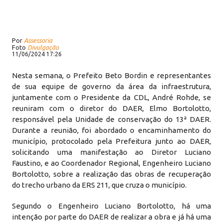
Por
Assessoria
Foto
Divulgação
11/06/2024 17:26
Nesta semana, o Prefeito Beto Bordin e representantes
de sua equipe de governo da área da infraestrutura,
juntamente com o Presidente da CDL, André Rohde, se
reuniram com o diretor do DAER, Elmo Bortolotto,
responsável pela Unidade de conservação do 13ª DAER.
Durante a reunião, foi abordado o encaminhamento do
município, protocolado pela Prefeitura junto ao DAER,
solicitando uma manifestação ao Diretor Luciano
Faustino, e ao Coordenador Regional, Engenheiro Luciano
Bortolotto, sobre a realização das obras de recuperação
do trecho urbano da ERS 211, que cruza o município.
Segundo o Engenheiro Luciano Bortolotto, há uma
intenção por parte do DAER de realizar a obra e já há uma