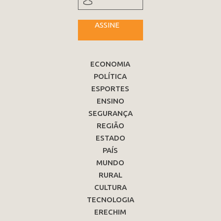
ASSINE
ECONOMIA
POLÍTICA
ESPORTES
ENSINO
SEGURANÇA
REGIÃO
ESTADO
PAÍS
MUNDO
RURAL
CULTURA
TECNOLOGIA
ERECHIM