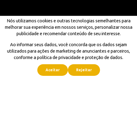
Nós utilizamos cookies e outras tecnologias semelhantes para
melhorar sua experiência em nossos serviços, personalizar nossa
publicidade e recomendar conteúdo de seu interesse.
Ao informar seus dados, você concorda que os dados sejam
utilizados para ações de marketing de anunciantes e parceiros,
conforme a política de privacidade e proteção de dados.
Aceitar
Rejeitar