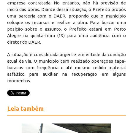
empresa contratada. No entanto, não há previsão de
início das obras. Diante dessa situação, o Prefeito propôs
uma parceria com o DAER, propondo que o município
coloque os recursos e realize a obra. Para buscar uma
posição sobre o assunto, o Prefeito estará em Porto
Alegre na quinta-feira (13) para uma audiência com o
diretor do DAER.
A situação é considerada urgente em virtude da condição
atual da via. O município tem realizado operações tapa-
buracos com frequência e até mesmo cedido material
asfáltico para auxiliar na recuperação em alguns
momentos.
Leia também