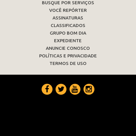
BUSQUE POR SERVIÇOS
VOCÊ REPÓRTER
ASSINATURAS
CLASSIFICADOS
GRUPO BOM DIA
EXPEDIENTE
ANUNCIE CONOSCO
POLÍTICAS E PRIVACIDADE
TERMOS DE USO