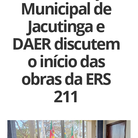
Municipal de
Jacutinga e
DAER discutem
o início das
obras da ERS
211