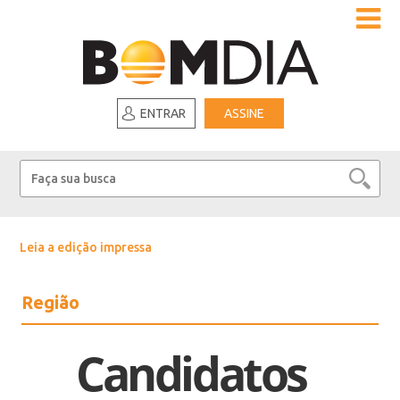
ENTRAR
ASSINE
Leia a edição impressa
Região
Candidatos