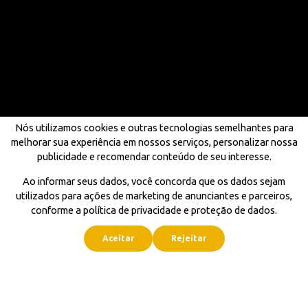
Nós utilizamos cookies e outras tecnologias semelhantes para
melhorar sua experiência em nossos serviços, personalizar nossa
publicidade e recomendar conteúdo de seu interesse.
Ao informar seus dados, você concorda que os dados sejam
utilizados para ações de marketing de anunciantes e parceiros,
conforme a política de privacidade e proteção de dados.
Aceitar
Rejeitar