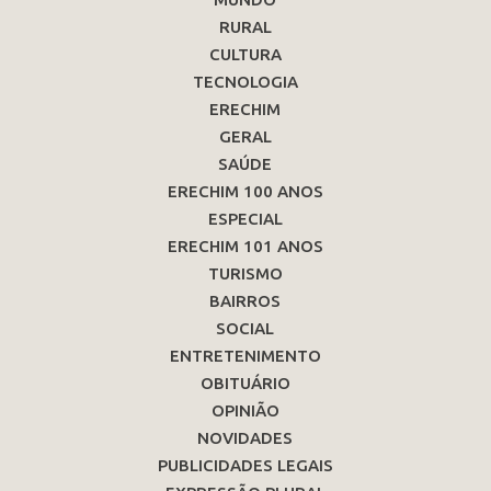
RURAL
CULTURA
TECNOLOGIA
ERECHIM
GERAL
SAÚDE
ERECHIM 100 ANOS
ESPECIAL
ERECHIM 101 ANOS
TURISMO
BAIRROS
SOCIAL
ENTRETENIMENTO
OBITUÁRIO
OPINIÃO
NOVIDADES
PUBLICIDADES LEGAIS