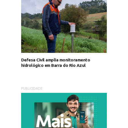
Defesa Civil amplia monitoramento
hidrológico em Barra do Rio Azul
PUBLICIDADE