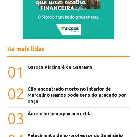
As mais lidas
01
Garota Piscina é de Gaurama
02
Cão encontrado morto no interior de
Marcelino Ramos pode ter sido atacado por
onça
03
Áurea: homenagem merecida
Falecimento de ex-professor do Seminário