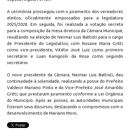
A cerimônia prosseguiu com o juramento dos vereadores
eleitos, oficialmente empossados para a legislatura
2025/2028. Em seguida, foi realizada a votação secreta
para a composição da mesa diretora da Câmara Municipal,
resultando na eleição de Neimar Luis Battisti para o cargo
de Presidente do Legislativo, com Rosane Maria Gritti
como vice-presidente, Vitélio José Luiz como primeiro
secretário e Luan Kanigoski da Rosa como segundo
secretário.
O novo presidente da Câmara, Neimar Luis Battisti, deu
continuidade à solenidade, realizando a posse do Prefeito
Valdecir Mariano Pinto e do Vice-Prefeito José Amarildo
Gritti, que prestaram juramento conforme a Lei Orgânica
do Município. Após as posses, as autoridades municipais
fizeram seus discursos, destacando o compromisso com o
desenvolvimento de Mariano Moro.