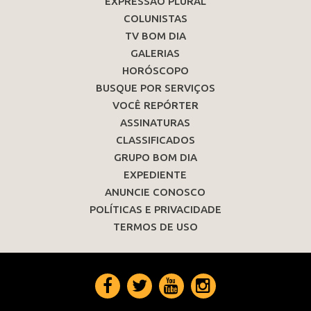
EXPRESSÃO PLURAL
COLUNISTAS
TV BOM DIA
GALERIAS
HORÓSCOPO
BUSQUE POR SERVIÇOS
VOCÊ REPÓRTER
ASSINATURAS
CLASSIFICADOS
GRUPO BOM DIA
EXPEDIENTE
ANUNCIE CONOSCO
POLÍTICAS E PRIVACIDADE
TERMOS DE USO