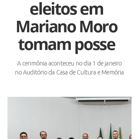
eleitos em
Mariano Moro
tomam posse
A cerimônia aconteceu no dia 1 de janeiro
no Auditório da Casa de Cultura e Memória