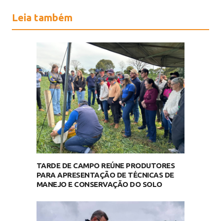
Leia também
TARDE DE CAMPO REÚNE PRODUTORES
PARA APRESENTAÇÃO DE TÉCNICAS DE
MANEJO E CONSERVAÇÃO DO SOLO