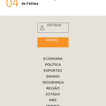
04
de Fátima
ENTRAR
ASSINE
ECONOMIA
POLÍTICA
ESPORTES
ENSINO
SEGURANÇA
REGIÃO
ESTADO
PAÍS
MUNDO