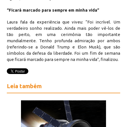
“Ficará marcado para sempre em minha vida”
Laura fala da experiência que viveu: “Foi incrível. Um
verdadeiro sonho realizado. Ainda mais poder vê-los de
tão perto, em uma cerimônia tão importante
mundialmente. Tenho profunda admiração por ambos
(referindo-se a Donald Trump e Elon Musk), que são
símbolos da defesa da liberdade. Foi um fim de semana
que ficará marcado para sempre na minha vida”, finalizou.
Leia também