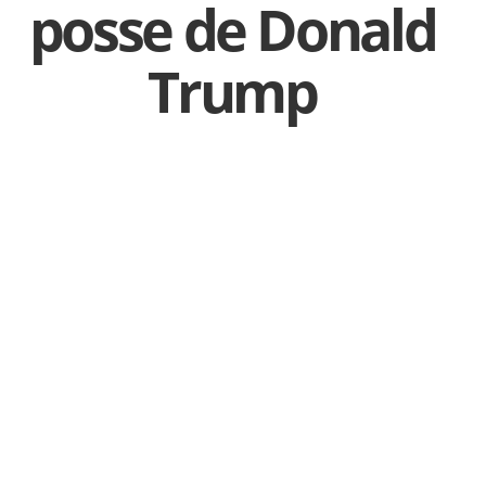
posse de Donald
Trump