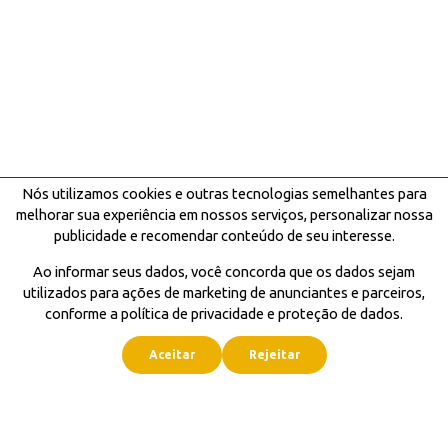
Nós utilizamos cookies e outras tecnologias semelhantes para
melhorar sua experiência em nossos serviços, personalizar nossa
publicidade e recomendar conteúdo de seu interesse.
Ao informar seus dados, você concorda que os dados sejam
utilizados para ações de marketing de anunciantes e parceiros,
conforme a política de privacidade e proteção de dados.
Aceitar
Rejeitar