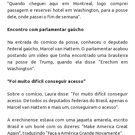
“Quando cheguei aqui em Montreal, logo comprei
passagem e reservei hotel em Washington, para a posse
dele, onde passei o fim de semana”.
Encontro com parlamentar gaúcho
Na entrada do comício da posse, conheceu o deputado
federal gaúcho, Marcel van Hattem. O parlamentar acabou
postando um vídeo que tinha encontrado uma brasileira
na posse de Trump, quando ela disse “Erechim em
Washington”.
“Foi muito difícil conseguir acesso”
Sobre o comício, Laura disse: “Foi muito difícil conseguir
acesso. De todos os deputados federais do Brasil, apenas o
Marcel van Hattem e mais um, conseguiram o acesso”.
A erechinense estava com uma jaqueta amarela, escrito
Brasil e um boné com os dizeres: “Make America Great
Again”, traduzindo “Faça a América Grande Novamente”.