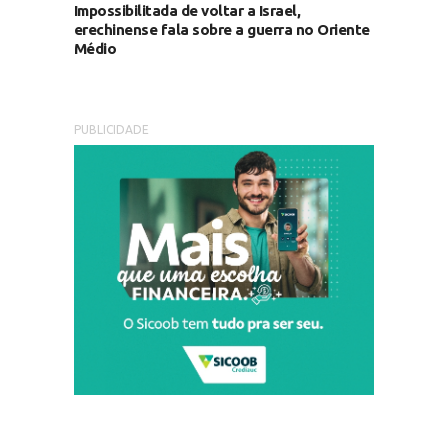
Impossibilitada de voltar a Israel,
erechinense fala sobre a guerra no Oriente
Médio
PUBLICIDADE