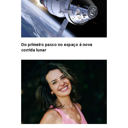
Do primeiro passo no espaço à nova
corrida lunar