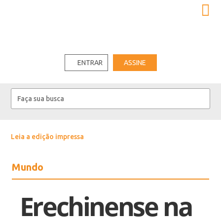
ENTRAR
ASSINE
Leia a edição impressa
Mundo
Erechinense na