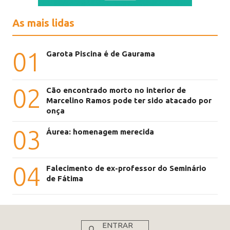
As mais lidas
01
Garota Piscina é de Gaurama
02
Cão encontrado morto no interior de
Marcelino Ramos pode ter sido atacado por
onça
03
Áurea: homenagem merecida
04
Falecimento de ex-professor do Seminário
de Fátima
ENTRAR