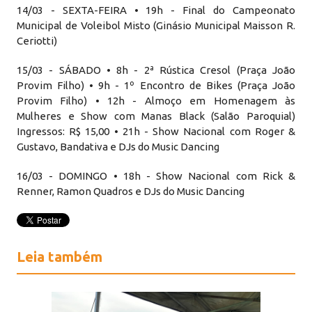
14/03 - SEXTA-FEIRA • 19h - Final do Campeonato
Municipal de Voleibol Misto (Ginásio Municipal Maisson R.
Ceriotti)
15/03 - SÁBADO • 8h - 2ª Rústica Cresol (Praça João
Provim Filho) • 9h - 1º Encontro de Bikes (Praça João
Provim Filho) • 12h - Almoço em Homenagem às
Mulheres e Show com Manas Black (Salão Paroquial)
Ingressos: R$ 15,00 • 21h - Show Nacional com Roger &
Gustavo, Bandativa e DJs do Music Dancing
16/03 - DOMINGO • 18h - Show Nacional com Rick &
Renner, Ramon Quadros e DJs do Music Dancing
Leia também