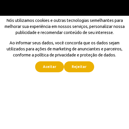
Nós utilizamos cookies e outras tecnologias semelhantes para
melhorar sua experiência em nossos serviços, personalizar nossa
publicidade e recomendar conteúdo de seu interesse.
Ao informar seus dados, você concorda que os dados sejam
utilizados para ações de marketing de anunciantes e parceiros,
conforme a política de privacidade e proteção de dados.
Aceitar
Rejeitar