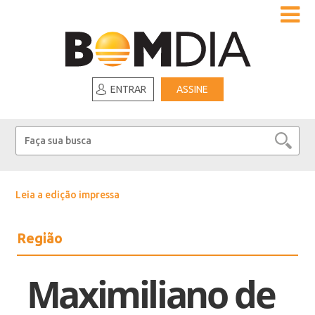
ENTRAR
ASSINE
Leia a edição impressa
Região
Maximiliano de