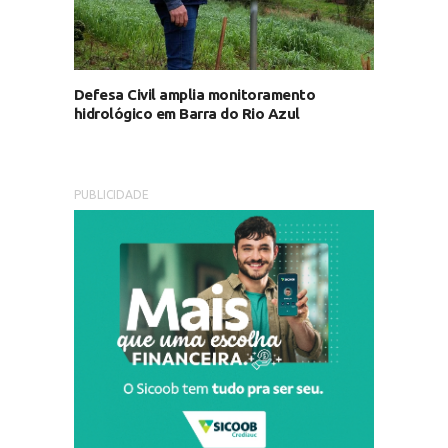
Defesa Civil amplia monitoramento
hidrológico em Barra do Rio Azul
PUBLICIDADE