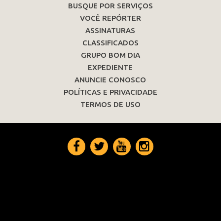
BUSQUE POR SERVIÇOS
VOCÊ REPÓRTER
ASSINATURAS
CLASSIFICADOS
GRUPO BOM DIA
EXPEDIENTE
ANUNCIE CONOSCO
POLÍTICAS E PRIVACIDADE
TERMOS DE USO