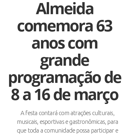
Almeida
comemora 63
anos com
grande
programação de
8 a 16 de março
A festa contará com atrações culturais,
musicais, esportivas e gastronômicas, para
que toda a comunidade possa participar e