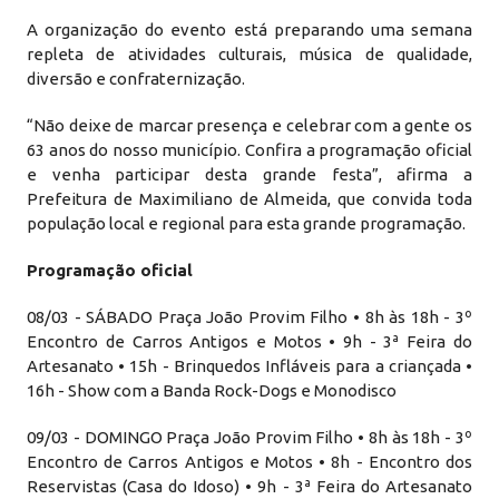
A organização do evento está preparando uma semana
repleta de atividades culturais, música de qualidade,
diversão e confraternização.
“Não deixe de marcar presença e celebrar com a gente os
63 anos do nosso município. Confira a programação oficial
e venha participar desta grande festa”, afirma a
Prefeitura de Maximiliano de Almeida, que convida toda
população local e regional para esta grande programação.
Programação oficial
08/03 - SÁBADO Praça João Provim Filho • 8h às 18h - 3º
Encontro de Carros Antigos e Motos • 9h - 3ª Feira do
Artesanato • 15h - Brinquedos Infláveis para a criançada •
16h - Show com a Banda Rock-Dogs e Monodisco
09/03 - DOMINGO Praça João Provim Filho • 8h às 18h - 3º
Encontro de Carros Antigos e Motos • 8h - Encontro dos
Reservistas (Casa do Idoso) • 9h - 3ª Feira do Artesanato