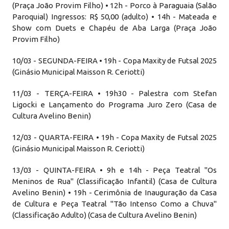
(Praça João Provim Filho) • 12h - Porco à Paraguaia (Salão
Paroquial) Ingressos: R$ 50,00 (adulto) • 14h - Mateada e
Show com Duets e Chapéu de Aba Larga (Praça João
Provim Filho)
10/03 - SEGUNDA-FEIRA • 19h - Copa Maxity de Futsal 2025
(Ginásio Municipal Maisson R. Ceriotti)
11/03 - TERÇA-FEIRA • 19h30 - Palestra com Stefan
Ligocki e Lançamento do Programa Juro Zero (Casa de
Cultura Avelino Benin)
12/03 - QUARTA-FEIRA • 19h - Copa Maxity de Futsal 2025
(Ginásio Municipal Maisson R. Ceriotti)
13/03 - QUINTA-FEIRA • 9h e 14h - Peça Teatral "Os
Meninos de Rua" (Classificação Infantil) (Casa de Cultura
Avelino Benin) • 19h - Cerimônia de Inauguração da Casa
de Cultura e Peça Teatral "Tão Intenso Como a Chuva"
(Classificação Adulto) (Casa de Cultura Avelino Benin)