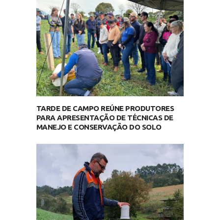
TARDE DE CAMPO REÚNE PRODUTORES
PARA APRESENTAÇÃO DE TÉCNICAS DE
MANEJO E CONSERVAÇÃO DO SOLO