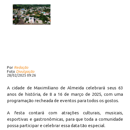
Por
Redação
Foto
Divulgação
28/02/2025 09:26
A cidade de Maximiliano de Almeida celebrará seus 63
anos de história, de 8 a 16 de março de 2025, com uma
programação recheada de eventos para todos os gostos.
A festa contará com atrações culturais, musicais,
esportivas e gastronômicas, para que toda a comunidade
possa participar e celebrar essa data tão especial.