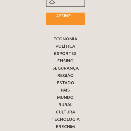
ASSINE
ECONOMIA
POLÍTICA
ESPORTES
ENSINO
SEGURANÇA
REGIÃO
ESTADO
PAÍS
MUNDO
RURAL
CULTURA
TECNOLOGIA
ERECHIM