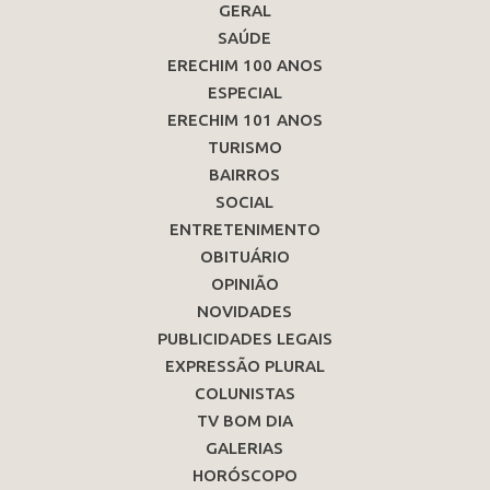
GERAL
SAÚDE
ERECHIM 100 ANOS
ESPECIAL
ERECHIM 101 ANOS
TURISMO
BAIRROS
SOCIAL
ENTRETENIMENTO
OBITUÁRIO
OPINIÃO
NOVIDADES
PUBLICIDADES LEGAIS
EXPRESSÃO PLURAL
COLUNISTAS
TV BOM DIA
GALERIAS
HORÓSCOPO