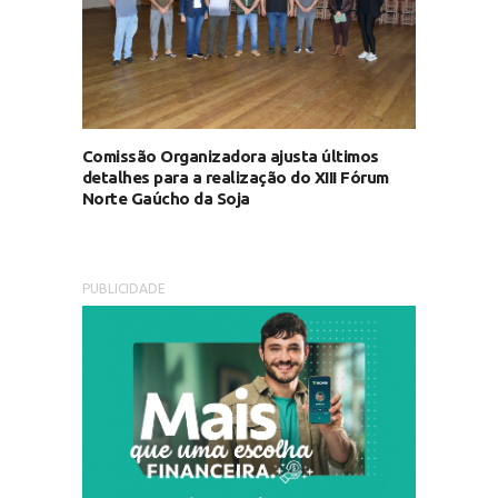
Comissão Organizadora ajusta últimos
detalhes para a realização do XIII Fórum
Norte Gaúcho da Soja
PUBLICIDADE