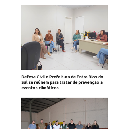
Defesa Civil e Prefeitura de Entre Rios do
Sul se reúnem para tratar de prevenção a
eventos climáticos