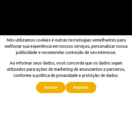
Nós utilizamos cookies e outras tecnologias semelhantes para
melhorar sua experiência em nossos serviços, personalizar nossa
publicidade e recomendar conteúdo de seu interesse.
Ao informar seus dados, você concorda que os dados sejam
utilizados para ações de marketing de anunciantes e parceiros,
conforme a política de privacidade e proteção de dados.
Aceitar
Rejeitar