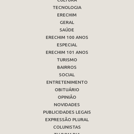
TECNOLOGIA
ERECHIM
GERAL
SAÚDE
ERECHIM 100 ANOS
ESPECIAL
ERECHIM 101 ANOS
TURISMO
BAIRROS
SOCIAL
ENTRETENIMENTO
OBITUÁRIO
OPINIÃO
NOVIDADES
PUBLICIDADES LEGAIS
EXPRESSÃO PLURAL
COLUNISTAS