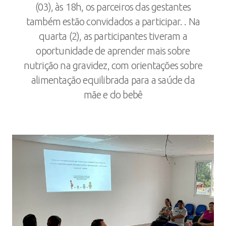
(03), às 18h, os parceiros das gestantes
também estão convidados a participar. . Na
quarta (2), as participantes tiveram a
oportunidade de aprender mais sobre
nutrição na gravidez, com orientações sobre
alimentação equilibrada para a saúde da
mãe e do bebê