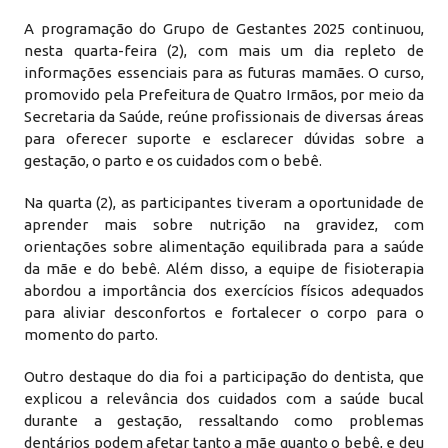
A programação do Grupo de Gestantes 2025 continuou,
nesta quarta-feira (2), com mais um dia repleto de
informações essenciais para as futuras mamães. O curso,
promovido pela Prefeitura de Quatro Irmãos, por meio da
Secretaria da Saúde, reúne profissionais de diversas áreas
para oferecer suporte e esclarecer dúvidas sobre a
gestação, o parto e os cuidados com o bebê.
Na quarta (2), as participantes tiveram a oportunidade de
aprender mais sobre nutrição na gravidez, com
orientações sobre alimentação equilibrada para a saúde
da mãe e do bebê. Além disso, a equipe de fisioterapia
abordou a importância dos exercícios físicos adequados
para aliviar desconfortos e fortalecer o corpo para o
momento do parto.
Outro destaque do dia foi a participação do dentista, que
explicou a relevância dos cuidados com a saúde bucal
durante a gestação, ressaltando como problemas
dentários podem afetar tanto a mãe quanto o bebê, e deu