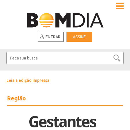
ENTRAR
ASSINE
Leia a edição impressa
Região
Gestantes