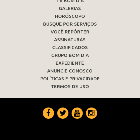
TV BOM DIA
GALERIAS
HORÓSCOPO
BUSQUE POR SERVIÇOS
VOCÊ REPÓRTER
ASSINATURAS
CLASSIFICADOS
GRUPO BOM DIA
EXPEDIENTE
ANUNCIE CONOSCO
POLÍTICAS E PRIVACIDADE
TERMOS DE USO