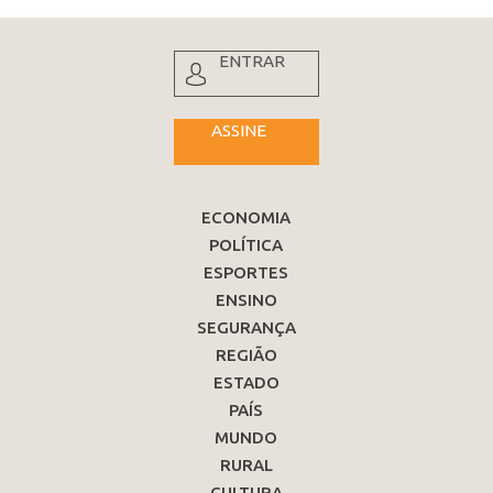
ENTRAR
ASSINE
ECONOMIA
POLÍTICA
ESPORTES
ENSINO
SEGURANÇA
REGIÃO
ESTADO
PAÍS
MUNDO
RURAL
CULTURA