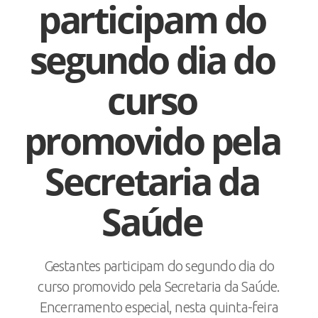
participam do
segundo dia do
curso
promovido pela
Secretaria da
Saúde
Gestantes participam do segundo dia do
curso promovido pela Secretaria da Saúde.
Encerramento especial, nesta quinta-feira