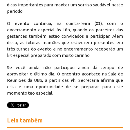
dicas importantes para manter um sorriso saudável neste
período.
O evento continua, na quinta-feira (03), com o
encerramento especial às 18h, quando os parceiros das
gestantes também estão convidados a participar. Além
disso, as futuras mamães que estiverem presentes em
três turnos do evento e no encerramento receberão um
kit especial preparado com muito carinho.
Se você ainda não participou ainda dá tempo de
aproveitar o último dia. O encontro acontece na Sala de
Reuniões da UBS, a partir das 9h. Secretaria afirma que
esta é uma oportunidade de se preparar para este
momento tão especial.
Leia também