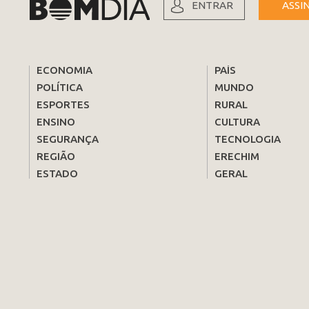
ENTRAR
ASSI
ECONOMIA
PAÍS
POLÍTICA
MUNDO
ESPORTES
RURAL
ENSINO
CULTURA
SEGURANÇA
TECNOLOGIA
REGIÃO
ERECHIM
ESTADO
GERAL