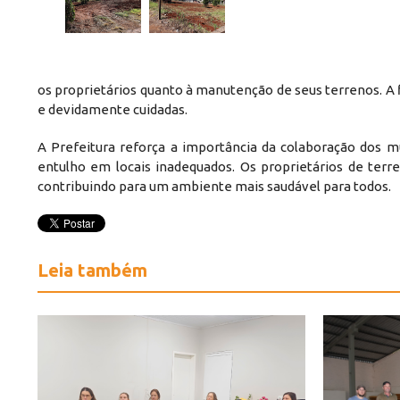
os proprietários quanto à manutenção de seus terrenos. A 
e devidamente cuidadas.
A Prefeitura reforça a importância da colaboração dos m
entulho em locais inadequados. Os proprietários de terr
contribuindo para um ambiente mais saudável para todos.
Leia também