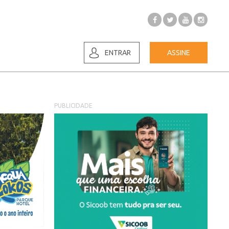
ENTRAR
ASSINE
PUBLICIDADE