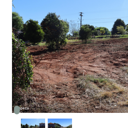
Limpeza