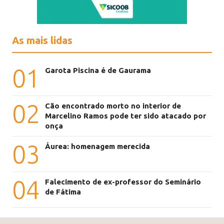
As mais lidas
01
Garota Piscina é de Gaurama
02
Cão encontrado morto no interior de
Marcelino Ramos pode ter sido atacado por
onça
03
Áurea: homenagem merecida
04
Falecimento de ex-professor do Seminário
de Fátima