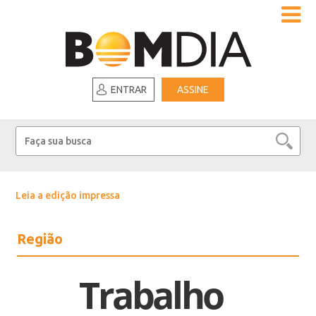
ENTRAR
ASSINE
Leia a edição impressa
Região
Trabalho