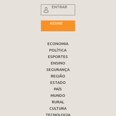
ENTRAR
ASSINE
ECONOMIA
POLÍTICA
ESPORTES
ENSINO
SEGURANÇA
REGIÃO
ESTADO
PAÍS
MUNDO
RURAL
CULTURA
TECNOLOGIA