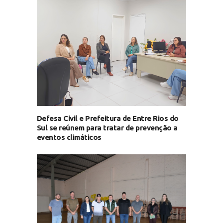
Defesa Civil e Prefeitura de Entre Rios do
Sul se reúnem para tratar de prevenção a
eventos climáticos