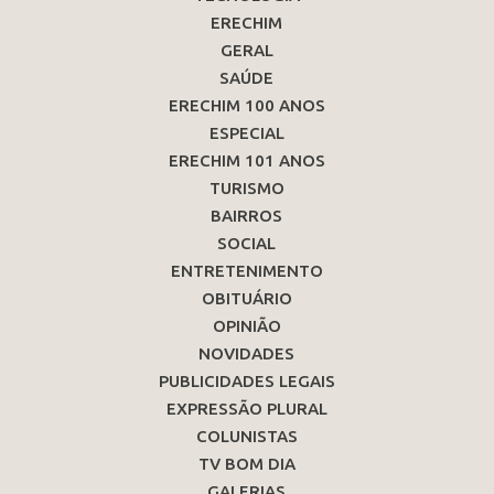
ERECHIM
GERAL
SAÚDE
ERECHIM 100 ANOS
ESPECIAL
ERECHIM 101 ANOS
TURISMO
BAIRROS
SOCIAL
ENTRETENIMENTO
OBITUÁRIO
OPINIÃO
NOVIDADES
PUBLICIDADES LEGAIS
EXPRESSÃO PLURAL
COLUNISTAS
TV BOM DIA
GALERIAS