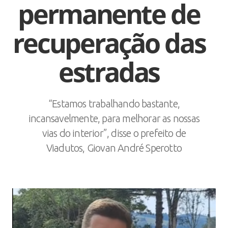
permanente de
recuperação das
estradas
“Estamos trabalhando bastante,
incansavelmente, para melhorar as nossas
vias do interior”, disse o prefeito de
Viadutos, Giovan André Sperotto