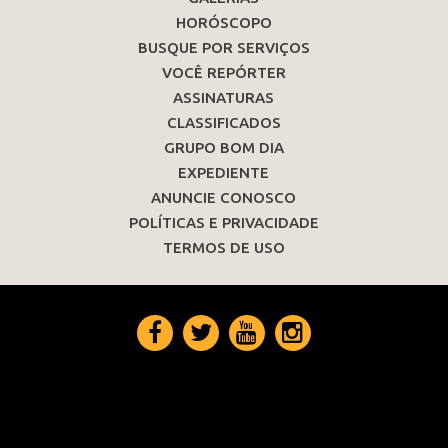
HORÓSCOPO
BUSQUE POR SERVIÇOS
VOCÊ REPÓRTER
ASSINATURAS
CLASSIFICADOS
GRUPO BOM DIA
EXPEDIENTE
ANUNCIE CONOSCO
POLÍTICAS E PRIVACIDADE
TERMOS DE USO