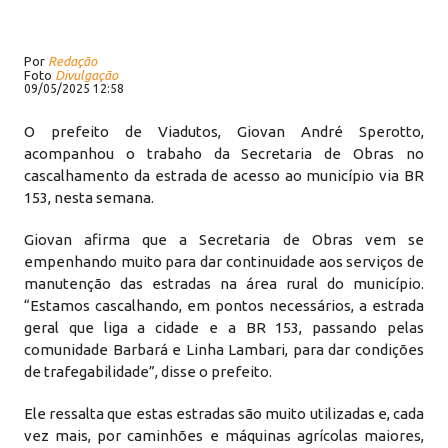
Por
Redação
Foto
Divulgação
09/05/2025 12:58
O prefeito de Viadutos, Giovan André Sperotto,
acompanhou o trabaho da Secretaria de Obras no
cascalhamento da estrada de acesso ao município via BR
153, nesta semana.
Giovan afirma que a Secretaria de Obras vem se
empenhando muito para dar continuidade aos serviços de
manutenção das estradas na área rural do município.
“Estamos cascalhando, em pontos necessários, a estrada
geral que liga a cidade e a BR 153, passando pelas
comunidade Barbará e Linha Lambari, para dar condições
de trafegabilidade”, disse o prefeito.
Ele ressalta que estas estradas são muito utilizadas e, cada
vez mais, por caminhões e máquinas agrícolas maiores,