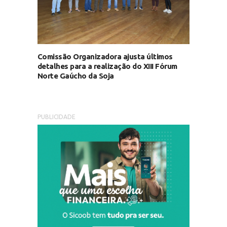
Comissão Organizadora ajusta últimos
detalhes para a realização do XIII Fórum
Norte Gaúcho da Soja
PUBLICIDADE