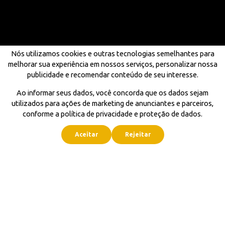
Nós utilizamos cookies e outras tecnologias semelhantes para
melhorar sua experiência em nossos serviços, personalizar nossa
publicidade e recomendar conteúdo de seu interesse.
Ao informar seus dados, você concorda que os dados sejam
utilizados para ações de marketing de anunciantes e parceiros,
conforme a política de privacidade e proteção de dados.
Aceitar
Rejeitar