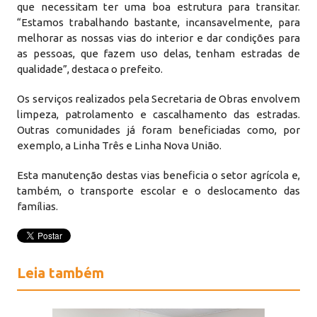
que necessitam ter uma boa estrutura para transitar.
“Estamos trabalhando bastante, incansavelmente, para
melhorar as nossas vias do interior e dar condições para
as pessoas, que fazem uso delas, tenham estradas de
qualidade”, destaca o prefeito.
Os serviços realizados pela Secretaria de Obras envolvem
limpeza, patrolamento e cascalhamento das estradas.
Outras comunidades já foram beneficiadas como, por
exemplo, a Linha Três e Linha Nova União.
Esta manutenção destas vias beneficia o setor agrícola e,
também, o transporte escolar e o deslocamento das
famílias.
Leia também