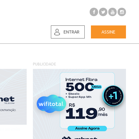
ENTRAR
ASSINE
PUBLICIDADE