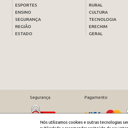
ESPORTES
RURAL
ENSINO
CULTURA
SEGURANÇA
TECNOLOGIA
REGIÃO
ERECHIM
ESTADO
GERAL
Segurança
Pagamento
Nós utilizamos cookies e outras tecnologias se