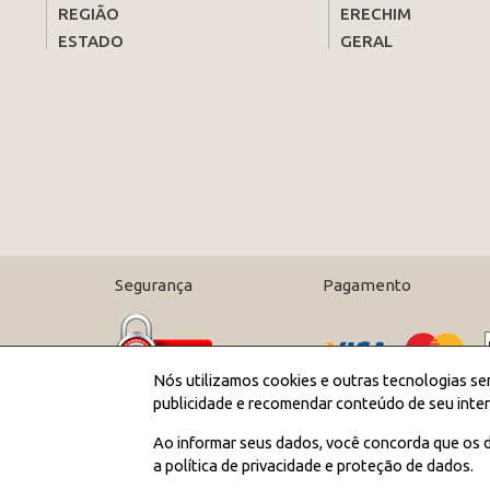
REGIÃO
ERECHIM
ESTADO
GERAL
Segurança
Pagamento
Nós utilizamos cookies e outras tecnologias se
publicidade e recomendar conteúdo de seu inter
Ao informar seus dados, você concorda que os d
a política de privacidade e proteção de dados.