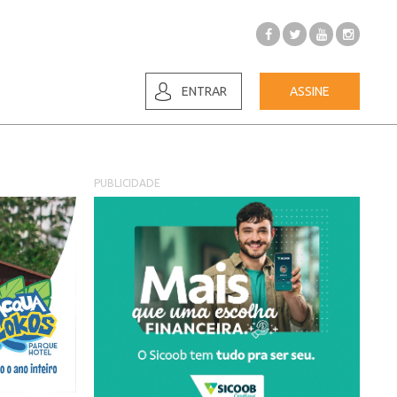
ENTRAR
ASSINE
PUBLICIDADE