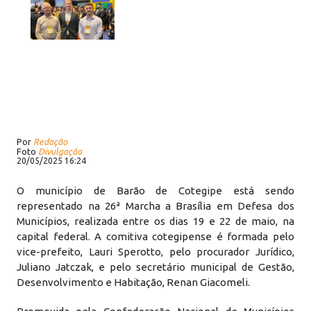
Por
Redação
Foto
Divulgação
20/05/2025 16:24
O município de Barão de Cotegipe está sendo
representado na 26ª Marcha a Brasília em Defesa dos
Municípios, realizada entre os dias 19 e 22 de maio, na
capital federal. A comitiva cotegipense é formada pelo
vice-prefeito, Lauri Sperotto, pelo procurador Jurídico,
Juliano Jatczak, e pelo secretário municipal de Gestão,
Desenvolvimento e Habitação, Renan Giacomeli.