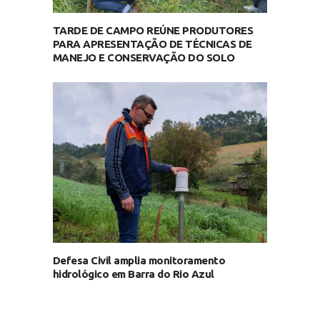
TARDE DE CAMPO REÚNE PRODUTORES
PARA APRESENTAÇÃO DE TÉCNICAS DE
MANEJO E CONSERVAÇÃO DO SOLO
Defesa Civil amplia monitoramento
hidrológico em Barra do Rio Azul