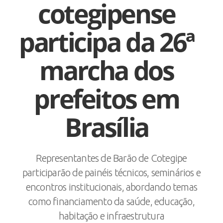
cotegipense
participa da 26ª
marcha dos
prefeitos em
Brasília
Representantes de Barão de Cotegipe
participarão de painéis técnicos, seminários e
encontros institucionais, abordando temas
como financiamento da saúde, educação,
habitação e infraestrutura