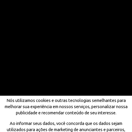
Nós utilizamos cookies e outras tecnologias semelhantes para
melhorar sua experiência em nossos serviços, personalizar nossa
publicidade e recomendar conteúdo de seu interesse.
Ao informar seus dados, você concorda que os dados sejam
utilizados para ações de marketing de anunciantes e parceiros,