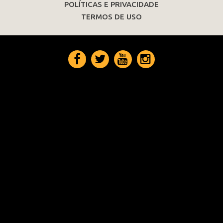
POLÍTICAS E PRIVACIDADE
TERMOS DE USO