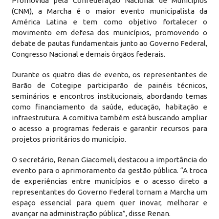
Promovida pela Confederação Nacional de Municípios
(CNM), a Marcha é o maior evento municipalista da
América Latina e tem como objetivo fortalecer o
movimento em defesa dos municípios, promovendo o
debate de pautas fundamentais junto ao Governo Federal,
Congresso Nacional e demais órgãos federais.
Durante os quatro dias de evento, os representantes de
Barão de Cotegipe participarão de painéis técnicos,
seminários e encontros institucionais, abordando temas
como financiamento da saúde, educação, habitação e
infraestrutura. A comitiva também está buscando ampliar
o acesso a programas federais e garantir recursos para
projetos prioritários do município.
O secretário, Renan Giacomeli, destacou a importância do
evento para o aprimoramento da gestão pública. “A troca
de experiências entre municípios e o acesso direto a
representantes do Governo Federal tornam a Marcha um
espaço essencial para quem quer inovar, melhorar e
avançar na administração pública”, disse Renan.