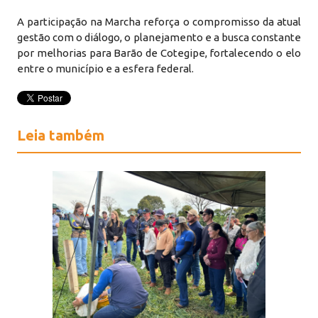
A participação na Marcha reforça o compromisso da atual
gestão com o diálogo, o planejamento e a busca constante
por melhorias para Barão de Cotegipe, fortalecendo o elo
entre o município e a esfera federal.
Leia também