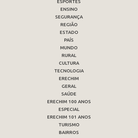
ESPORTES
ENSINO
SEGURANÇA
REGIÃO
ESTADO
PAÍS
MUNDO
RURAL
CULTURA
TECNOLOGIA
ERECHIM
GERAL
SAÚDE
ERECHIM 100 ANOS
ESPECIAL
ERECHIM 101 ANOS
TURISMO
BAIRROS