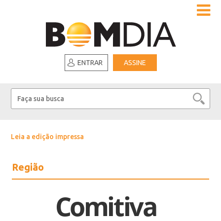
ENTRAR
ASSINE
Leia a edição impressa
Região
Comitiva