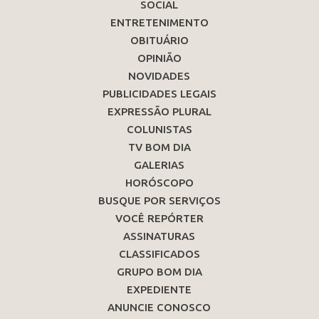
SOCIAL
ENTRETENIMENTO
OBITUÁRIO
OPINIÃO
NOVIDADES
PUBLICIDADES LEGAIS
EXPRESSÃO PLURAL
COLUNISTAS
TV BOM DIA
GALERIAS
HORÓSCOPO
BUSQUE POR SERVIÇOS
VOCÊ REPÓRTER
ASSINATURAS
CLASSIFICADOS
GRUPO BOM DIA
EXPEDIENTE
ANUNCIE CONOSCO