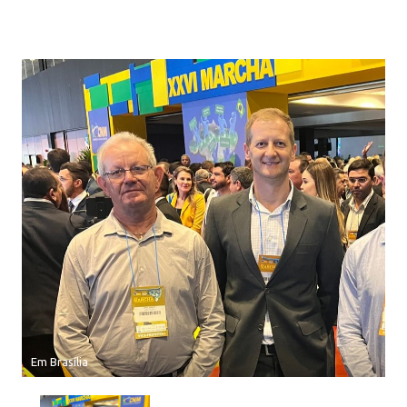
Em Brasília