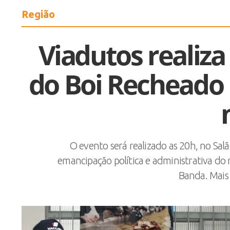
Região
Viadutos realiza
do Boi Recheado 
O evento será realizado as 20h, no Sal
emancipação política e administrativa do
Banda. Mais