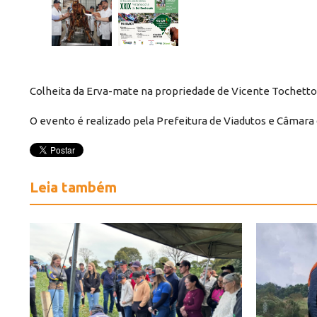
Colheita da Erva-mate na propriedade de Vicente Tochett
O evento é realizado pela Prefeitura de Viadutos e Câmara d
Leia também