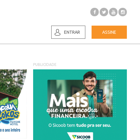
ENTRAR
ASSINE
PUBLICIDADE