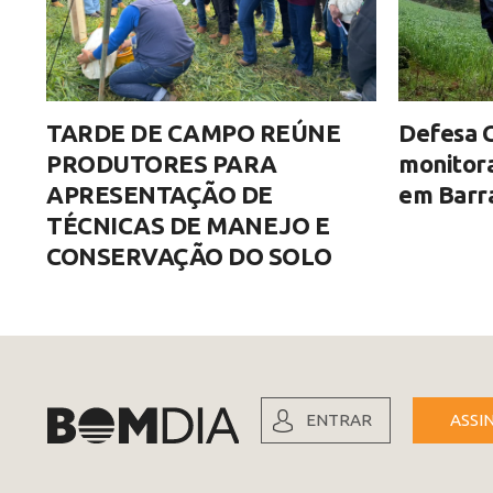
TARDE DE CAMPO REÚNE
Defesa C
PRODUTORES PARA
monitor
APRESENTAÇÃO DE
em Barra
TÉCNICAS DE MANEJO E
CONSERVAÇÃO DO SOLO
ENTRAR
ASSI