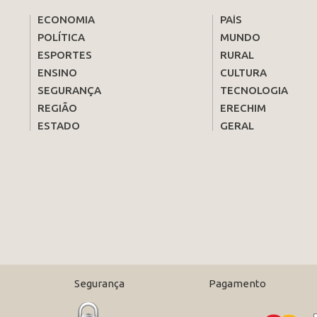
ECONOMIA
PAÍS
POLÍTICA
MUNDO
ESPORTES
RURAL
ENSINO
CULTURA
SEGURANÇA
TECNOLOGIA
REGIÃO
ERECHIM
ESTADO
GERAL
Segurança
Pagamento