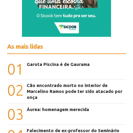
As mais lidas
01
Garota Piscina é de Gaurama
02
Cão encontrado morto no interior de
Marcelino Ramos pode ter sido atacado por
onça
03
Áurea: homenagem merecida
Falecimento de ex-professor do Seminário