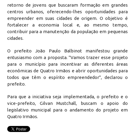
retorno de jovens que buscaram formação em grandes
centros urbanos, oferecendo-lhes oportunidades para
empreender em suas cidades de origem. O objetivo é
fortalecer a economia local e, ao mesmo tempo,
contribuir para a manutenção da população em pequenas
cidades.
O prefeito João Paulo Balbinot manifestou grande
entusiasmo com a proposta. "Vamos trazer esse projeto
para o município para incentivar as diferentes áreas
econômicas de Quatro Irmãos e abrir oportunidades para
todos que têm o espírito empreendedor", declarou o
prefeito.
Para que a iniciativa seja implementada, o prefeito e o
vice-prefeito, Gilvan Mustchall, buscam o apoio do
legislativo municipal para o andamento do projeto em
Quatro Irmãos.