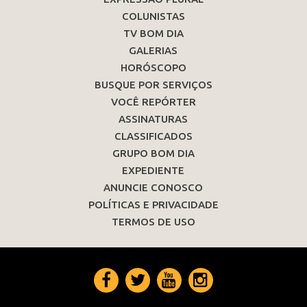
COLUNISTAS
TV BOM DIA
GALERIAS
HORÓSCOPO
BUSQUE POR SERVIÇOS
VOCÊ REPÓRTER
ASSINATURAS
CLASSIFICADOS
GRUPO BOM DIA
EXPEDIENTE
ANUNCIE CONOSCO
POLÍTICAS E PRIVACIDADE
TERMOS DE USO