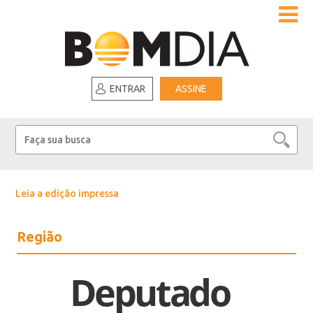
ENTRAR
ASSINE
Leia a edição impressa
Região
Deputado