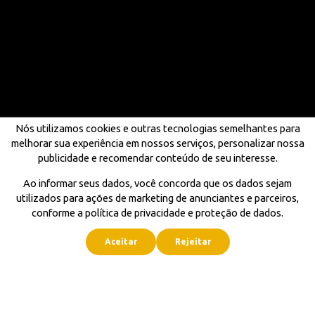
Nós utilizamos cookies e outras tecnologias semelhantes para
melhorar sua experiência em nossos serviços, personalizar nossa
publicidade e recomendar conteúdo de seu interesse.
Ao informar seus dados, você concorda que os dados sejam
utilizados para ações de marketing de anunciantes e parceiros,
conforme a política de privacidade e proteção de dados.
Aceitar
Rejeitar