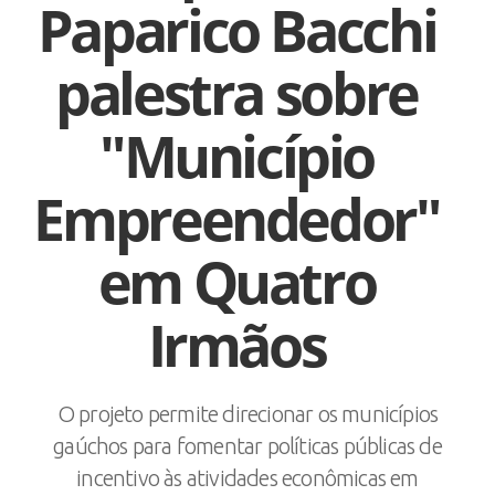
Paparico Bacchi
palestra sobre
"Município
Empreendedor"
em Quatro
Irmãos
O projeto permite direcionar os municípios
gaúchos para fomentar políticas públicas de
incentivo às atividades econômicas em