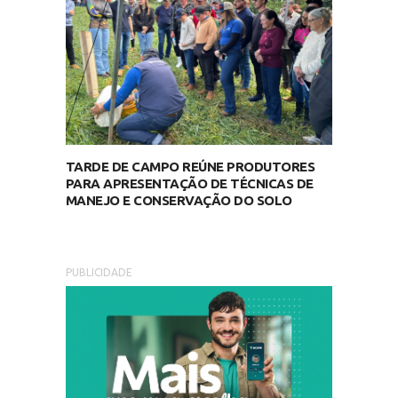
TARDE DE CAMPO REÚNE PRODUTORES
PARA APRESENTAÇÃO DE TÉCNICAS DE
MANEJO E CONSERVAÇÃO DO SOLO
PUBLICIDADE