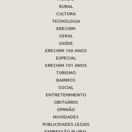
RURAL
CULTURA
TECNOLOGIA
ERECHIM
GERAL
SAÚDE
ERECHIM 100 ANOS
ESPECIAL
ERECHIM 101 ANOS
TURISMO
BAIRROS
SOCIAL
ENTRETENIMENTO
OBITUÁRIO
OPINIÃO
NOVIDADES
PUBLICIDADES LEGAIS
EXPRESSÃO PLURAL