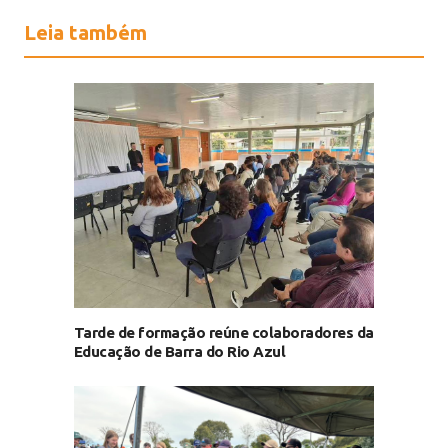
Leia também
Tarde de formação reúne colaboradores da
Educação de Barra do Rio Azul