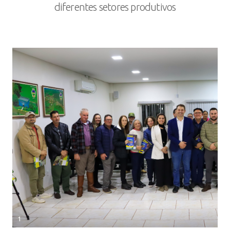
diferentes setores produtivos
1