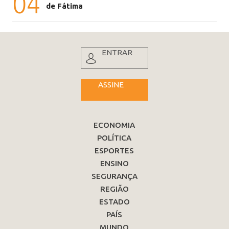
04
de Fátima
ENTRAR
ASSINE
ECONOMIA
POLÍTICA
ESPORTES
ENSINO
SEGURANÇA
REGIÃO
ESTADO
PAÍS
MUNDO