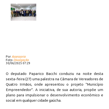
Por
Assessoria
Foto
Divulgação
30/06/2025 07:29
O deputado Paparico Bacchi conduziu na noite desta
sexta-feira (27) uma palestra na Câmara de Vereadores de
Quatro Irmãos, onde apresentou o projeto "Município
Empreendedor". A iniciativa, de sua autoria, propõe um
plano para impulsionar o desenvolvimento econômico e
social em qualquer cidade gaúcha.