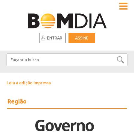
ENTRAR
ASSINE
Leia a edição impressa
Região
Governo