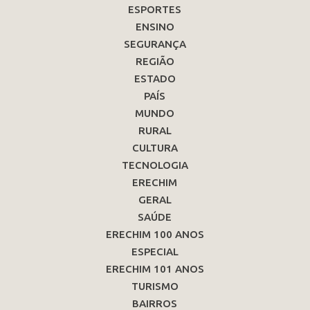
ESPORTES
ENSINO
SEGURANÇA
REGIÃO
ESTADO
PAÍS
MUNDO
RURAL
CULTURA
TECNOLOGIA
ERECHIM
GERAL
SAÚDE
ERECHIM 100 ANOS
ESPECIAL
ERECHIM 101 ANOS
TURISMO
BAIRROS