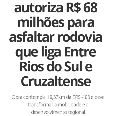
autoriza R$ 68
milhões para
asfaltar rodovia
que liga Entre
Rios do Sul e
Cruzaltense
Obra contempla 18,37km da ERS-483 e deve
transformar a mobilidade e o
desenvolvimento regional