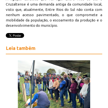
Cruzaltense é uma demanda antiga da comunidade local,
visto que, atualmente, Entre Rios do Sul não conta com
nenhum acesso pavimentado, o que compromete a
mobilidade da população, o escoamento da produção e o
desenvolvimento do município.
Leia também