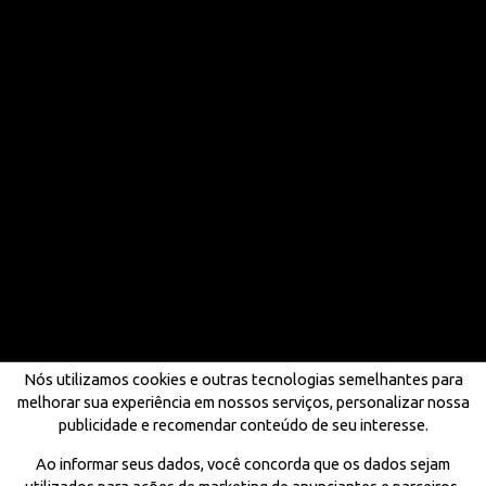
Nós utilizamos cookies e outras tecnologias semelhantes para
melhorar sua experiência em nossos serviços, personalizar nossa
publicidade e recomendar conteúdo de seu interesse.
Ao informar seus dados, você concorda que os dados sejam