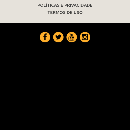
POLÍTICAS E PRIVACIDADE
TERMOS DE USO