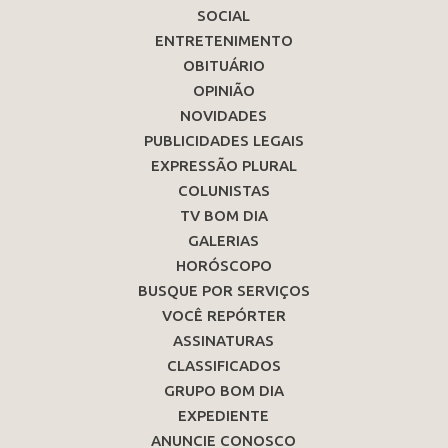
SOCIAL
ENTRETENIMENTO
OBITUÁRIO
OPINIÃO
NOVIDADES
PUBLICIDADES LEGAIS
EXPRESSÃO PLURAL
COLUNISTAS
TV BOM DIA
GALERIAS
HORÓSCOPO
BUSQUE POR SERVIÇOS
VOCÊ REPÓRTER
ASSINATURAS
CLASSIFICADOS
GRUPO BOM DIA
EXPEDIENTE
ANUNCIE CONOSCO