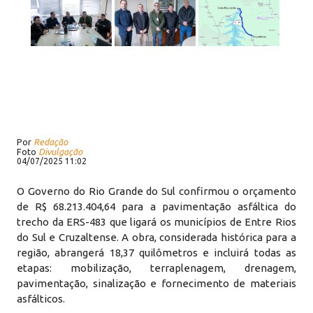
Por
Redação
Foto
Divulgação
04/07/2025 11:02
O Governo do Rio Grande do Sul confirmou o orçamento
de R$ 68.213.404,64 para a pavimentação asfáltica do
trecho da ERS-483 que ligará os municípios de Entre Rios
do Sul e Cruzaltense. A obra, considerada histórica para a
região, abrangerá 18,37 quilômetros e incluirá todas as
etapas: mobilização, terraplenagem, drenagem,
pavimentação, sinalização e fornecimento de materiais
asfálticos.