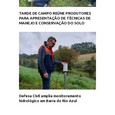
TARDE DE CAMPO REÚNE PRODUTORES
PARA APRESENTAÇÃO DE TÉCNICAS DE
MANEJO E CONSERVAÇÃO DO SOLO
Defesa Civil amplia monitoramento
hidrológico em Barra do Rio Azul