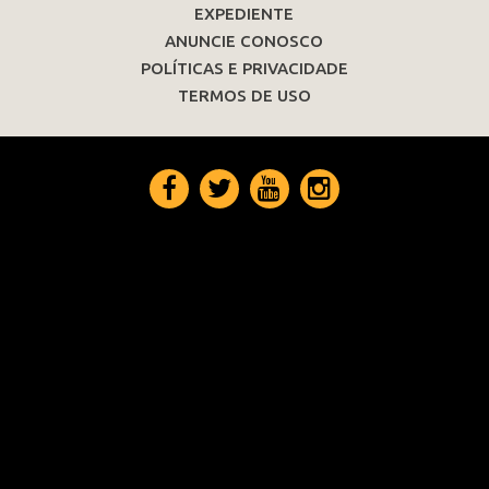
EXPEDIENTE
ANUNCIE CONOSCO
POLÍTICAS E PRIVACIDADE
TERMOS DE USO