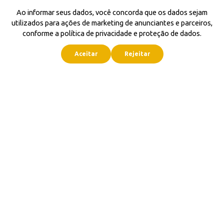
Ao informar seus dados, você concorda que os dados sejam
utilizados para ações de marketing de anunciantes e parceiros,
conforme a política de privacidade e proteção de dados.
Aceitar
Rejeitar