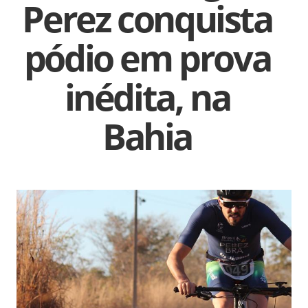
Perez conquista
pódio em prova
inédita, na
Bahia