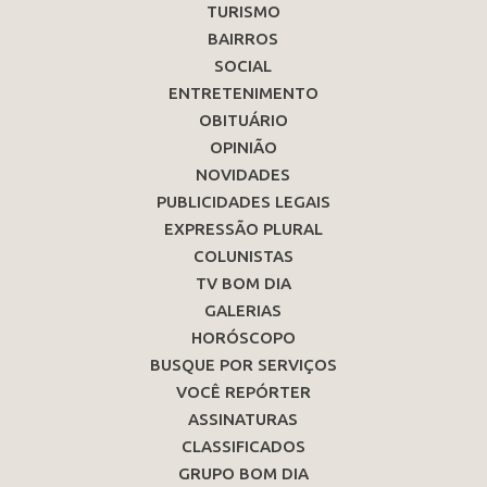
TURISMO
BAIRROS
SOCIAL
ENTRETENIMENTO
OBITUÁRIO
OPINIÃO
NOVIDADES
PUBLICIDADES LEGAIS
EXPRESSÃO PLURAL
COLUNISTAS
TV BOM DIA
GALERIAS
HORÓSCOPO
BUSQUE POR SERVIÇOS
VOCÊ REPÓRTER
ASSINATURAS
CLASSIFICADOS
GRUPO BOM DIA