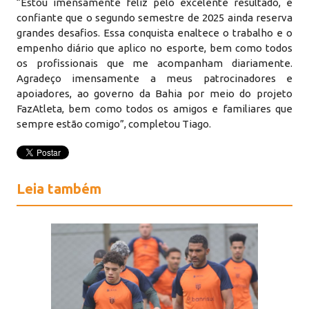
“Estou imensamente feliz pelo excelente resultado, e
confiante que o segundo semestre de 2025 ainda reserva
grandes desafios. Essa conquista enaltece o trabalho e o
empenho diário que aplico no esporte, bem como todos
os profissionais que me acompanham diariamente.
Agradeço imensamente a meus patrocinadores e
apoiadores, ao governo da Bahia por meio do projeto
FazAtleta, bem como todos os amigos e familiares que
sempre estão comigo”, completou Tiago.
Leia também