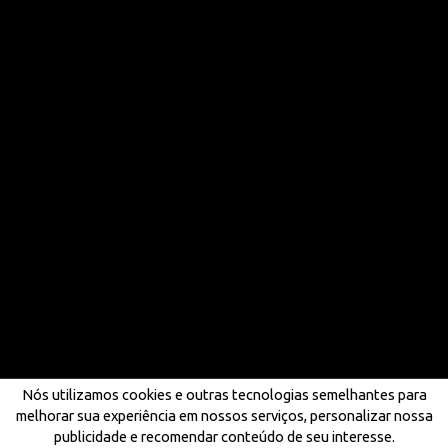
Nós utilizamos cookies e outras tecnologias semelhantes para
melhorar sua experiência em nossos serviços, personalizar nossa
publicidade e recomendar conteúdo de seu interesse.