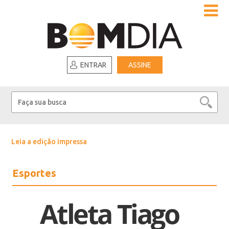
ENTRAR
ASSINE
Leia a edição impressa
Esportes
Atleta Tiago