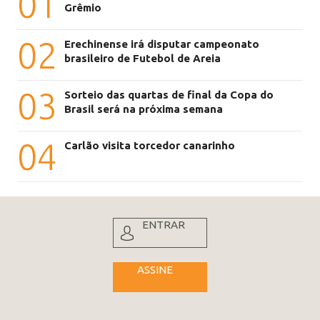
01
Grêmio
02
Erechinense irá disputar campeonato
brasileiro de Futebol de Areia
03
Sorteio das quartas de final da Copa do
Brasil será na próxima semana
04
Carlão visita torcedor canarinho
ENTRAR
ASSINE