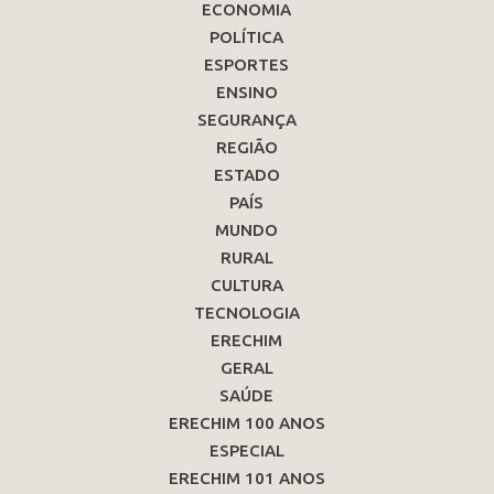
ECONOMIA
POLÍTICA
ESPORTES
ENSINO
SEGURANÇA
REGIÃO
ESTADO
PAÍS
MUNDO
RURAL
CULTURA
TECNOLOGIA
ERECHIM
GERAL
SAÚDE
ERECHIM 100 ANOS
ESPECIAL
ERECHIM 101 ANOS