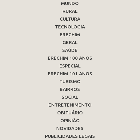
MUNDO
RURAL
CULTURA
TECNOLOGIA
ERECHIM
GERAL
SAÚDE
ERECHIM 100 ANOS
ESPECIAL
ERECHIM 101 ANOS
TURISMO
BAIRROS
SOCIAL
ENTRETENIMENTO
OBITUÁRIO
OPINIÃO
NOVIDADES
PUBLICIDADES LEGAIS