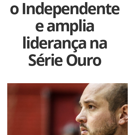
o Independente
e amplia
liderança na
Série Ouro