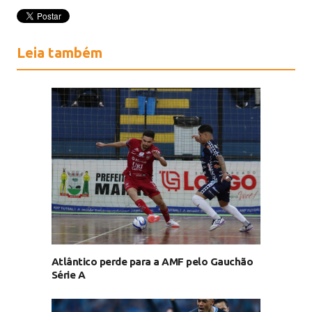
Leia também
Atlântico perde para a AMF pelo Gauchão
Série A