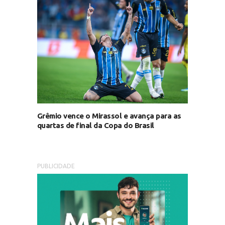
Grêmio vence o Mirassol e avança para as
quartas de final da Copa do Brasil
PUBLICIDADE