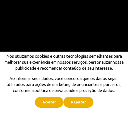
Nós utilizamos cookies e outras tecnologias semelhantes para
melhorar sua experiência em nossos serviços, personalizar nossa
publicidade e recomendar conteúdo de seu interesse.
Ao informar seus dados, você concorda que os dados sejam
utilizados para ações de marketing de anunciantes e parceiros,
conforme a política de privacidade e proteção de dados.
Aceitar
Rejeitar