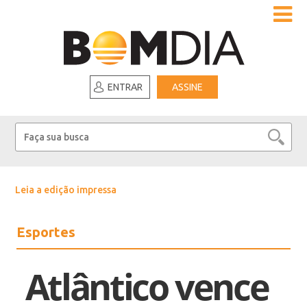
ENTRAR
ASSINE
Leia a edição impressa
Esportes
Atlântico vence