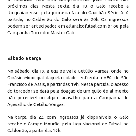
próximos dias. Nesta sexta, dia 18, o Galo recebe a
Uruguaianense, pela primeira fase do Gauchão Série A. A
partida, no Caldeirão do Galo será às 20h. Os ingressos
podem ser antecipados em atlanticofutsal.com.br ou pela
Campanha Torcedor Master Galo.
Sábado e terça
No sábado, dia 19, a equipe vai a Getúlio Vargas, onde no
Ginásio Municipal daquela cidade, enfrenta a AFA, de São
Francisco de Assis, a partir das 19h. Nesta partida, o acesso
do torcedor se dará pela doação de um quilo de alimento
não perecível ou algum agasalho para a Campanha do
Agasalho de Getúlio Vargas.
Na terça, dia 22, com ingressos já disponíveis, o Galo
recebe o Campo Mourão, pela Liga Nacional de Futsal, no
Caldeirão, a partir das 19h.