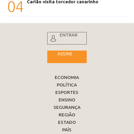
04
Carlão visita torcedor canarinho
ENTRAR
ASSINE
ECONOMIA
POLÍTICA
ESPORTES
ENSINO
SEGURANÇA
REGIÃO
ESTADO
PAÍS