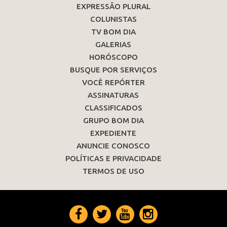
EXPRESSÃO PLURAL
COLUNISTAS
TV BOM DIA
GALERIAS
HORÓSCOPO
BUSQUE POR SERVIÇOS
VOCÊ REPÓRTER
ASSINATURAS
CLASSIFICADOS
GRUPO BOM DIA
EXPEDIENTE
ANUNCIE CONOSCO
POLÍTICAS E PRIVACIDADE
TERMOS DE USO