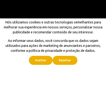
Nós utilizamos cookies e outras tecnologias semelhantes para
melhorar sua experiência em nossos serviços, personalizar nossa
publicidade e recomendar conteúdo de seu interesse.
Ao informar seus dados, você concorda que os dados sejam
utilizados para ações de marketing de anunciantes e parceiros,
conforme a política de privacidade e proteção de dados.
Aceitar
Rejeitar