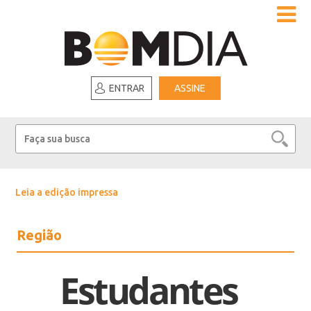
ENTRAR
ASSINE
Leia a edição impressa
Região
Estudantes