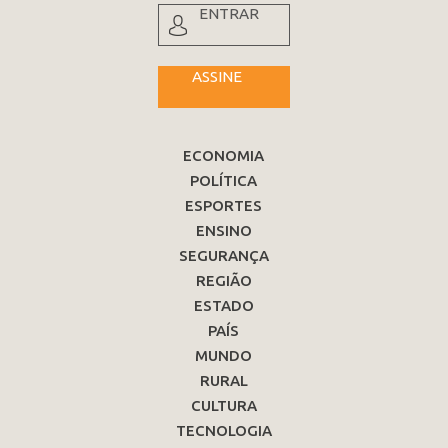
ENTRAR
ASSINE
ECONOMIA
POLÍTICA
ESPORTES
ENSINO
SEGURANÇA
REGIÃO
ESTADO
PAÍS
MUNDO
RURAL
CULTURA
TECNOLOGIA