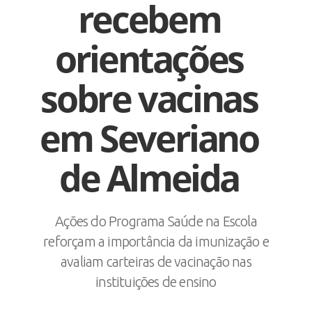
recebem
orientações
sobre vacinas
em Severiano
de Almeida
Ações do Programa Saúde na Escola
reforçam a importância da imunização e
avaliam carteiras de vacinação nas
instituições de ensino