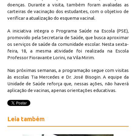
doenças. Durante a visita, também foram avaliadas as
carteiras de vacinação dos estudantes, com o objetivo de
verificar a atualização do esquema vacinal.
A iniciativa integra o Programa Saúde na Escola (PSE),
promovido pela Secretaria de Saúde, que busca aproximar
os serviços de saúde da comunidade escolar. Nesta sexta-
feira, 18, a mesma atividade foi realizada na Escola
Professor Fioravante Lorini, na Vila Mirim.
Nas próximas semanas, a programação segue com visitas
às escolas Tia Mercedes e Dr. José Bisogin. A equipe da
Unidade de Saúde reforça que, nessas ações, não haverá
aplicação de vacinas, apenas orientações educativas.
Leia também