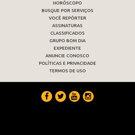
HORÓSCOPO
BUSQUE POR SERVIÇOS
VOCÊ REPÓRTER
ASSINATURAS
CLASSIFICADOS
GRUPO BOM DIA
EXPEDIENTE
ANUNCIE CONOSCO
POLÍTICAS E PRIVACIDADE
TERMOS DE USO