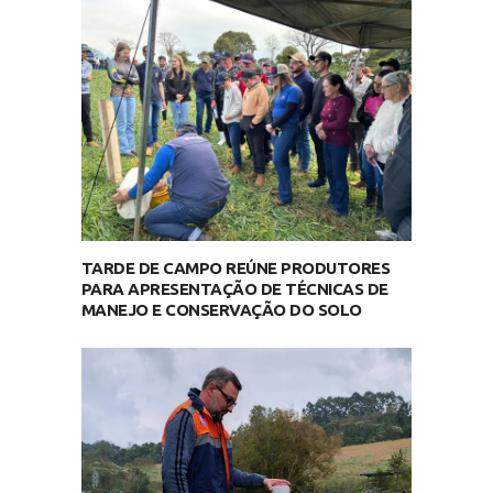
TARDE DE CAMPO REÚNE PRODUTORES
PARA APRESENTAÇÃO DE TÉCNICAS DE
MANEJO E CONSERVAÇÃO DO SOLO