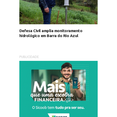
Defesa Civil amplia monitoramento
hidrológico em Barra do Rio Azul
PUBLICIDADE