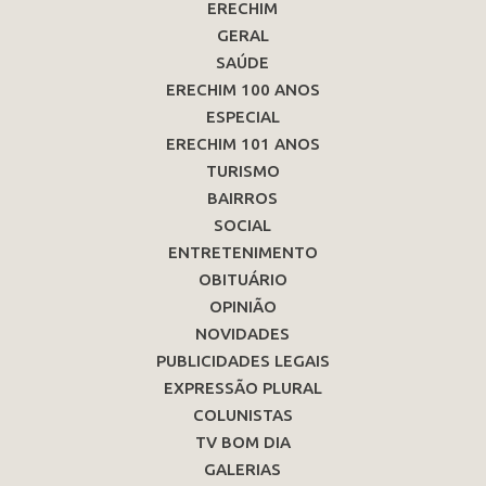
ERECHIM
GERAL
SAÚDE
ERECHIM 100 ANOS
ESPECIAL
ERECHIM 101 ANOS
TURISMO
BAIRROS
SOCIAL
ENTRETENIMENTO
OBITUÁRIO
OPINIÃO
NOVIDADES
PUBLICIDADES LEGAIS
EXPRESSÃO PLURAL
COLUNISTAS
TV BOM DIA
GALERIAS