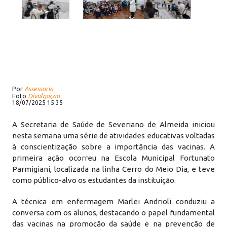
Por
Assessoria
Foto
Divulgação
18/07/2025 15:35
A Secretaria de Saúde de Severiano de Almeida iniciou
nesta semana uma série de atividades educativas voltadas
à conscientização sobre a importância das vacinas. A
primeira ação ocorreu na Escola Municipal Fortunato
Parmigiani, localizada na linha Cerro do Meio Dia, e teve
como público-alvo os estudantes da instituição.
A técnica em enfermagem Marlei Andrioli conduziu a
conversa com os alunos, destacando o papel fundamental
das vacinas na promoção da saúde e na prevenção de