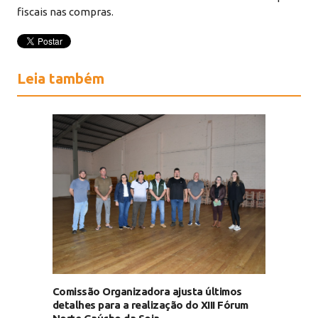
fiscais nas compras.
Leia também
Comissão Organizadora ajusta últimos
detalhes para a realização do XIII Fórum