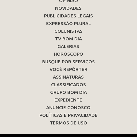
OPINIÃO
NOVIDADES
PUBLICIDADES LEGAIS
EXPRESSÃO PLURAL
COLUNISTAS
TV BOM DIA
GALERIAS
HORÓSCOPO
BUSQUE POR SERVIÇOS
VOCÊ REPÓRTER
ASSINATURAS
CLASSIFICADOS
GRUPO BOM DIA
EXPEDIENTE
ANUNCIE CONOSCO
POLÍTICAS E PRIVACIDADE
TERMOS DE USO