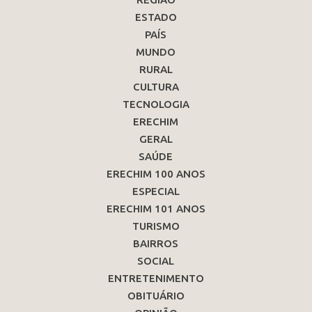
ESTADO
PAÍS
MUNDO
RURAL
CULTURA
TECNOLOGIA
ERECHIM
GERAL
SAÚDE
ERECHIM 100 ANOS
ESPECIAL
ERECHIM 101 ANOS
TURISMO
BAIRROS
SOCIAL
ENTRETENIMENTO
OBITUÁRIO