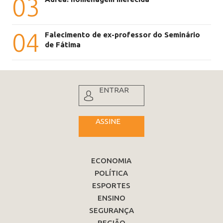
03
04
Falecimento de ex-professor do Seminário
de Fátima
ENTRAR
ASSINE
ECONOMIA
POLÍTICA
ESPORTES
ENSINO
SEGURANÇA
REGIÃO