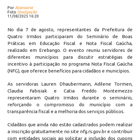
Por
Assessoria
Foto
Divulgação
11/08/2025 16:20
No dia 7 de agosto, representantes da Prefeitura de
Quatro Irmãos participaram do Seminário de Boas
Práticas em Educação Fiscal e Nota Fiscal Gaúcha,
realizado em Erebango. O evento reuniu servidores de
diferentes municípios para discutir estratégias de
incentivo à participação no programa Nota Fiscal Gaúcha
(NFG), que oferece benefícios para cidadãos e municípios.
As servidoras Lauren Dhaubermann, Adilene Tormen,
Claudia Fabisiak e Catia Freddo Montemezzo
representaram Quatro Irmãos durante o seminário,
reforçando o compromisso do município com a
transparência fiscal e a melhoria dos serviços públicos.
Cidadãos que ainda não estão cadastrados podem realizar
a inscrição gratuitamente no site nfg.rs.gov.br e contribuir
com entidades sociais ao solicitar a inclusão dos cupons