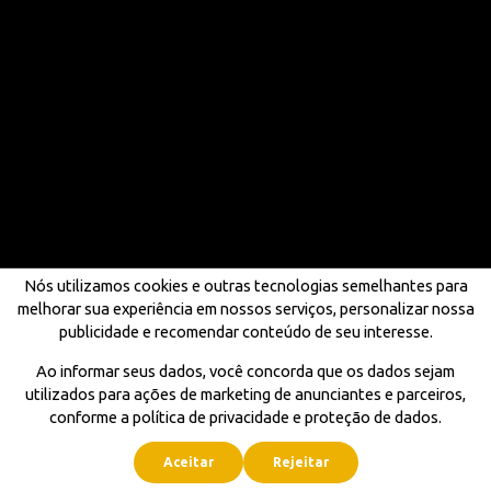
Nós utilizamos cookies e outras tecnologias semelhantes para
melhorar sua experiência em nossos serviços, personalizar nossa
publicidade e recomendar conteúdo de seu interesse.
Ao informar seus dados, você concorda que os dados sejam
utilizados para ações de marketing de anunciantes e parceiros,
conforme a política de privacidade e proteção de dados.
Aceitar
Rejeitar