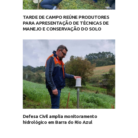
TARDE DE CAMPO REÚNE PRODUTORES
PARA APRESENTAÇÃO DE TÉCNICAS DE
MANEJO E CONSERVAÇÃO DO SOLO
Defesa Civil amplia monitoramento
hidrológico em Barra do Rio Azul