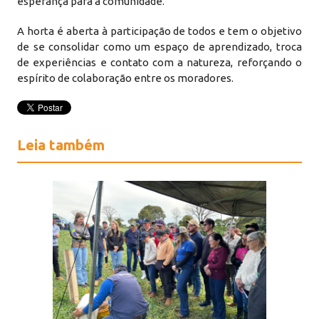
esperança para a comunidade.
A horta é aberta à participação de todos e tem o objetivo
de se consolidar como um espaço de aprendizado, troca
de experiências e contato com a natureza, reforçando o
espírito de colaboração entre os moradores.
Leia também