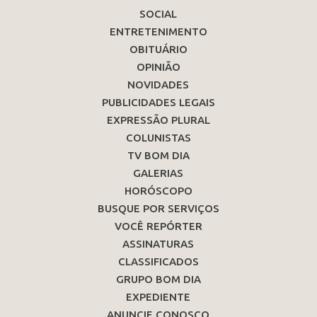
SOCIAL
ENTRETENIMENTO
OBITUÁRIO
OPINIÃO
NOVIDADES
PUBLICIDADES LEGAIS
EXPRESSÃO PLURAL
COLUNISTAS
TV BOM DIA
GALERIAS
HORÓSCOPO
BUSQUE POR SERVIÇOS
VOCÊ REPÓRTER
ASSINATURAS
CLASSIFICADOS
GRUPO BOM DIA
EXPEDIENTE
ANUNCIE CONOSCO