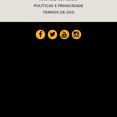
POLÍTICAS E PRIVACIDADE
TERMOS DE USO