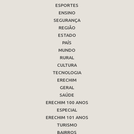
ESPORTES
ENSINO
SEGURANÇA
REGIÃO
ESTADO
PAÍS
MUNDO
RURAL
CULTURA
TECNOLOGIA
ERECHIM
GERAL
SAÚDE
ERECHIM 100 ANOS
ESPECIAL
ERECHIM 101 ANOS
TURISMO
BAIRROS