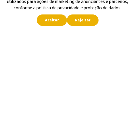
utilizados para ações de marketing de anunciantes e parceiros,
conforme a política de privacidade e proteção de dados.
Aceitar
Rejeitar