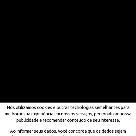
Nós utilizamos cookies e outras tecnologias semelhantes para
melhorar sua experiência em nossos serviços, personalizar nossa
publicidade e recomendar conteúdo de seu interesse.
Ao informar seus dados, você concorda que os dados sejam