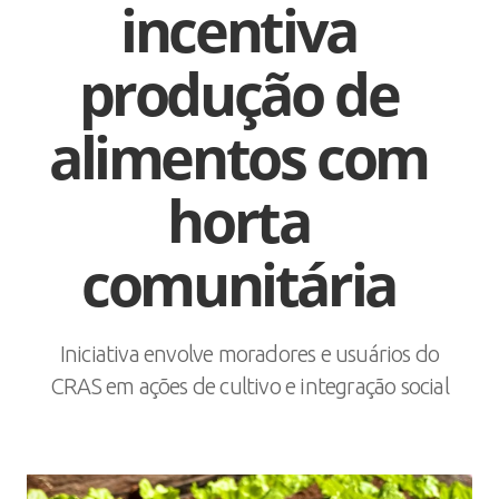
incentiva
produção de
alimentos com
horta
comunitária
Iniciativa envolve moradores e usuários do
CRAS em ações de cultivo e integração social