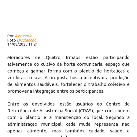
Por
Assessoria
Foto
Divulgação
14/08/2025 11:21
Moradores de Quatro Irmãos estão participando
ativamente do cultivo da horta comunitária, espaço que
começa a ganhar forma com o plantio de hortaliças e
verduras frescas. A proposta busca incentivar a produção
de alimentos saudáveis, fortalecer o trabalho coletivo e
promover a integração entre os participantes.
Entre os envolvidos, estão usuários do Centro de
Referência de Assistência Social (CRAS), que contribuem
com o plantio e a manutenção do local. Segundo a
administração municipal, cada muda representa não
apenas alimento, mas também cuidado, saúde e