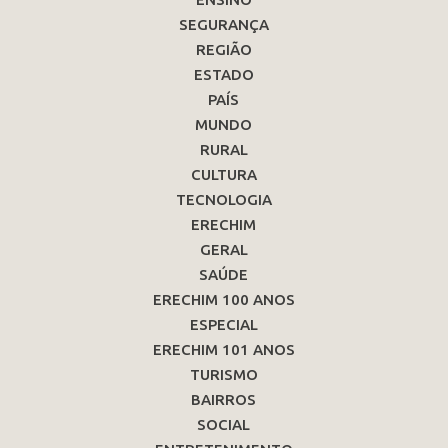
SEGURANÇA
REGIÃO
ESTADO
PAÍS
MUNDO
RURAL
CULTURA
TECNOLOGIA
ERECHIM
GERAL
SAÚDE
ERECHIM 100 ANOS
ESPECIAL
ERECHIM 101 ANOS
TURISMO
BAIRROS
SOCIAL