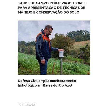
TARDE DE CAMPO REÚNE PRODUTORES
PARA APRESENTAÇÃO DE TÉCNICAS DE
MANEJO E CONSERVAÇÃO DO SOLO
Defesa Civil amplia monitoramento
hidrológico em Barra do Rio Azul
PUBLICIDADE