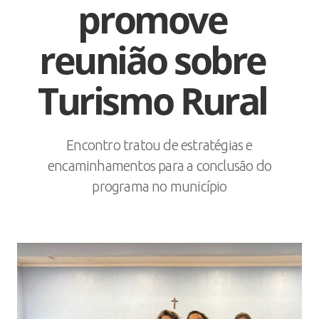
promove
reunião sobre
Turismo Rural
Encontro tratou de estratégias e
encaminhamentos para a conclusão do
programa no município