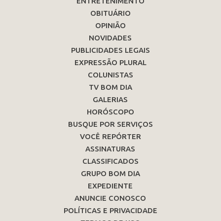
ENTRETENIMENTO
OBITUÁRIO
OPINIÃO
NOVIDADES
PUBLICIDADES LEGAIS
EXPRESSÃO PLURAL
COLUNISTAS
TV BOM DIA
GALERIAS
HORÓSCOPO
BUSQUE POR SERVIÇOS
VOCÊ REPÓRTER
ASSINATURAS
CLASSIFICADOS
GRUPO BOM DIA
EXPEDIENTE
ANUNCIE CONOSCO
POLÍTICAS E PRIVACIDADE