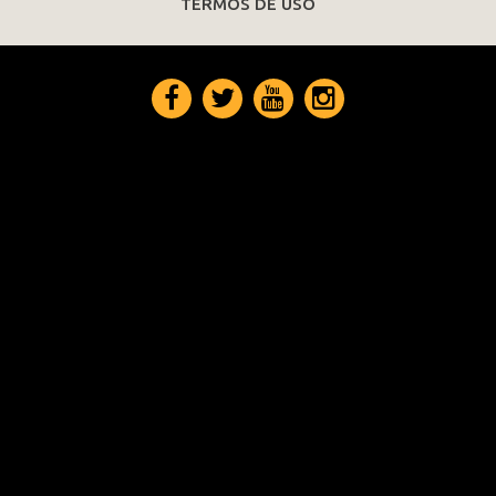
TERMOS DE USO