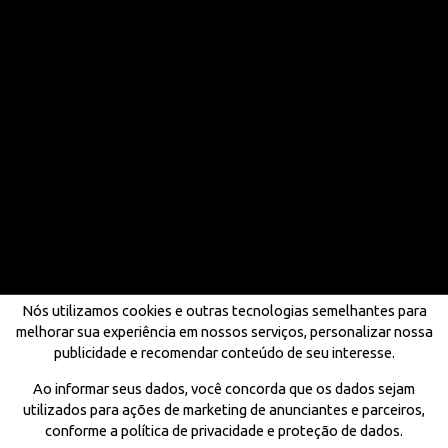
Nós utilizamos cookies e outras tecnologias semelhantes para
melhorar sua experiência em nossos serviços, personalizar nossa
publicidade e recomendar conteúdo de seu interesse.
Ao informar seus dados, você concorda que os dados sejam
utilizados para ações de marketing de anunciantes e parceiros,
conforme a política de privacidade e proteção de dados.