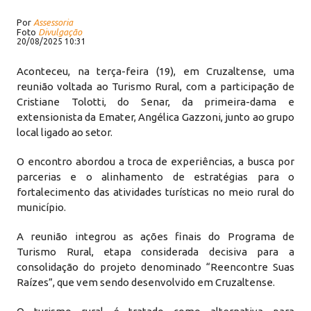
Por
Assessoria
Foto
Divulgação
20/08/2025 10:31
Aconteceu, na terça-feira (19), em Cruzaltense, uma
reunião voltada ao Turismo Rural, com a participação de
Cristiane Tolotti, do Senar, da primeira-dama e
extensionista da Emater, Angélica Gazzoni, junto ao grupo
local ligado ao setor.
O encontro abordou a troca de experiências, a busca por
parcerias e o alinhamento de estratégias para o
fortalecimento das atividades turísticas no meio rural do
município.
A reunião integrou as ações finais do Programa de
Turismo Rural, etapa considerada decisiva para a
consolidação do projeto denominado “Reencontre Suas
Raízes”, que vem sendo desenvolvido em Cruzaltense.