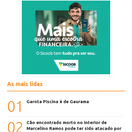
As mais lidas
01
Garota Piscina é de Gaurama
02
Cão encontrado morto no interior de
Marcelino Ramos pode ter sido atacado por