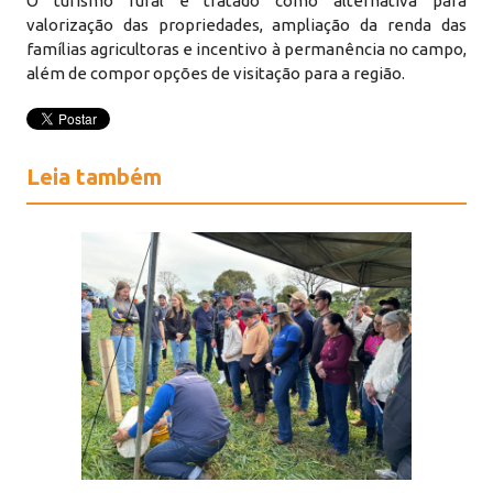
O turismo rural é tratado como alternativa para
valorização das propriedades, ampliação da renda das
famílias agricultoras e incentivo à permanência no campo,
além de compor opções de visitação para a região.
Leia também