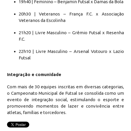
19h40 | Feminino – Benjamin Futsal x Damas da Bola
20h30 | Veteranos – França F.C. x Associação
Veteranos da Escolinha
21h20 | Livre Masculino – Grêmio Futsal x Resenha
F.C.
22h10 | Livre Masculino – Arsenal Votouro x Lazio
Futsal
Integração e comunidade
Com mais de 30 equipes inscritas em diversas categorias,
o Campeonato Municipal de Futsal se consolida como um
evento de integração social, estimulando o esporte e
promovendo momentos de lazer e convivência entre
atletas, famílias e torcedores.