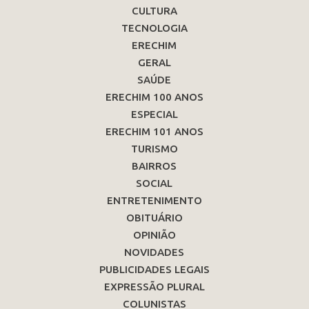
CULTURA
TECNOLOGIA
ERECHIM
GERAL
SAÚDE
ERECHIM 100 ANOS
ESPECIAL
ERECHIM 101 ANOS
TURISMO
BAIRROS
SOCIAL
ENTRETENIMENTO
OBITUÁRIO
OPINIÃO
NOVIDADES
PUBLICIDADES LEGAIS
EXPRESSÃO PLURAL
COLUNISTAS