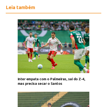
Leia também
Inter empata com o Palmeiras, sai do Z-4,
mas precisa secar o Santos