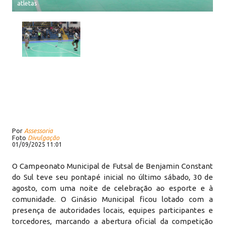
atletas
Por
Assessoria
Foto
Divulgação
01/09/2025 11:01
O Campeonato Municipal de Futsal de Benjamin Constant
do Sul teve seu pontapé inicial no último sábado, 30 de
agosto, com uma noite de celebração ao esporte e à
comunidade. O Ginásio Municipal ficou lotado com a
presença de autoridades locais, equipes participantes e
torcedores, marcando a abertura oficial da competição