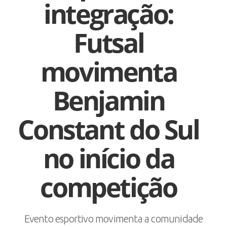
integração:
Futsal
movimenta
Benjamin
Constant do Sul
no início da
competição
Evento esportivo movimenta a comunidade