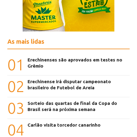
As mais lidas
01
Erechinenses são aprovados em testes no
Grêmio
02
Erechinense irá disputar campeonato
brasileiro de Futebol de Areia
03
Sorteio das quartas de final da Copa do
Brasil será na próxima semana
04
Carlão visita torcedor canarinho