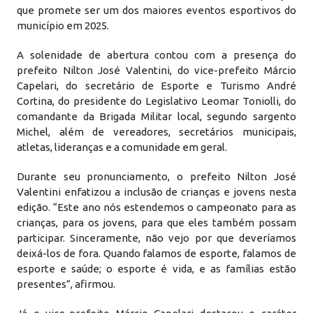
que promete ser um dos maiores eventos esportivos do
município em 2025.
A solenidade de abertura contou com a presença do
prefeito Nilton José Valentini, do vice-prefeito Márcio
Capelari, do secretário de Esporte e Turismo André
Cortina, do presidente do Legislativo Leomar Toniolli, do
comandante da Brigada Militar local, segundo sargento
Michel, além de vereadores, secretários municipais,
atletas, lideranças e a comunidade em geral.
Durante seu pronunciamento, o prefeito Nilton José
Valentini enfatizou a inclusão de crianças e jovens nesta
edição. “Este ano nós estendemos o campeonato para as
crianças, para os jovens, para que eles também possam
participar. Sinceramente, não vejo por que deveríamos
deixá-los de fora. Quando falamos de esporte, falamos de
esporte e saúde; o esporte é vida, e as famílias estão
presentes”, afirmou.