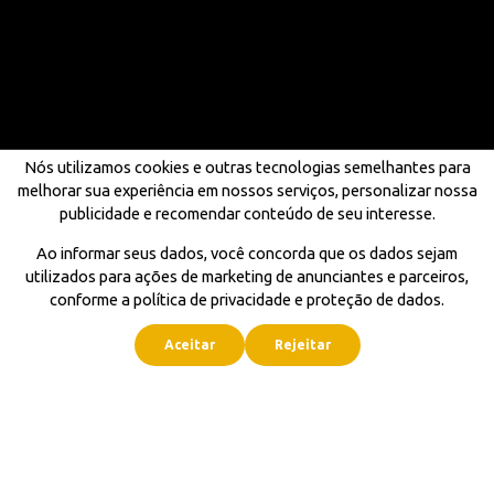
Nós utilizamos cookies e outras tecnologias semelhantes para
melhorar sua experiência em nossos serviços, personalizar nossa
publicidade e recomendar conteúdo de seu interesse.
Ao informar seus dados, você concorda que os dados sejam
utilizados para ações de marketing de anunciantes e parceiros,
conforme a política de privacidade e proteção de dados.
Aceitar
Rejeitar