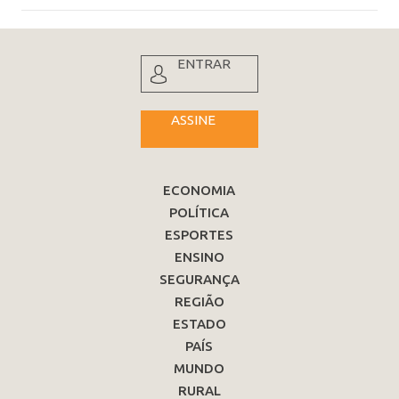
ENTRAR
ASSINE
ECONOMIA
POLÍTICA
ESPORTES
ENSINO
SEGURANÇA
REGIÃO
ESTADO
PAÍS
MUNDO
RURAL