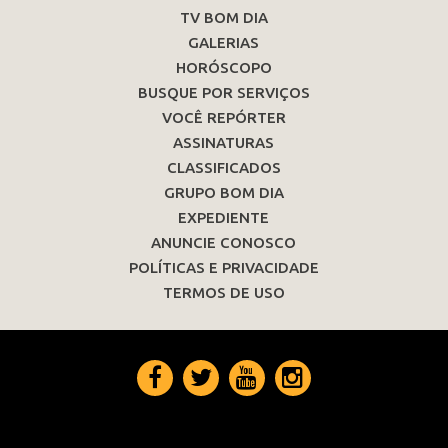
TV BOM DIA
GALERIAS
HORÓSCOPO
BUSQUE POR SERVIÇOS
VOCÊ REPÓRTER
ASSINATURAS
CLASSIFICADOS
GRUPO BOM DIA
EXPEDIENTE
ANUNCIE CONOSCO
POLÍTICAS E PRIVACIDADE
TERMOS DE USO