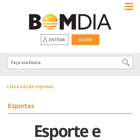
ENTRAR
ASSINE
Leia a edição impressa
Esportes
Esporte e