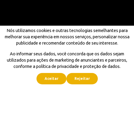
Nós utilizamos cookies e outras tecnologias semelhantes para
melhorar sua experiência em nossos serviços, personalizar nossa
publicidade e recomendar conteúdo de seu interesse.
Ao informar seus dados, você concorda que os dados sejam
utilizados para ações de marketing de anunciantes e parceiros,
conforme a política de privacidade e proteção de dados.
Aceitar
Rejeitar