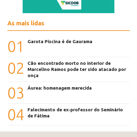
As mais lidas
01
Garota Piscina é de Gaurama
02
Cão encontrado morto no interior de
Marcelino Ramos pode ter sido atacado por
onça
03
Áurea: homenagem merecida
04
Falecimento de ex-professor do Seminário
de Fátima