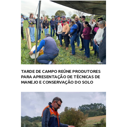
TARDE DE CAMPO REÚNE PRODUTORES
PARA APRESENTAÇÃO DE TÉCNICAS DE
MANEJO E CONSERVAÇÃO DO SOLO