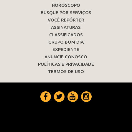
HORÓSCOPO
BUSQUE POR SERVIÇOS
VOCÊ REPÓRTER
ASSINATURAS
CLASSIFICADOS
GRUPO BOM DIA
EXPEDIENTE
ANUNCIE CONOSCO
POLÍTICAS E PRIVACIDADE
TERMOS DE USO