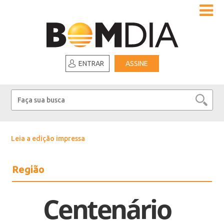
ENTRAR
ASSINE
Leia a edição impressa
Região
Centenário