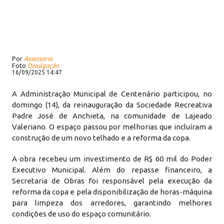
Por
Assessoria
Foto
Divulgação
16/09/2025 14:47
A Administração Municipal de Centenário participou, no
domingo (14), da reinauguração da Sociedade Recreativa
Padre José de Anchieta, na comunidade de Lajeado
Valeriano. O espaço passou por melhorias que incluíram a
construção de um novo telhado e a reforma da copa.
A obra recebeu um investimento de R$ 60 mil do Poder
Executivo Municipal. Além do repasse financeiro, a
Secretaria de Obras foi responsável pela execução da
reforma da copa e pela disponibilização de horas-máquina
para limpeza dos arredores, garantindo melhores
condições de uso do espaço comunitário.