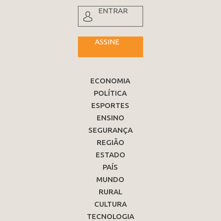
ENTRAR
ASSINE
ECONOMIA
POLÍTICA
ESPORTES
ENSINO
SEGURANÇA
REGIÃO
ESTADO
PAÍS
MUNDO
RURAL
CULTURA
TECNOLOGIA