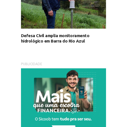
Defesa Civil amplia monitoramento
hidrológico em Barra do Rio Azul
PUBLICIDADE