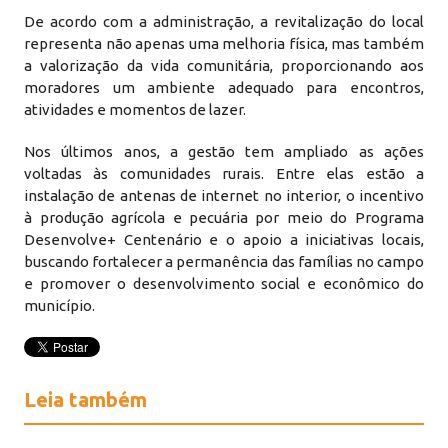
De acordo com a administração, a revitalização do local
representa não apenas uma melhoria física, mas também
a valorização da vida comunitária, proporcionando aos
moradores um ambiente adequado para encontros,
atividades e momentos de lazer.
Nos últimos anos, a gestão tem ampliado as ações
voltadas às comunidades rurais. Entre elas estão a
instalação de antenas de internet no interior, o incentivo
à produção agrícola e pecuária por meio do Programa
Desenvolve+ Centenário e o apoio a iniciativas locais,
buscando fortalecer a permanência das famílias no campo
e promover o desenvolvimento social e econômico do
município.
Leia também