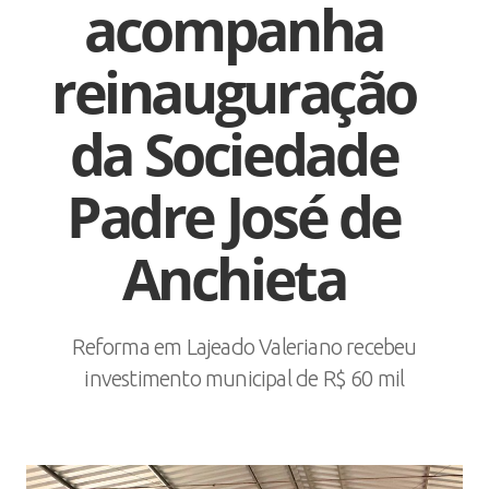
acompanha
reinauguração
da Sociedade
Padre José de
Anchieta
Reforma em Lajeado Valeriano recebeu
investimento municipal de R$ 60 mil