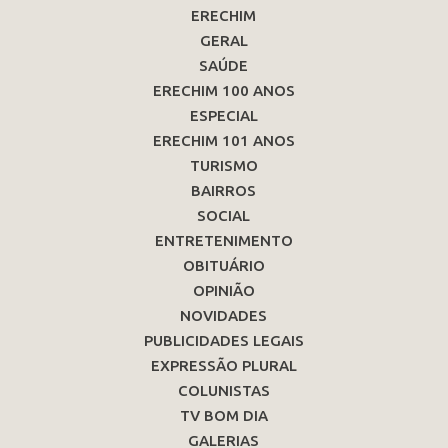
ERECHIM
GERAL
SAÚDE
ERECHIM 100 ANOS
ESPECIAL
ERECHIM 101 ANOS
TURISMO
BAIRROS
SOCIAL
ENTRETENIMENTO
OBITUÁRIO
OPINIÃO
NOVIDADES
PUBLICIDADES LEGAIS
EXPRESSÃO PLURAL
COLUNISTAS
TV BOM DIA
GALERIAS