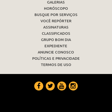
GALERIAS
HORÓSCOPO
BUSQUE POR SERVIÇOS
VOCÊ REPÓRTER
ASSINATURAS
CLASSIFICADOS
GRUPO BOM DIA
EXPEDIENTE
ANUNCIE CONOSCO
POLÍTICAS E PRIVACIDADE
TERMOS DE USO