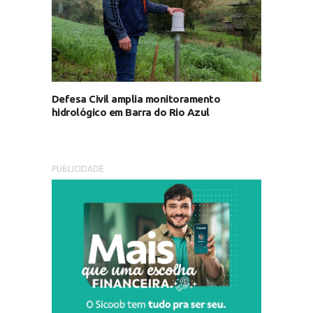
Defesa Civil amplia monitoramento
hidrológico em Barra do Rio Azul
PUBLICIDADE