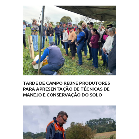
TARDE DE CAMPO REÚNE PRODUTORES
PARA APRESENTAÇÃO DE TÉCNICAS DE
MANEJO E CONSERVAÇÃO DO SOLO