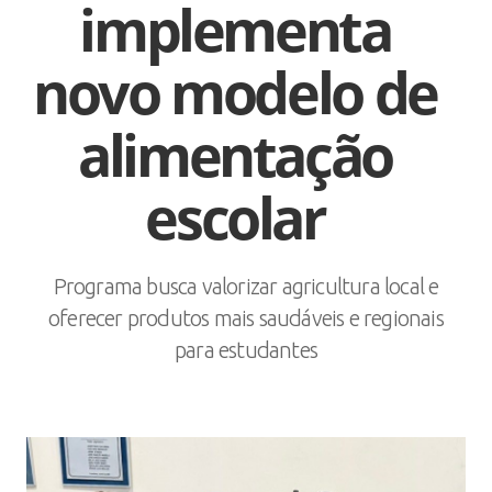
implementa
novo modelo de
alimentação
escolar
Programa busca valorizar agricultura local e
oferecer produtos mais saudáveis e regionais
para estudantes