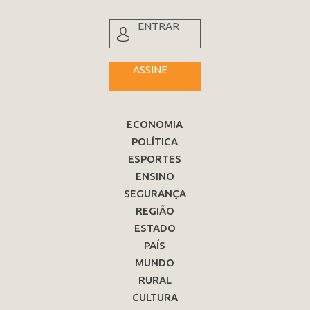
ENTRAR
ASSINE
ECONOMIA
POLÍTICA
ESPORTES
ENSINO
SEGURANÇA
REGIÃO
ESTADO
PAÍS
MUNDO
RURAL
CULTURA