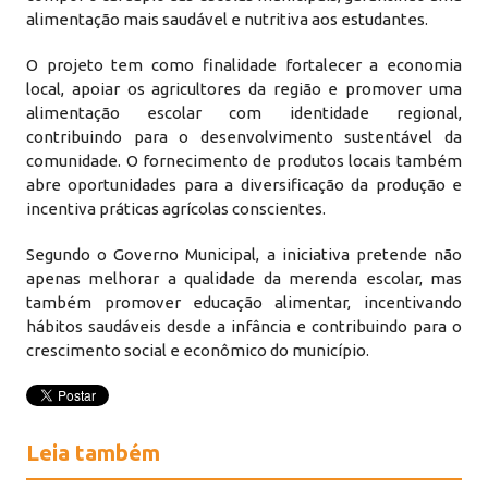
alimentação mais saudável e nutritiva aos estudantes.
O projeto tem como finalidade fortalecer a economia
local, apoiar os agricultores da região e promover uma
alimentação escolar com identidade regional,
contribuindo para o desenvolvimento sustentável da
comunidade. O fornecimento de produtos locais também
abre oportunidades para a diversificação da produção e
incentiva práticas agrícolas conscientes.
Segundo o Governo Municipal, a iniciativa pretende não
apenas melhorar a qualidade da merenda escolar, mas
também promover educação alimentar, incentivando
hábitos saudáveis desde a infância e contribuindo para o
crescimento social e econômico do município.
Leia também