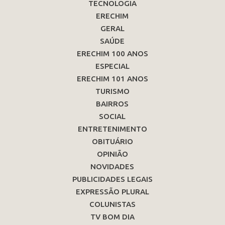
TECNOLOGIA
ERECHIM
GERAL
SAÚDE
ERECHIM 100 ANOS
ESPECIAL
ERECHIM 101 ANOS
TURISMO
BAIRROS
SOCIAL
ENTRETENIMENTO
OBITUÁRIO
OPINIÃO
NOVIDADES
PUBLICIDADES LEGAIS
EXPRESSÃO PLURAL
COLUNISTAS
TV BOM DIA