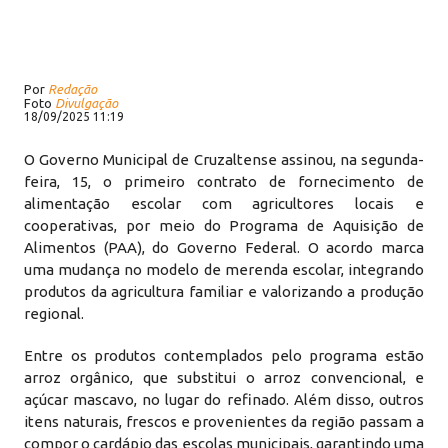
Por
Redação
Foto
Divulgação
18/09/2025 11:19
O Governo Municipal de Cruzaltense assinou, na segunda-
feira, 15, o primeiro contrato de fornecimento de
alimentação escolar com agricultores locais e
cooperativas, por meio do Programa de Aquisição de
Alimentos (PAA), do Governo Federal. O acordo marca
uma mudança no modelo de merenda escolar, integrando
produtos da agricultura familiar e valorizando a produção
regional.
Entre os produtos contemplados pelo programa estão
arroz orgânico, que substitui o arroz convencional, e
açúcar mascavo, no lugar do refinado. Além disso, outros
itens naturais, frescos e provenientes da região passam a
compor o cardápio das escolas municipais, garantindo uma