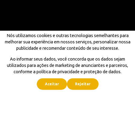
Nós utilizamos cookies e outras tecnologias semelhantes para
melhorar sua experiência em nossos serviços, personalizar nossa
publicidade e recomendar conteúdo de seu interesse.
Ao informar seus dados, você concorda que os dados sejam
utilizados para ações de marketing de anunciantes e parceiros,
conforme a política de privacidade e proteção de dados.
Aceitar
Rejeitar