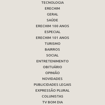
TECNOLOGIA
ERECHIM
GERAL
SAÚDE
ERECHIM 100 ANOS
ESPECIAL
ERECHIM 101 ANOS
TURISMO
BAIRROS
SOCIAL
ENTRETENIMENTO
OBITUÁRIO
OPINIÃO
NOVIDADES
PUBLICIDADES LEGAIS
EXPRESSÃO PLURAL
COLUNISTAS
TV BOM DIA