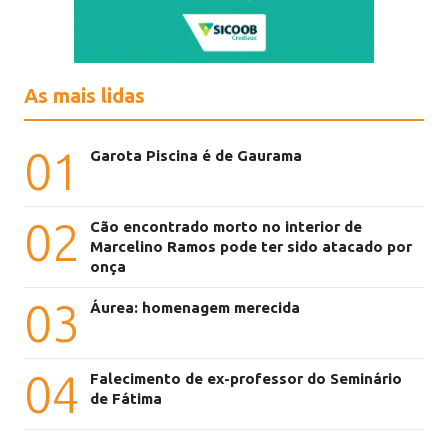
As mais lidas
01
Garota Piscina é de Gaurama
02
Cão encontrado morto no interior de
Marcelino Ramos pode ter sido atacado por
onça
03
Áurea: homenagem merecida
04
Falecimento de ex-professor do Seminário
de Fátima