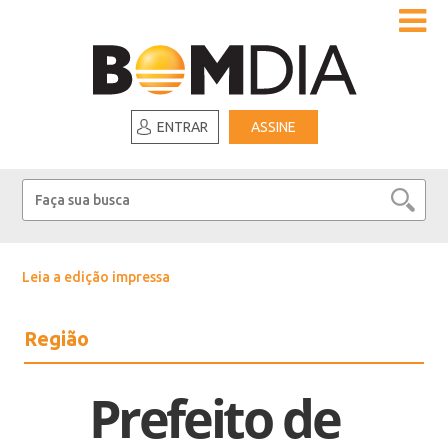
ENTRAR
ASSINE
Leia a edição impressa
Região
Prefeito de