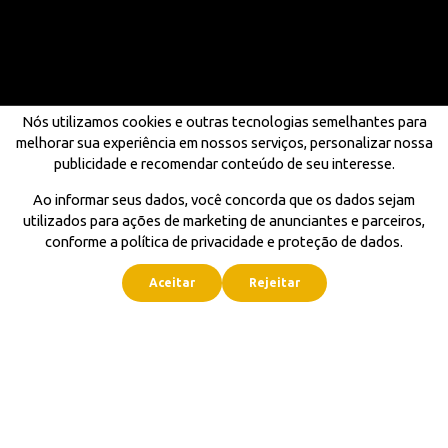
Nós utilizamos cookies e outras tecnologias semelhantes para
melhorar sua experiência em nossos serviços, personalizar nossa
publicidade e recomendar conteúdo de seu interesse.
Ao informar seus dados, você concorda que os dados sejam
utilizados para ações de marketing de anunciantes e parceiros,
conforme a política de privacidade e proteção de dados.
Aceitar
Rejeitar