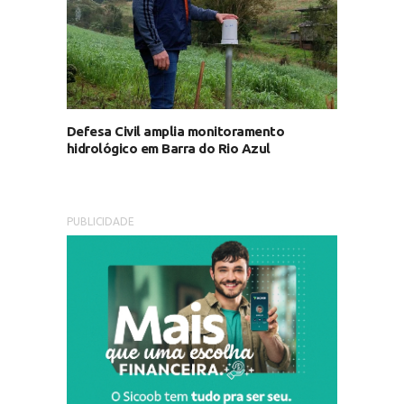
Defesa Civil amplia monitoramento
hidrológico em Barra do Rio Azul
PUBLICIDADE