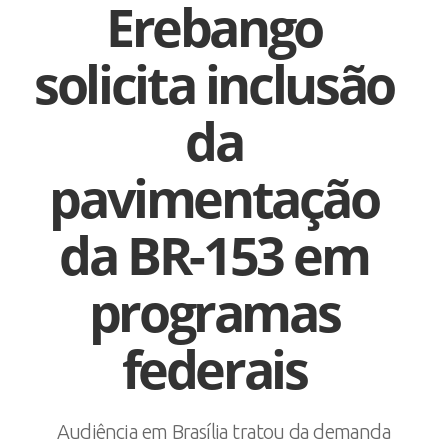
Erebango
solicita inclusão
da
pavimentação
da BR-153 em
programas
federais
Audiência em Brasília tratou da demanda