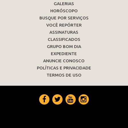
GALERIAS
HORÓSCOPO
BUSQUE POR SERVIÇOS
VOCÊ REPÓRTER
ASSINATURAS
CLASSIFICADOS
GRUPO BOM DIA
EXPEDIENTE
ANUNCIE CONOSCO
POLÍTICAS E PRIVACIDADE
TERMOS DE USO