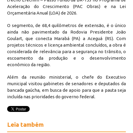
Aceleração do Crescimento (PAC Obras) e na Lei
Orçamentária Anual (LOA) de 2026.
O segmento, de 68,4 quilômetros de extensão, é o único
ainda não pavimentado da Rodovia Presidente João
Goulart, que conecta Marabá (PA) a Aceguá (RS). Com
projetos técnicos e licença ambiental concluídos, a obra é
considerada de relevância para a segurança no trânsito, o
escoamento da produção e o desenvolvimento
econômico da região.
Além da reunião ministerial, o chefe do Executivo
municipal visitou gabinetes de senadores e deputados da
bancada gaúcha, em busca de apoio para que a pauta seja
incluída nas prioridades do governo federal.
Leia também