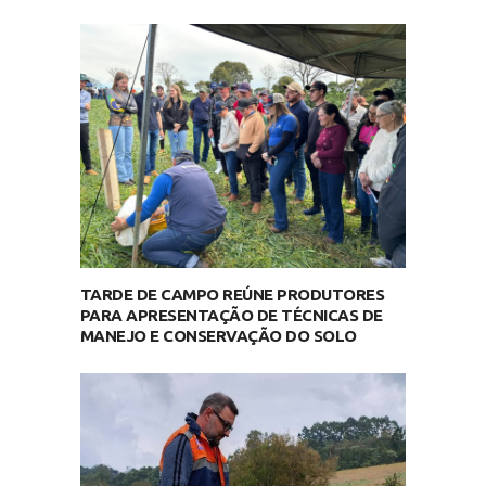
TARDE DE CAMPO REÚNE PRODUTORES
PARA APRESENTAÇÃO DE TÉCNICAS DE
MANEJO E CONSERVAÇÃO DO SOLO