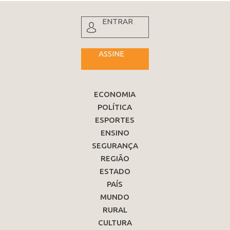
ENTRAR
ASSINE
ECONOMIA
POLÍTICA
ESPORTES
ENSINO
SEGURANÇA
REGIÃO
ESTADO
PAÍS
MUNDO
RURAL
CULTURA