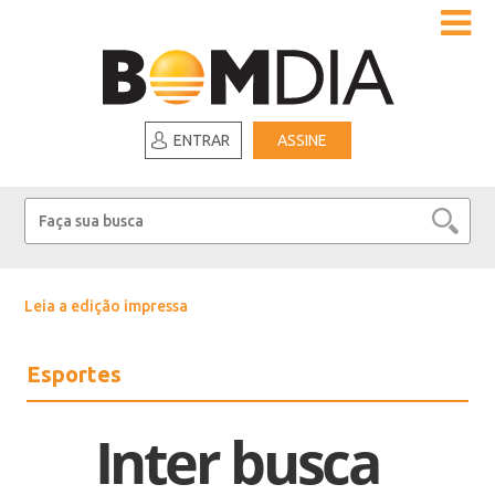
ENTRAR
ASSINE
Leia a edição impressa
Esportes
Inter busca