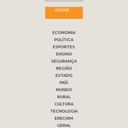
ASSINE
ECONOMIA
POLÍTICA
ESPORTES
ENSINO
SEGURANÇA
REGIÃO
ESTADO
PAÍS
MUNDO
RURAL
CULTURA
TECNOLOGIA
ERECHIM
GERAL