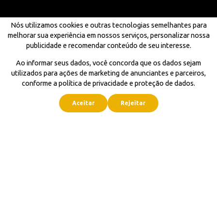
Nós utilizamos cookies e outras tecnologias semelhantes para
melhorar sua experiência em nossos serviços, personalizar nossa
publicidade e recomendar conteúdo de seu interesse.
Ao informar seus dados, você concorda que os dados sejam
utilizados para ações de marketing de anunciantes e parceiros,
conforme a política de privacidade e proteção de dados.
Aceitar
Rejeitar