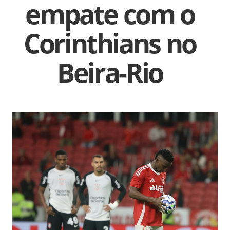
empate com o
Corinthians no
Beira-Rio