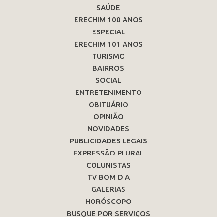
SAÚDE
ERECHIM 100 ANOS
ESPECIAL
ERECHIM 101 ANOS
TURISMO
BAIRROS
SOCIAL
ENTRETENIMENTO
OBITUÁRIO
OPINIÃO
NOVIDADES
PUBLICIDADES LEGAIS
EXPRESSÃO PLURAL
COLUNISTAS
TV BOM DIA
GALERIAS
HORÓSCOPO
BUSQUE POR SERVIÇOS