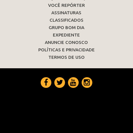
VOCÊ REPÓRTER
ASSINATURAS
CLASSIFICADOS
GRUPO BOM DIA
EXPEDIENTE
ANUNCIE CONOSCO
POLÍTICAS E PRIVACIDADE
TERMOS DE USO