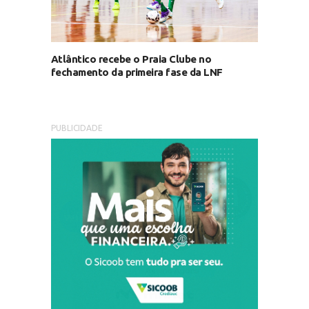
Atlântico recebe o Praia Clube no
fechamento da primeira fase da LNF
PUBLICIDADE