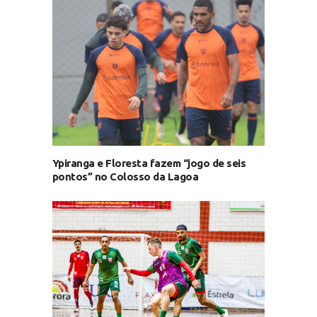
Ypiranga e Floresta fazem “jogo de seis
pontos” no Colosso da Lagoa