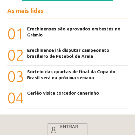
As mais lidas
01
Erechinenses são aprovados em testes no
Grêmio
02
Erechinense irá disputar campeonato
brasileiro de Futebol de Areia
03
Sorteio das quartas de final da Copa do
Brasil será na próxima semana
04
Carlão visita torcedor canarinho
ENTRAR