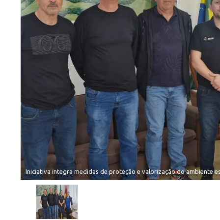
Iniciativa integra medidas de proteção e valorização do ambiente e