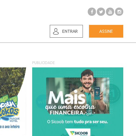
ENTRAR
ASSINE
PUBLICIDADE