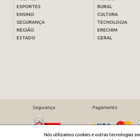
ESPORTES
RURAL
ENSINO
CULTURA
SEGURANÇA
TECNOLOGIA
REGIÃO
ERECHIM
ESTADO
GERAL
Segurança
Pagamento
Nós utilizamos cookies e outras tecnologias se