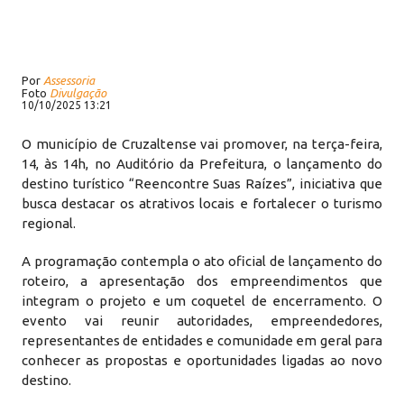
Por
Assessoria
Foto
Divulgação
10/10/2025 13:21
O município de Cruzaltense vai promover, na terça-feira,
14, às 14h, no Auditório da Prefeitura, o lançamento do
destino turístico “Reencontre Suas Raízes”, iniciativa que
busca destacar os atrativos locais e fortalecer o turismo
regional.
A programação contempla o ato oficial de lançamento do
roteiro, a apresentação dos empreendimentos que
integram o projeto e um coquetel de encerramento. O
evento vai reunir autoridades, empreendedores,
representantes de entidades e comunidade em geral para
conhecer as propostas e oportunidades ligadas ao novo
destino.