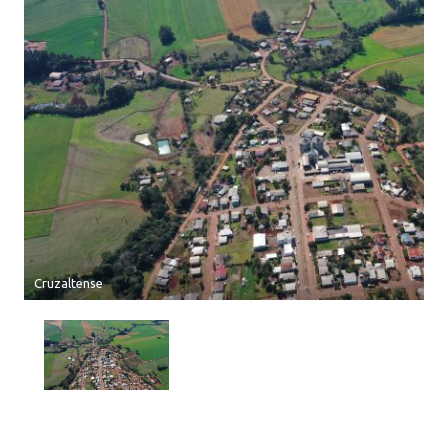
Cruzaltense