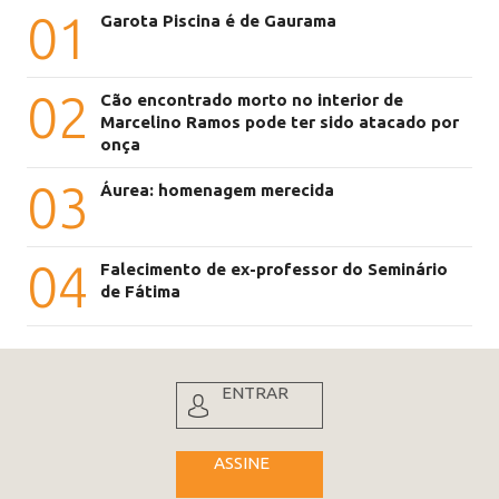
01
Garota Piscina é de Gaurama
02
Cão encontrado morto no interior de
Marcelino Ramos pode ter sido atacado por
onça
03
Áurea: homenagem merecida
04
Falecimento de ex-professor do Seminário
de Fátima
ENTRAR
ASSINE