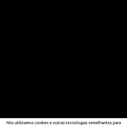
Nós utilizamos cookies e outras tecnologias semelhantes para