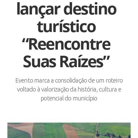
lançar destino
turístico
“Reencontre
Suas Raízes”
Evento marca a consolidação de um roteiro
voltado à valorização da história, cultura e
potencial do município