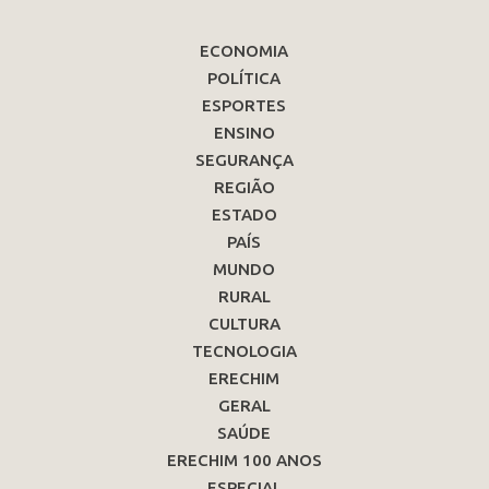
ECONOMIA
POLÍTICA
ESPORTES
ENSINO
SEGURANÇA
REGIÃO
ESTADO
PAÍS
MUNDO
RURAL
CULTURA
TECNOLOGIA
ERECHIM
GERAL
SAÚDE
ERECHIM 100 ANOS
ESPECIAL