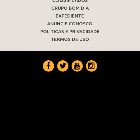
CLASSIFICADOS
GRUPO BOM DIA
EXPEDIENTE
ANUNCIE CONOSCO
POLÍTICAS E PRIVACIDADE
TERMOS DE USO