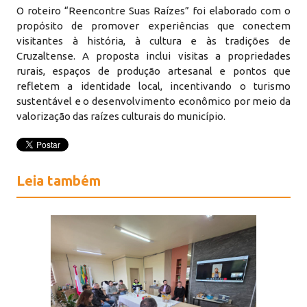
O roteiro “Reencontre Suas Raízes” foi elaborado com o
propósito de promover experiências que conectem
visitantes à história, à cultura e às tradições de
Cruzaltense. A proposta inclui visitas a propriedades
rurais, espaços de produção artesanal e pontos que
refletem a identidade local, incentivando o turismo
sustentável e o desenvolvimento econômico por meio da
valorização das raízes culturais do município.
Leia também