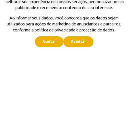
melhorar sua experiência em nossos serviços, personalizar nossa
publicidade e recomendar conteúdo de seu interesse.
Ao informar seus dados, você concorda que os dados sejam
utilizados para ações de marketing de anunciantes e parceiros,
conforme a política de privacidade e proteção de dados.
Aceitar
Rejeitar