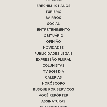
ERECHIM 101 ANOS
TURISMO
BAIRROS
SOCIAL
ENTRETENIMENTO
OBITUÁRIO
OPINIÃO
NOVIDADES
PUBLICIDADES LEGAIS
EXPRESSÃO PLURAL
COLUNISTAS
TV BOM DIA
GALERIAS
HORÓSCOPO
BUSQUE POR SERVIÇOS
VOCÊ REPÓRTER
ASSINATURAS