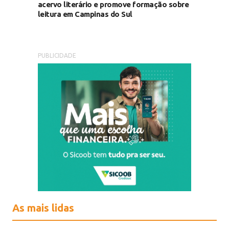
acervo literário e promove formação sobre
leitura em Campinas do Sul
PUBLICIDADE
As mais lidas