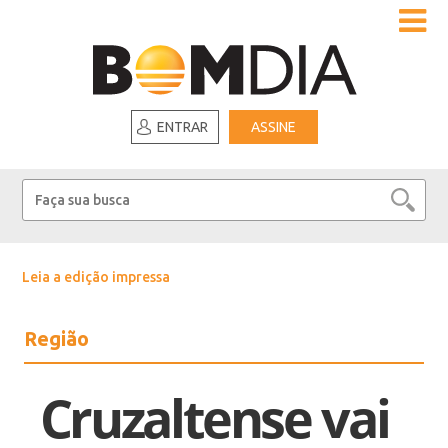
ENTRAR
ASSINE
Leia a edição impressa
Região
Cruzaltense vai