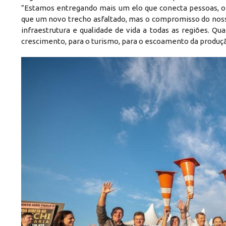
”Estamos entregando mais um elo que conecta pessoas, o
que um novo trecho asfaltado, mas o compromisso do noss
infraestrutura e qualidade de vida a todas as regiões. 
crescimento, para o turismo, para o escoamento da produção