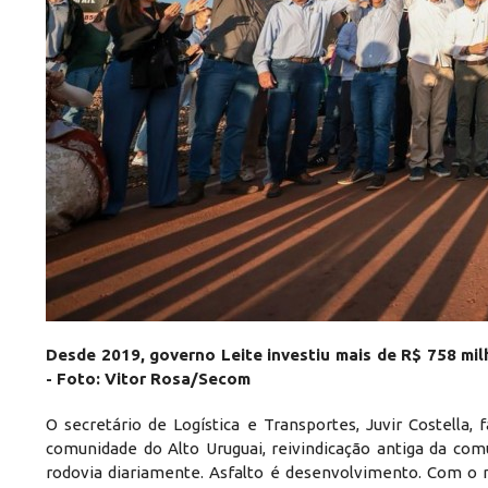
Desde 2019, governo Leite investiu mais de R$ 758 mil
- Foto: Vitor Rosa/Secom
O secretário de Logística e Transportes, Juvir Costella,
comunidade do Alto Uruguai, reivindicação antiga da com
rodovia diariamente. Asfalto é desenvolvimento. Com o