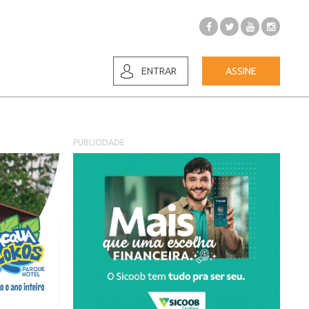
ENTRAR
ASSINE
PUBLICIDADE