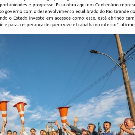
portunidades e progresso. Essa obra aqui em Centenário repres
o governo com o desenvolvimento equilibrado do Rio Grande do 
Quando o Estado investe em acessos como este, está abrindo cam
 e para a esperança de quem vive e trabalha no interior”, afirmo