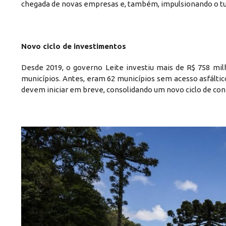
chegada de novas empresas e, também, impulsionando o tur
Novo ciclo de investimentos
Desde 2019, o governo Leite investiu mais de R$ 758 milh
municípios. Antes, eram 62 municípios sem acesso asfáltico
devem iniciar em breve, consolidando um novo ciclo de conec