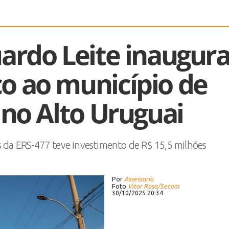
ardo Leite inaugur
co ao município de
 no Alto Uruguai
 da ERS-477 teve investimento de R$ 15,5 milhões
Por
Assessoria
Foto
Vitor Rosa/Secom
30/10/2025 20:34